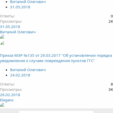
Виталий Олегович
31.05.2018
Ответы
0
Просмотры
2K
31.05.2018
Виталий Олегович
Приказ МЭР №135 от 29.03.2017 "Об установлении порядка
уведомления о случаях повреждения пунктов ГГС"
Виталий Олегович
24.02.2018
Ответы
8
Просмотры
3K
26.02.2018
Elegans