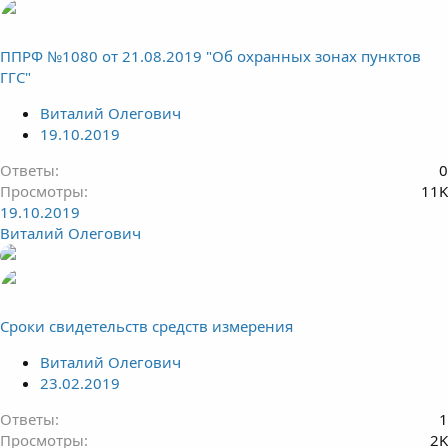
ППРФ №1080 от 21.08.2019 "Об охранных зонах пунктов
ГГС"
Виталий Олегович
19.10.2019
Ответы
0
Просмотры
11K
19.10.2019
Виталий Олегович
Сроки свидетельств средств измерения
Виталий Олегович
23.02.2019
Ответы
1
Просмотры
2K