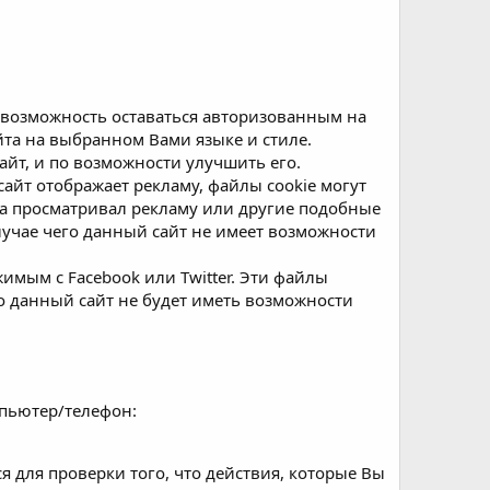
я возможность оставаться авторизованным на
йта на выбранном Вами языке и стиле.
айт, и по возможности улучшить его.
айт отображает рекламу, файлы cookie могут
да просматривал рекламу или другие подобные
лучае чего данный сайт не имеет возможности
имым с Facebook или Twitter. Эти файлы
о данный сайт не будет иметь возможности
мпьютер/телефон:
я для проверки того, что действия, которые Вы