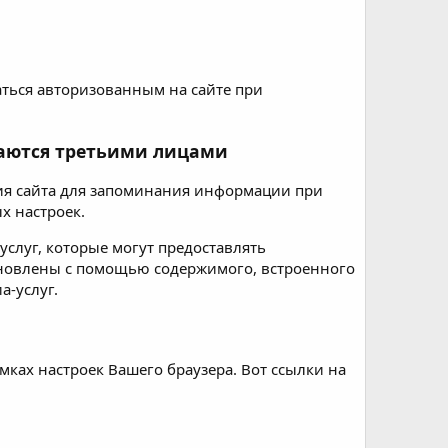
ться авторизованным на сайте при
ваются третьими лицами
ия сайта для запоминания информации при
х настроек.
слуг, которые могут предоставлять
ановлены с помощью содержимого, встроенного
а-услуг.
ках настроек Вашего браузера. Вот ссылки на