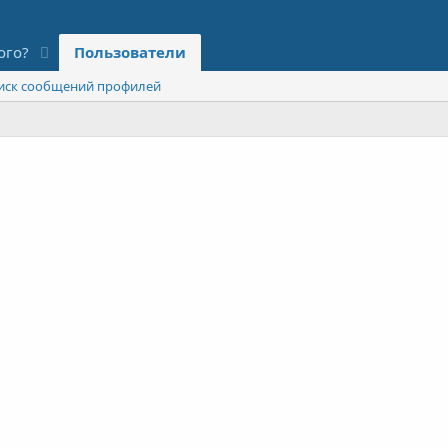
ого?
Пользователи
иск сообщений профилей