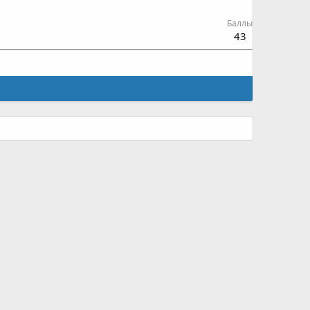
Баллы
43