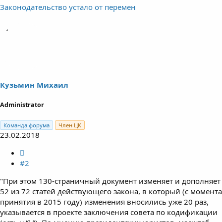
Законодательство устало от перемен
Кузьмин Михаил
Administrator
Команда форума
Член ЦК
23.02.2018
#2
"При этом 130-страничный документ изменяет и дополняет
52 из 72 статей действующего закона, в который (с момента
принятия в 2015 году) изменения вносились уже 20 раз,
указывается в проекте заключения совета по кодификации