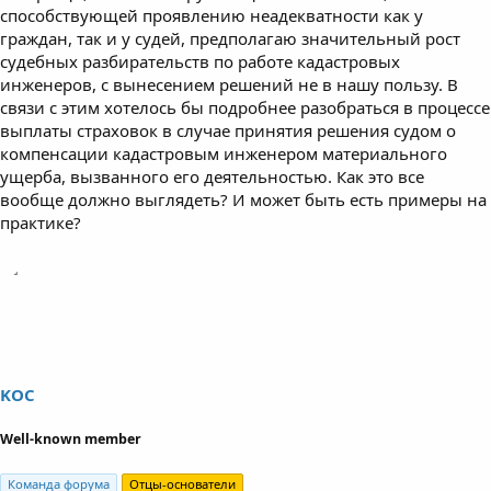
способствующей проявлению неадекватности как у
граждан, так и у судей, предполагаю значительный рост
судебных разбирательств по работе кадастровых
инженеров, с вынесением решений не в нашу пользу. В
связи с этим хотелось бы подробнее разобраться в процессе
выплаты страховок в случае принятия решения судом о
компенсации кадастровым инженером материального
ущерба, вызванного его деятельностью. Как это все
вообще должно выглядеть? И может быть есть примеры на
практике?
KOC
Well-known member
Команда форума
Отцы-основатели