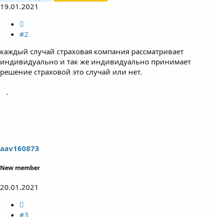
19.01.2021
#2
каждый случай страховая компания рассматривает
индивидуально и так же индивидуально принимает
решение страховой это случай или нет.
aav160873
New member
20.01.2021
#3