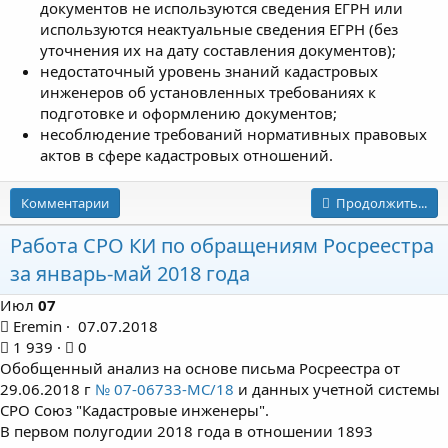
документов не используются сведения ЕГРН или
используются неактуальные сведения ЕГРН (без
уточнения их на дату составления документов);
недостаточный уровень знаний кадастровых
инженеров об установленных требованиях к
подготовке и оформлению документов;
несоблюдение требований нормативных правовых
актов в сфере кадастровых отношений.
Комментарии
Продолжить...
Работа СРО КИ по обращениям Росреестра
за январь-май 2018 года
Июл
07
Eremin
07.07.2018
1 939
0
Обобщенный анализ на основе письма Росреестра от
29.06.2018 г
№ 07-06733-МС/18
и данных учетной системы
СРО Союз "Кадастровые инженеры".
В первом полугодии 2018 года в отношении 1893