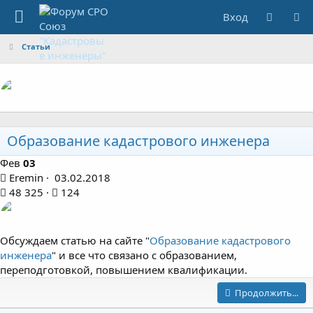
Вход
Статьи
Образование кадастрового инженера
Фев
03
Eremin
03.02.2018
48 325
124
Обсуждаем статью на сайте "
Образование кадастрового
инженера
" и все что связано с образованием,
переподготовкой, повышением квалификации.
Продолжить...