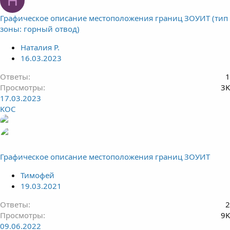
Н
Графическое описание местоположения границ ЗОУИТ (тип
зоны: горный отвод)
Наталия Р.
16.03.2023
Ответы
1
Просмотры
3K
17.03.2023
KOC
Графическое описание местоположения границ ЗОУИТ
Тимофей
19.03.2021
Ответы
2
Просмотры
9K
09.06.2022