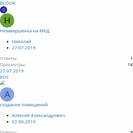
BLOOR
B
Н
Незавершенка на МКД
Николай
27.07.2019
Ответы
1
Просмотры
1K
27.07.2019
KOC
А
создание помещений
Алексей Александрович
02.06.2019
Ответы
8