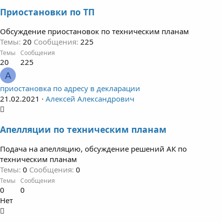
Приостановки по ТП
Обсуждение приостановок по техническим планам
Темы
20
Сообщения
225
Темы
Сообщения
20
225
А
приостановка по адресу в декларации
21.02.2021
Алексей Александрович
Апелляции по техническим планам
Подача на апелляцию, обсуждение решений АК по
техническим планам
Темы
0
Сообщения
0
Темы
Сообщения
0
0
Нет