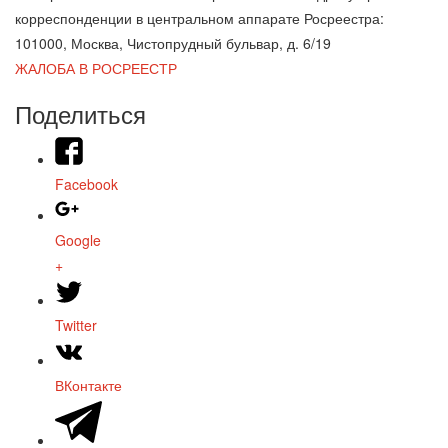
корреспонденции в центральном аппарате Росреестра:
101000, Москва, Чистопрудный бульвар, д. 6/19
ЖАЛОБА В РОСРЕЕСТР
Поделиться
Facebook
Google
+
Twitter
ВКонтакте