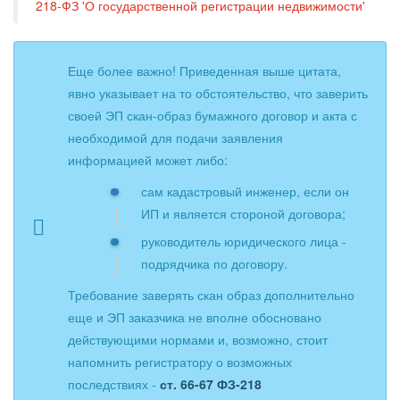
218-ФЗ 'О государственной регистрации недвижимости'
Еще более важно! Приведенная выше цитата,
явно указывает на то обстоятельство, что заверить
своей ЭП скан-образ бумажного договор и акта с
необходимой для подачи заявления
информацией может либо:
сам кадастровый инженер, если он
ИП и является стороной договора;
руководитель юридического лица -
подрядчика по договору.
Требование заверять скан образ дополнительно
еще и ЭП заказчика не вполне обосновано
действующими нормами и, возможно, стоит
напомнить регистратору о возможных
последствиях -
ст. 66-67 ФЗ-218