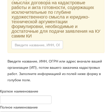
смыслах договора на кадастровые
работы и акта готовности, содержащих
исключительные по глубине
художественного смысла и юридико-
технической аргументации
формулировки, необходимые и
достаточные для подачи заявления на КУ
самим КИ
Введите название, ИНН, ОГРН или адрес вначале вашей
организации (ИП), потом вашего заказчика кадастровых
работ. Заполните информацией из полей ниже форму в
голубом поле.
Краткое наименование
Полное наименование