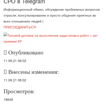
СРО в T
elegram
Информационный обмен, обсуждение проблемных вопросов
отрасли, консультирование и просто общения приятных во
всех отношениях людей )
ПРИСОЕДИНИТЬСЯ
Опубликовано
11.08.21 08:02
Внесены изменения:
11.08.21 08:02
Просмотров:
18649