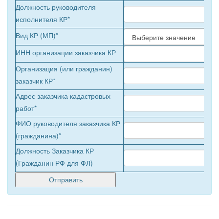
Должность руководителя
исполнителя КР*
Вид КР (МП)*
ИНН организации заказчика КР
Организация (или гражданин)
заказчик КР*
Адрес заказчика кадастровых
работ*
ФИО руководителя заказчика КР
(гражданина)*
Должность Заказчика КР
(Гражданин РФ для ФЛ)