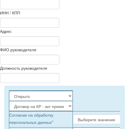
ИНН / КПП
Адрес
ФИО руководителя
Должность руководителя
Согласие на обработку
персональных данных*