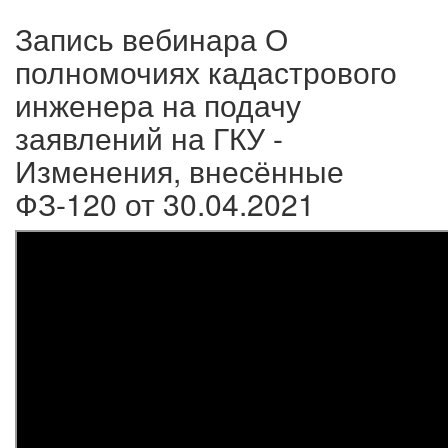
Запись вебинара О
полномочиях кадастрового
инженера на подачу
заявлений на ГКУ -
Изменения, внесённые
ФЗ-120 от 30.04.2021