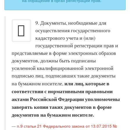
на обращение в орган регистрации прав.
9. Документы, необходимые для
осуществления государственного
кадастрового учета и (или)
государственной регистрации прав и
представляемые в форме электронных образов
документов, должны быть подписаны
усиленной квалифицированной электронной
подписью лиц, подписавших такие документы
или лиц, которые в
на бумажном носителе,
соответствии с нормативными правовыми
актами Российской Федерации уполномочены
заверять копии таких документов в форме
документов на бумажном носителе.
п.9 статьи 21 Федерального закона от 13.07.2015 №