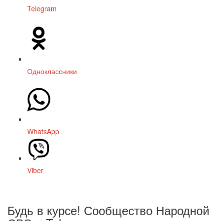
Telegram
Одноклассники
WhatsApp
Viber
Будь в курсе! Сообщество Народной