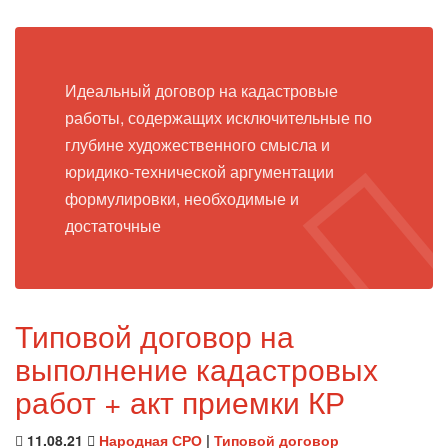
Идеальный договор на кадастровые
работы, содержащих исключительные по
глубине художественного смысла и
юридико-технической аргументации
формулировки, необходимые и
достаточные
Типовой договор на
выполнение кадастровых
работ + акт приемки КР
11.08.21
Народная СРО
|
Типовой договор