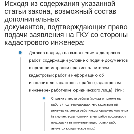
Исходя из содержания указанной
статьи закона, возможный состав
дополнительных
документов, подтверждающих право
подачи заявления на ГКУ со стороны
кадастрового инженера:
Договор подряда на выполнение кадастровых
работ, содержащий условие о подаче документов
в орган регистрации прав исполнителем
кадастровых работ и информацию об
исполнителе кадастровых работ (
кадастровом
инженере- работнике юридического лица). Или:
Справка с места работы (приказ о приеме на
работу) подтверждающая, что кадастровый
инженер является работником юридического лица
(в случае, если исполнителем работ по договору
подряда на выполнение кадастровых работ
является юридическое лицо);