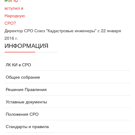
Директор СРО Союз "Кадастровые инженеры" с 22 января
2016 г.
ИНФОРМАЦИЯ
ЛК КИ в СРО
Общее собрание
Решения Правления
Уставные документы
Положения СРО
Стандарты и правила