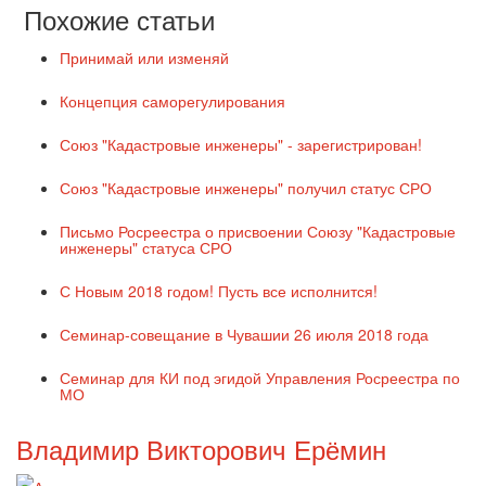
Похожие статьи
Принимай или изменяй
Концепция саморегулирования
Союз "Кадастровые инженеры" - зарегистрирован!
Союз "Кадастровые инженеры" получил статус СРО
Письмо Росреестра о присвоении Союзу "Кадастровые
инженеры" статуса СРО
С Новым 2018 годом! Пусть все исполнится!
Семинар-совещание в Чувашии 26 июля 2018 года
Семинар для КИ под эгидой Управления Росреестра по
МО
Владимир Викторович Ерёмин