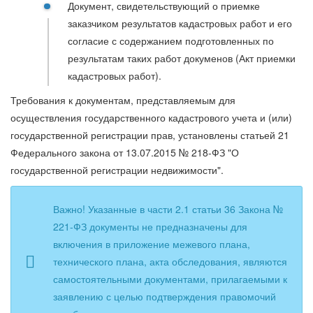
Документ, свидетельствующий о приемке
заказчиком результатов кадастровых работ и его
согласие с содержанием подготовленных по
результатам таких работ докуменов (Акт приемки
кадастровых работ).
Требования к документам, представляемым для
осуществления государственного кадастрового учета и (или)
государственной регистрации прав, установлены статьей 21
Федерального закона от 13.07.2015 № 218-ФЗ "О
государственной регистрации недвижимости".
Важно! Указанные в части 2.1 статьи 36 Закона №
221-ФЗ документы не предназначены для
включения в приложение межевого плана,
технического плана, акта обследования, являются
самостоятельными документами, прилагаемыми к
заявлению с целью подтверждения правомочий