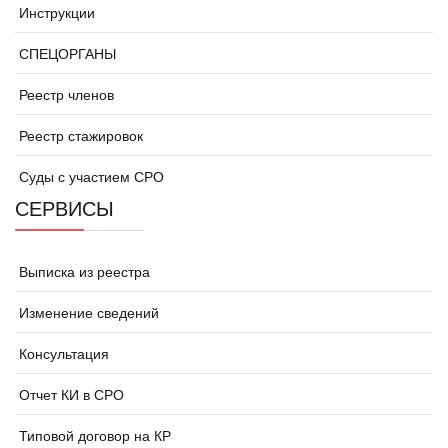
Инструкции
СПЕЦОРГАНЫ
Реестр членов
Реестр стажировок
Суды с участием СРО
СЕРВИСЫ
Выписка из реестра
Изменение сведений
Консультация
Отчет КИ в СРО
Типовой договор на КР