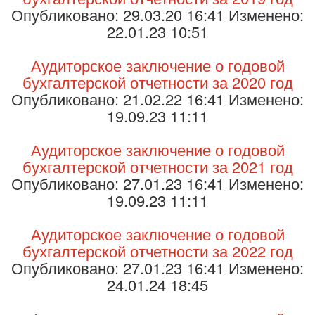
Опубликовано: 29.03.20 16:41 Изменено:
22.01.23 10:51
Аудиторское заключение о годовой
бухгалтерской отчетности за 2020 год
Опубликовано: 21.02.22 16:41 Изменено:
19.09.23 11:11
Аудиторское заключение о годовой
бухгалтерской отчетности за 2021 год
Опубликовано: 27.01.23 16:41 Изменено:
19.09.23 11:11
Аудиторское заключение о годовой
бухгалтерской отчетности за 2022 год
Опубликовано: 27.01.23 16:41 Изменено:
24.01.24 18:45