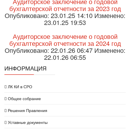
Аудиторское заключение о годовой
бухгалтерской отчетности за 2023 год
Опубликовано: 23.01.25 14:10 Изменено:
23.01.25 19:53
Аудиторское заключение о годовой
бухгалтерской отчетности за 2024 год
Опубликовано: 22.01.26 06:47 Изменено:
22.01.26 06:55
ИНФОРМАЦИЯ
ЛК КИ в СРО
Общее собрание
Решения Правления
Уставные документы