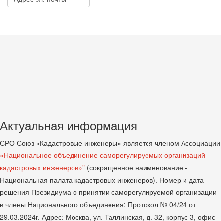
Актуальная информация
СРО Союз «Кадастровые инженеры» является членом Ассоциации
«Национальное объединение саморегулируемых организаций
кадастровых инженеров»"
(сокращенное наименование -
Национальная палата кадастровых инженеров). Номер и дата
решения Президиума о принятии саморегулируемой организации
в члены Национального объединения: Протокол № 04/24 от
29.03.2024г. Адрес: Москва, ул. Таллинская, д. 32, корпус 3, офис