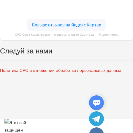
СРО Союз Кадастровые инженеры на карте Саратова — Яндекс.Карты
Следуй за нами
Политика СРО в отношении обработки персональных данных