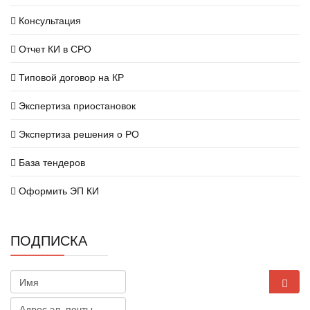
Консультация
Отчет КИ в СРО
Типовой договор на КР
Экспертиза приостановок
Экспертиза решения о РО
База тендеров
Оформить ЭП КИ
ПОДПИСКА