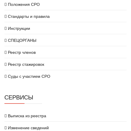
Положения СРО
Стандарты и правила
Инструкции
СПЕЦОРГАНЫ
Реестр членов
Реестр стажировок
Суды с участием СРО
СЕРВИСЫ
Выписка из реестра
Изменение сведений