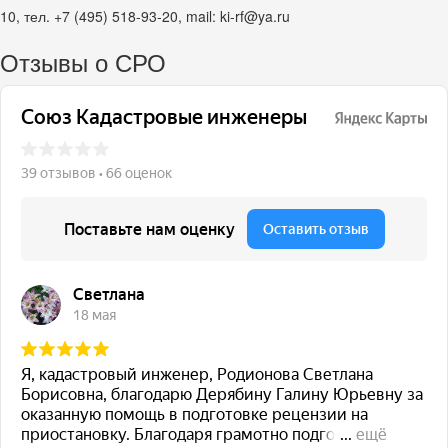
10, тел. +7 (495) 518-93-20, mail: ki-rf@ya.ru
Отзывы о СРО