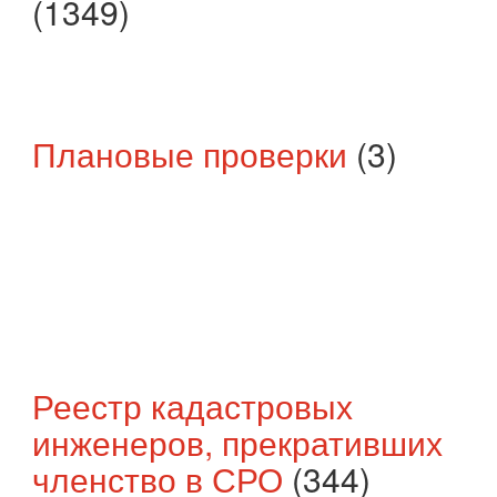
(1349)
Плановые проверки
(3)
Реестр кадастровых
инженеров, прекративших
членство в СРО
(344)