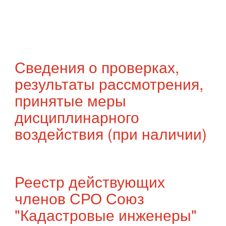
Сведения о проверках,
результаты рассмотрения,
принятые меры
дисциплинарного
воздействия (при наличии)
Реестр действующих
членов СРО Союз
"Кадастровые инженеры"