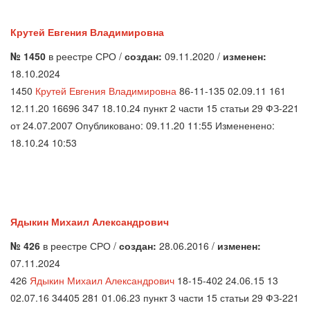
Крутей Евгения Владимировна
№ 1450
в реестре СРО /
создан:
09.11.2020 /
изменен:
18.10.2024
1450
Крутей Евгения Владимировна
86-11-135 02.09.11 161
12.11.20 16696 347 18.10.24 пункт 2 части 15 статьи 29 ФЗ-221
от 24.07.2007 Опубликовано: 09.11.20 11:55 Измененено:
18.10.24 10:53
Ядыкин Михаил Александрович
№ 426
в реестре СРО /
создан:
28.06.2016 /
изменен:
07.11.2024
426
Ядыкин Михаил Александрович
18-15-402 24.06.15 13
02.07.16 34405 281 01.06.23 пункт 3 части 15 статьи 29 ФЗ-221