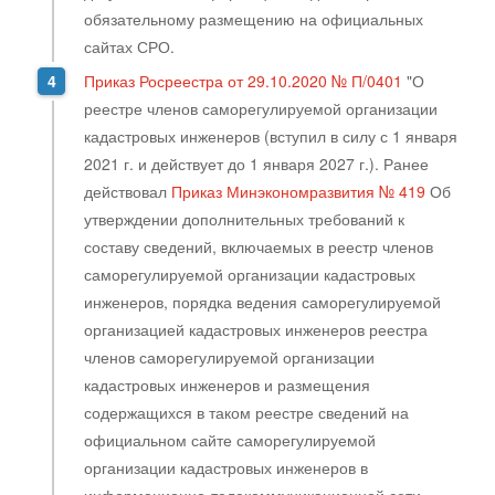
обязательному размещению на официальных
сайтах СРО.
Приказ Росреестра от 29.10.2020 № П/0401
"О
реестре членов саморегулируемой организации
кадастровых инженеров (вступил в силу с 1 января
2021 г. и действует до 1 января 2027 г.). Ранее
действовал
Приказ Минэкономразвития № 419
Об
утверждении дополнительных требований к
составу сведений, включаемых в реестр членов
саморегулируемой организации кадастровых
инженеров, порядка ведения саморегулируемой
организацией кадастровых инженеров реестра
членов саморегулируемой организации
кадастровых инженеров и размещения
содержащихся в таком реестре сведений на
официальном сайте саморегулируемой
организации кадастровых инженеров в