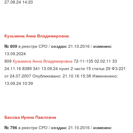
27.08.24 14:20
Кузьмина Анна Владимировна
№ 809
в реестре СРО /
создан:
21.10.2016 /
изменен:
13.09.2024
809
Кузьмина Анна Владимировна
72-11-135 02.02.11 33
24.11.16 8389 341 13.09.24 пункт 2 части 15 статьи 29 ФЗ-221
от 24.07.2007 Опубликовано: 21.10.16 15:38 Измененено:
13.09.24 10:39
Басова Ирина Павловна
№ 796
в реестре СРО /
создан:
21.10.2016 /
изменен: