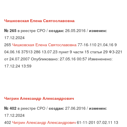
Чишковская Елена Святославовна
№ 265
в реестре СРО /
создан:
26.05.2016 /
изменен:
17.12.2024
265
Чишковская Елена Святославовна
77-16-110 21.04.16 9
04.06.16 37513 286 13.07.23 пункт 9 части 15 статьи 29 ФЗ-221
от 24.07.2007 Опубликовано: 27.05.16 00:57 Измененено:
17.12.24 13:59
Чигрин Александр Александрович
№ 402
в реестре СРО /
создан:
27.06.2016 /
изменен:
17.12.2024
402
Чигрин Александр Александрович
61-11-201 07.02.11 13