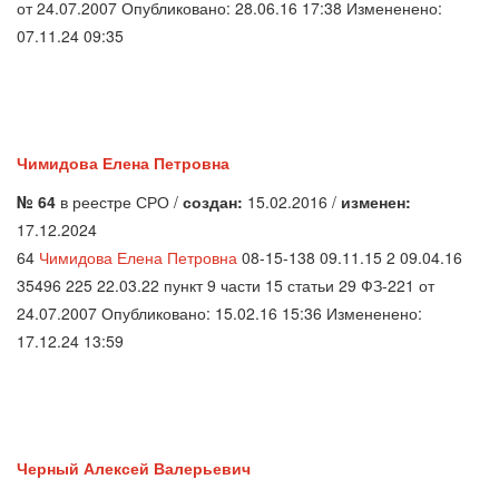
от 24.07.2007 Опубликовано: 28.06.16 17:38 Измененено:
07.11.24 09:35
Чимидова Елена Петровна
№ 64
в реестре СРО /
создан:
15.02.2016 /
изменен:
17.12.2024
64
Чимидова Елена Петровна
08-15-138 09.11.15 2 09.04.16
35496 225 22.03.22 пункт 9 части 15 статьи 29 ФЗ-221 от
24.07.2007 Опубликовано: 15.02.16 15:36 Измененено:
17.12.24 13:59
Черный Алексей Валерьевич