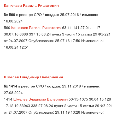
Канюкаев Равиль Ришатович
№ 560
в реестре СРО /
создан:
25.07.2016 /
изменен:
16.08.2024
560
Канюкаев Равиль Ришатович
63-11-141 27.01.11 17
30.07.16 6688 337 15.08.24 пункт 3 части 15 статьи 29 ФЗ-221
от 24.07.2007 Опубликовано: 25.07.16 17:50 Измененено:
16.08.24 12:51
Шмелев Владимир Валериевич
№ 1414
в реестре СРО /
создан:
29.11.2019 /
изменен:
27.08.2024
1414
Шмелев Владимир Валериевич
50-15-1075 30.04.15 128
17.12.19 33943 338 27.08.24 пункт 2 части 15 статьи 29 ФЗ-221
от 24.07.2007 Опубликовано: 29.11.19 13:28 Измененено: