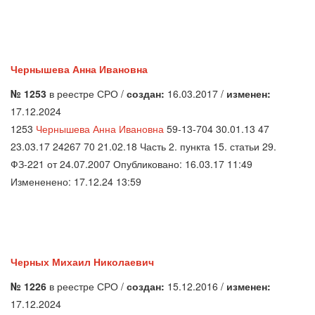
Чернышева Анна Ивановна
№ 1253
в реестре СРО /
создан:
16.03.2017 /
изменен:
17.12.2024
1253
Чернышева Анна Ивановна
59-13-704 30.01.13 47
23.03.17 24267 70 21.02.18 Часть 2. пункта 15. статьи 29.
ФЗ-221 от 24.07.2007 Опубликовано: 16.03.17 11:49
Измененено: 17.12.24 13:59
Черных Михаил Николаевич
№ 1226
в реестре СРО /
создан:
15.12.2016 /
изменен:
17.12.2024