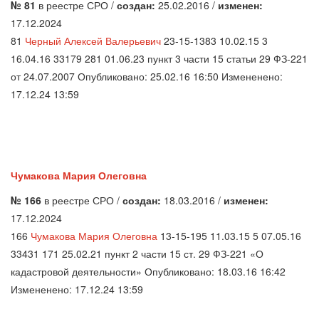
№ 81
в реестре СРО /
создан:
25.02.2016 /
изменен:
17.12.2024
81
Черный Алексей Валерьевич
23-15-1383 10.02.15 3
16.04.16 33179 281 01.06.23 пункт 3 части 15 статьи 29 ФЗ-221
от 24.07.2007 Опубликовано: 25.02.16 16:50 Измененено:
17.12.24 13:59
Чумакова Мария Олеговна
№ 166
в реестре СРО /
создан:
18.03.2016 /
изменен:
17.12.2024
166
Чумакова Мария Олеговна
13-15-195 11.03.15 5 07.05.16
33431 171 25.02.21 пункт 2 части 15 ст. 29 ФЗ-221 «О
кадастровой деятельности» Опубликовано: 18.03.16 16:42
Измененено: 17.12.24 13:59