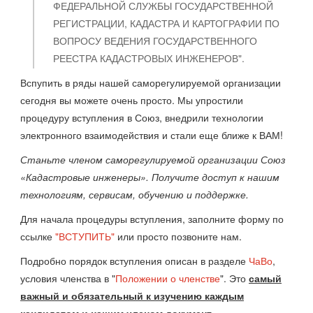
ФЕДЕРАЛЬНОЙ СЛУЖБЫ ГОСУДАРСТВЕННОЙ
РЕГИСТРАЦИИ, КАДАСТРА И КАРТОГРАФИИ ПО
ВОПРОСУ ВЕДЕНИЯ ГОСУДАРСТВЕННОГО
РЕЕСТРА КАДАСТРОВЫХ ИНЖЕНЕРОВ".
Вспупить в ряды нашей саморегулируемой организации
сегодня вы можете очень просто. Мы упростили
процедуру вступления в Союз, внедрили технологии
электронного взаимодействия и стали еще ближе к ВАМ!
Станьте членом саморегулируемой организации Союз
«Кадастровые инженеры». Получите доступ к нашим
технологиям, сервисам, обучению и поддержке.
Для начала процедуры вступления, заполните форму по
ссылке
"ВСТУПИТЬ"
или просто позвоните нам.
Подробно порядок вступления описан в разделе
ЧаВо
,
условия членства в "
Положении о членстве
". Это
самый
важный и обязательный к изучению каждым