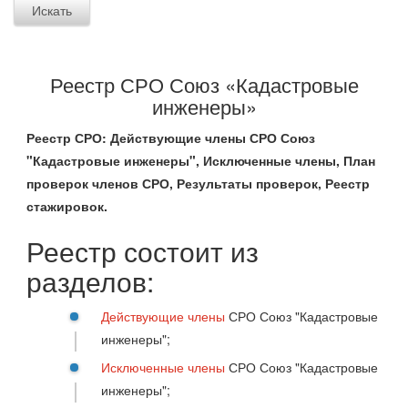
Реестр СРО Союз «Кадастровые
инженеры»
Реестр СРО: Действующие члены СРО Союз
"Кадастровые инженеры", Исключенные члены, План
проверок членов СРО, Результаты проверок, Реестр
стажировок.
Реестр состоит из
разделов:
Действующие члены
СРО Союз "Кадастровые
инженеры";
Исключенные члены
СРО Союз "Кадастровые
инженеры";