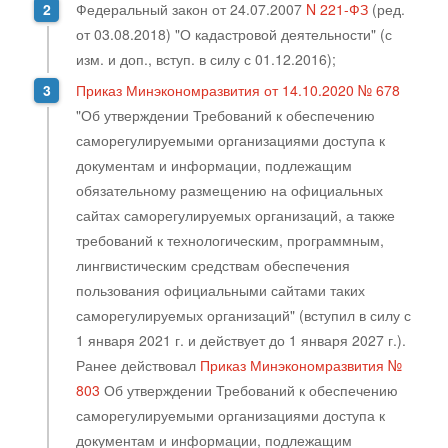
Федеральный закон от 24.07.2007
N 221-ФЗ
(ред.
от 03.08.2018) "О кадастровой деятельности" (с
изм. и доп., вступ. в силу с 01.12.2016);
Приказ Минэкономразвития от 14.10.2020 № 678
"Об утверждении Требований к обеспечению
саморегулируемыми организациями доступа к
документам и информации, подлежащим
обязательному размещению на официальных
сайтах саморегулируемых организаций, а также
требований к технологическим, программным,
лингвистическим средствам обеспечения
пользования официальными сайтами таких
саморегулируемых организаций" (вступил в силу с
1 января 2021 г. и действует до 1 января 2027 г.).
Ранее действовал
Приказ Минэкономразвития №
803
Об утверждении Требований к обеспечению
саморегулируемыми организациями доступа к
документам и информации, подлежащим