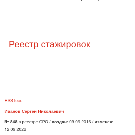
Реестр стажировок
RSS feed
Иванов Сергей Николаевич
№ 848
в реестре СРО /
создан:
09.06.2016 /
изменен:
12.09.2022