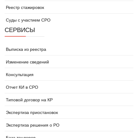
Реестр стажировок
Суды с участием СРО
СЕРВИСЫ
Выписка из реестра
Изменение сведений
Консультация
Отчет КИ в СРО
Типовой договор на КР
Экспертиза приостановок
Экспертиза решения о РО
База тендеров