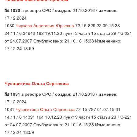
№ 1030
в реестре СРО /
создан:
21.10.2016 /
изменен:
17.12.2024
1030
Чиркова Анастасия Юрьевна
72-15-829 22.09.15 33
24.11.16 34942 162 19.11.20 пункт 3 части 15 статьи 29 ФЗ-221
от 24.07.2007 Опубликовано: 21.10.16 15:38 Измененено:
17.12.24 13:59
Чусовитина Ольга Сергеевна
№ 1031
в реестре СРО /
создан:
21.10.2016 /
изменен:
17.12.2024
1031
Чусовитина Ольга Сергеевна
72-15-787 01.07.15 31
14.11.16 14391 164 10.12.20 пункт 9 части 15 статьи 29 ФЗ-221
от 24.07.2007 Опубликовано: 21.10.16 15:38 Измененено:
17.12.24 13:59