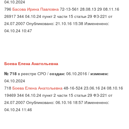
04.10.2024
796
Басова Ирина Павловна
72-13-561 28.08.13 29 08.11.16
26917 344 04.10.24 пункт 2 части 15 статьи 29 ФЗ-221 от
24.07.2007 Опубликовано: 21.10.16 15:38 Измененено:
04.10.24 10:47
Боева Елена Анатольевна
№ 718
в реестре СРО /
создан:
06.10.2016 /
изменен:
04.10.2024
718
Боева Елена Анатольевна
48-16-524 23.06.16 24 08.10.16
19469 344 04.10.24 пункт 2 части 15 статьи 29 ФЗ-221 от
24.07.2007 Опубликовано: 06.10.16 18:57 Измененено:
04.10.24 11:46