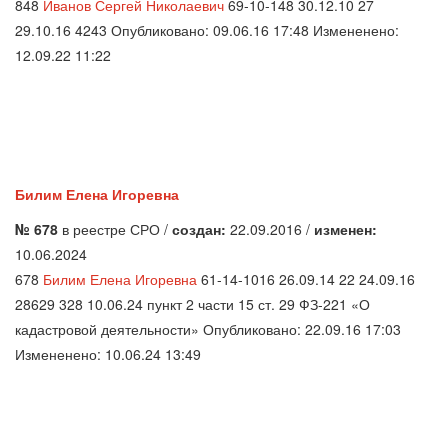
848
Иванов Сергей Николаевич
69-10-148 30.12.10 27
29.10.16 4243 Опубликовано: 09.06.16 17:48 Измененено:
12.09.22 11:22
Билим Елена Игоревна
№ 678
в реестре СРО /
создан:
22.09.2016 /
изменен:
10.06.2024
678
Билим Елена Игоревна
61-14-1016 26.09.14 22 24.09.16
28629 328 10.06.24 пункт 2 части 15 ст. 29 ФЗ-221 «О
кадастровой деятельности» Опубликовано: 22.09.16 17:03
Измененено: 10.06.24 13:49