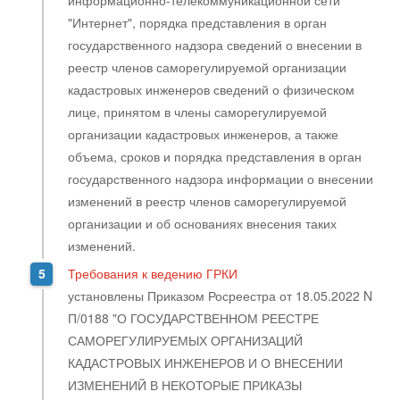
информационно-телекоммуникационной сети
"Интернет", порядка представления в орган
государственного надзора сведений о внесении в
реестр членов саморегулируемой организации
кадастровых инженеров сведений о физическом
лице, принятом в члены саморегулируемой
организации кадастровых инженеров, а также
объема, сроков и порядка представления в орган
государственного надзора информации о внесении
изменений в реестр членов саморегулируемой
организации и об основаниях внесения таких
изменений.
Требования к ведению ГРКИ
установлены
Приказом Росреестра от 18.05.2022 N
П/0188 "О ГОСУДАРСТВЕННОМ РЕЕСТРЕ
САМОРЕГУЛИРУЕМЫХ ОРГАНИЗАЦИЙ
КАДАСТРОВЫХ ИНЖЕНЕРОВ И О ВНЕСЕНИИ
ИЗМЕНЕНИЙ В НЕКОТОРЫЕ ПРИКАЗЫ