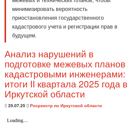
минимизировать вероятность
приостановления государственного
кадастрового учета и регистрации прав в
будущем.
Анализ нарушений в
подготовке межевых планов
кадастровыми инженерами:
итоги II квартала 2025 года в
Иркутской области
25.07.25
Росреестр по Иркутской области