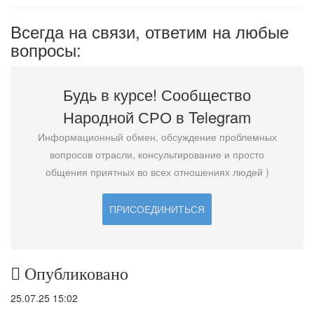
Всегда на связи, ответим на любые
вопросы:
Будь в курсе! Сообщество
Народной СРО в T
elegram
Информационный обмен, обсуждение проблемных
вопросов отрасли, консультирование и просто
общения приятных во всех отношениях людей )
ПРИСОЕДИНИТЬСЯ
Опубликовано
25.07.25 15:02