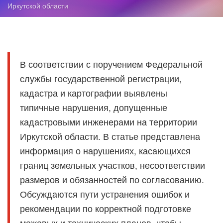
Иркутской области
В соответствии с поручением Федеральной
службы государственной регистрации,
кадастра и картографии выявлены
типичные нарушения, допущенные
кадастровыми инженерами на территории
Иркутской области. В статье представлена
информация о нарушениях, касающихся
границ земельных участков, несоответствии
размеров и обязанностей по согласованию.
Обсуждаются пути устранения ошибок и
рекомендации по корректной подготовке
межевых и технических планов, чтобы