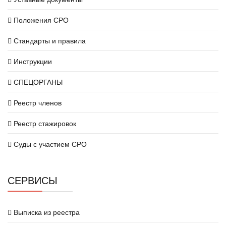
Положения СРО
Стандарты и правила
Инструкции
СПЕЦОРГАНЫ
Реестр членов
Реестр стажировок
Суды с участием СРО
СЕРВИСЫ
Выписка из реестра