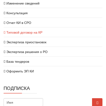
Изменение сведений
Консультация
Отчет КИ в СРО
Типовой договор на КР
Экспертиза приостановок
Экспертиза решения о РО
База тендеров
Оформить ЭП КИ
ПОДПИСКА