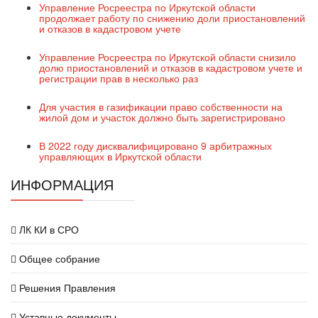
Управление Росреестра по Иркутской области
продолжает работу по снижению доли приостановлений
и отказов в кадастровом учете
Управление Росреестра по Иркутской области снизило
долю приостановлений и отказов в кадастровом учете и
регистрации прав в несколько раз
Для участия в газификации право собственности на
жилой дом и участок должно быть зарегистрировано
В 2022 году дисквалифицировано 9 арбитражных
управляющих в Иркутской области
ИНФОРМАЦИЯ
ЛК КИ в СРО
Общее собрание
Решения Правления
Уставные документы