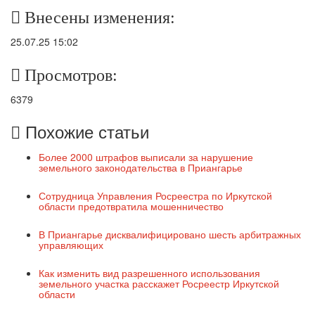
Внесены изменения:
25.07.25 15:02
Просмотров:
6379
Похожие статьи
Более 2000 штрафов выписали за нарушение
земельного законодательства в Приангарье
Сотрудница Управления Росреестра по Иркутской
области предотвратила мошенничество
В Приангарье дисквалифицировано шесть арбитражных
управляющих
Как изменить вид разрешенного использования
земельного участка расскажет Росреестр Иркутской
области