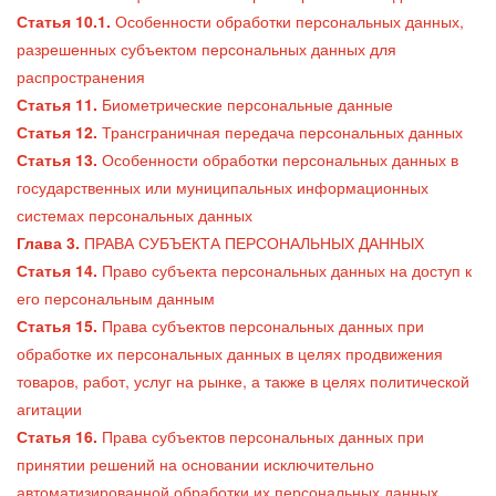
Статья 10.1.
Особенности обработки персональных данных,
разрешенных субъектом персональных данных для
распространения
Статья 11.
Биометрические персональные данные
Статья 12.
Трансграничная передача персональных данных
Статья 13.
Особенности обработки персональных данных в
государственных или муниципальных информационных
системах персональных данных
Глава 3.
ПРАВА СУБЪЕКТА ПЕРСОНАЛЬНЫХ ДАННЫХ
Статья 14.
Право субъекта персональных данных на доступ к
его персональным данным
Статья 15.
Права субъектов персональных данных при
обработке их персональных данных в целях продвижения
товаров, работ, услуг на рынке, а также в целях политической
агитации
Статья 16.
Права субъектов персональных данных при
принятии решений на основании исключительно
автоматизированной обработки их персональных данных