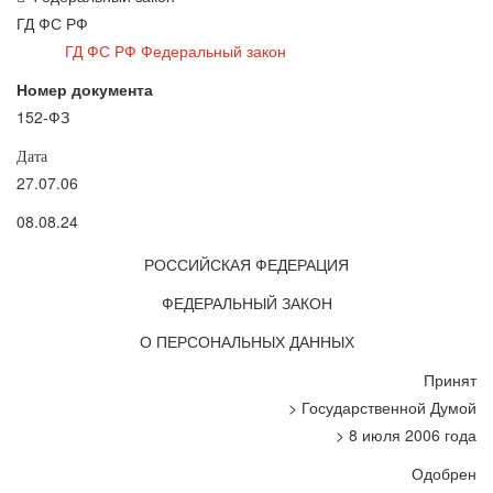
ГД ФС РФ
ГД ФС РФ Федеральный закон
Номер документа
152-ФЗ
Дата
27.07.06
08.08.24
РОССИЙСКАЯ ФЕДЕРАЦИЯ
ФЕДЕРАЛЬНЫЙ ЗАКОН
О ПЕРСОНАЛЬНЫХ ДАННЫХ
Принят
> Государственной Думой
> 8 июля 2006 года
Одобрен