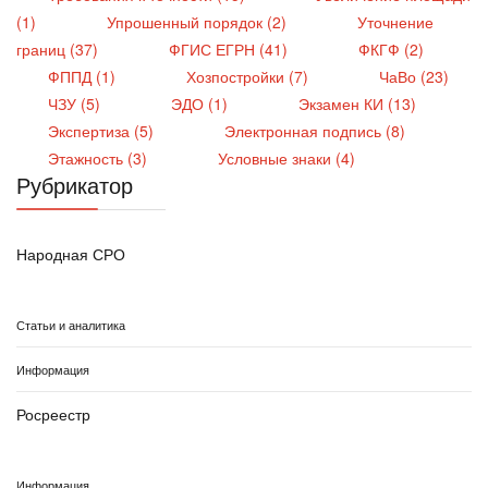
(1)
Упрошенный порядок (2)
Уточнение
границ (37)
ФГИС ЕГРН (41)
ФКГФ (2)
ФППД (1)
Хозпостройки (7)
ЧаВо (23)
ЧЗУ (5)
ЭДО (1)
Экзамен КИ (13)
Экспертиза (5)
Электронная подпись (8)
Этажность (3)
Условные знаки (4)
Рубрикатор
Народная СРО
Статьи и аналитика
Информация
Росреестр
Информация