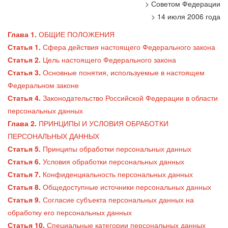
> Советом Федерации
> 14 июля 2006 года
Глава 1.
ОБЩИЕ ПОЛОЖЕНИЯ
Статья 1.
Сфера действия настоящего Федерального закона
Статья 2.
Цель настоящего Федерального закона
Статья 3.
Основные понятия, используемые в настоящем
Федеральном законе
Статья 4.
Законодательство Российской Федерации в области
персональных данных
Глава 2.
ПРИНЦИПЫ И УСЛОВИЯ ОБРАБОТКИ
ПЕРСОНАЛЬНЫХ ДАННЫХ
Статья 5.
Принципы обработки персональных данных
Статья 6.
Условия обработки персональных данных
Статья 7.
Конфиденциальность персональных данных
Статья 8.
Общедоступные источники персональных данных
Статья 9.
Согласие субъекта персональных данных на
обработку его персональных данных
Статья 10.
Специальные категории персональных данных