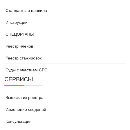
Стандарты и правила
Инструкции
СПЕЦОРГАНЫ
Реестр членов
Реестр стажировок
Суды с участием СРО
СЕРВИСЫ
Выписка из реестра
Изменение сведений
Консультация