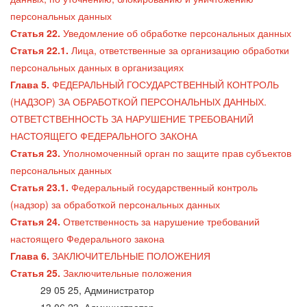
персональных данных
Статья 22.
Уведомление об обработке персональных данных
Статья 22.1.
Лица, ответственные за организацию обработки
персональных данных в организациях
Глава 5.
ФЕДЕРАЛЬНЫЙ ГОСУДАРСТВЕННЫЙ КОНТРОЛЬ
(НАДЗОР) ЗА ОБРАБОТКОЙ ПЕРСОНАЛЬНЫХ ДАННЫХ.
ОТВЕТСТВЕННОСТЬ ЗА НАРУШЕНИЕ ТРЕБОВАНИЙ
НАСТОЯЩЕГО ФЕДЕРАЛЬНОГО ЗАКОНА
Статья 23.
Уполномоченный орган по защите прав субъектов
персональных данных
Статья 23.1.
Федеральный государственный контроль
(надзор) за обработкой персональных данных
Статья 24.
Ответственность за нарушение требований
настоящего Федерального закона
Глава 6.
ЗАКЛЮЧИТЕЛЬНЫЕ ПОЛОЖЕНИЯ
Статья 25.
Заключительные положения
29 05 25, Администратор
13 06 23, Администратор