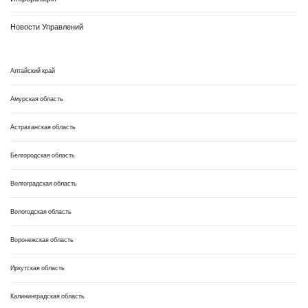
Новости Управлений
Алтайский край
Амурская область
Астраханская область
Белгородская область
Волгоградская область
Вологодская область
Воронежская область
Иркутская область
Калининградская область