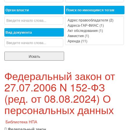
Орган власти
Поиск по имеющимся тегам
Вид документа
Федеральный закон от
27.07.2006 N 152-ФЗ
(ред. от 08.08.2024) О
персональных данных
Библиотека НПА
Федеральный закон