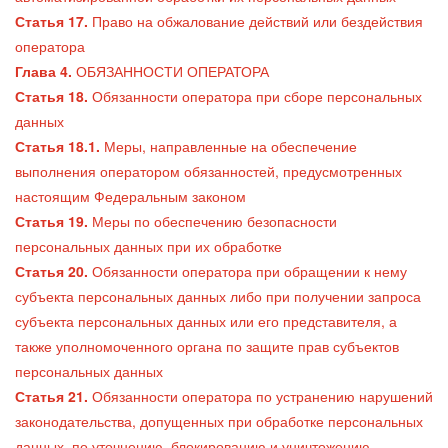
Статья 17.
Право на обжалование действий или бездействия
оператора
Глава 4.
ОБЯЗАННОСТИ ОПЕРАТОРА
Статья 18.
Обязанности оператора при сборе персональных
данных
Статья 18.1.
Меры, направленные на обеспечение
выполнения оператором обязанностей, предусмотренных
настоящим Федеральным законом
Статья 19.
Меры по обеспечению безопасности
персональных данных при их обработке
Статья 20.
Обязанности оператора при обращении к нему
субъекта персональных данных либо при получении запроса
субъекта персональных данных или его представителя, а
также уполномоченного органа по защите прав субъектов
персональных данных
Статья 21.
Обязанности оператора по устранению нарушений
законодательства, допущенных при обработке персональных
данных, по уточнению, блокированию и уничтожению