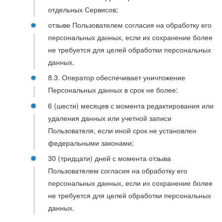
отдельных Сервисов;
отзыве Пользователем согласия на обработку его
персональных данных, если их сохранение более
не требуется для целей обработки персональных
данных.
8.3. Оператор обеспечивает уничтожение
Персональных данных в срок не более:
6 (шести) месяцев с момента редактирования или
удаления данных или учетной записи
Пользователя, если иной срок не установлен
федеральными законами;
30 (тридцати) дней с момента отзыва
Пользователем согласия на обработку его
персональных данных, если их сохранение более
не требуется для целей обработки персональных
данных.