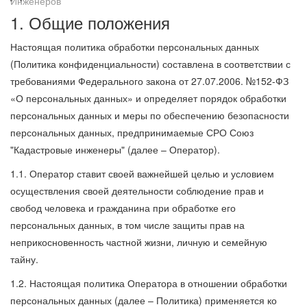
1. Общие положения
Настоящая политика обработки персональных данных
(Политика конфиденциальности) составлена в соответствии с
требованиями Федерального закона от 27.07.2006. №152-ФЗ
«О персональных данных» и определяет порядок обработки
персональных данных и меры по обеспечению безопасности
персональных данных, предпринимаемые СРО Союз
"Кадастровые инженеры" (далее – Оператор).
1.1. Оператор ставит своей важнейшей целью и условием
осуществления своей деятельности соблюдение прав и
свобод человека и гражданина при обработке его
персональных данных, в том числе защиты прав на
неприкосновенность частной жизни, личную и семейную
тайну.
1.2. Настоящая политика Оператора в отношении обработки
персональных данных (далее – Политика) применяется ко