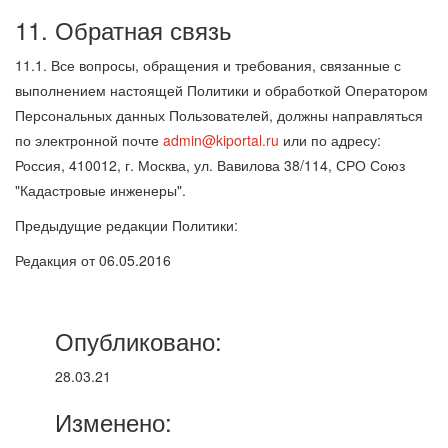
11. Обратная связь
11.1. Все вопросы, обращения и требования, связанные с
выполнением настоящей Политики и обработкой Оператором
Персональных данных Пользователей, должны направляться
по электронной почте
admin@kiportal.ru
или по адресу:
Россия, 410012, г. Москва, ул. Вавилова 38/114, СРО Союз
"Кадастровые инженеры".
Предыдущие редакции Политики:
Редакция от 06.05.2016
Опубликовано:
28.03.21
Изменено: