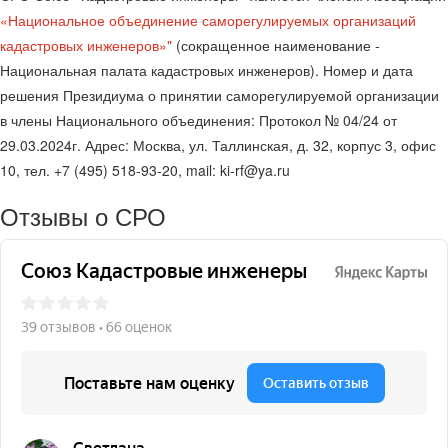
«Национальное объединение саморегулируемых организаций
кадастровых инженеров»"
(сокращенное наименование -
Национальная палата кадастровых инженеров). Номер и дата
решения Президиума о принятии саморегулируемой организации
в члены Национального объединения: Протокол № 04/24 от
29.03.2024г. Адрес: Москва, ул. Таллинская, д. 32, корпус 3, офис
10, тел. +7 (495) 518-93-20, mail: ki-rf@ya.ru
Отзывы о СРО