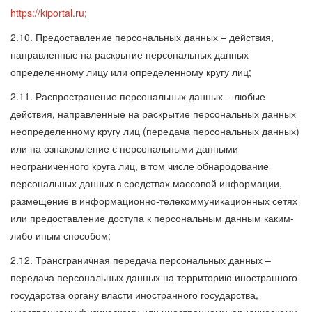
https://kiportal.ru;
2.10. Предоставление персональных данных – действия,
направленные на раскрытие персональных данных
определенному лицу или определенному кругу лиц;
2.11. Распространение персональных данных – любые
действия, направленные на раскрытие персональных данных
неопределенному кругу лиц (передача персональных данных)
или на ознакомление с персональными данными
неограниченного круга лиц, в том числе обнародование
персональных данных в средствах массовой информации,
размещение в информационно-телекоммуникационных сетях
или предоставление доступа к персональным данным каким-
либо иным способом;
2.12. Трансграничная передача персональных данных –
передача персональных данных на территорию иностранного
государства органу власти иностранного государства,
иностранному физическому или иностранному юридическому