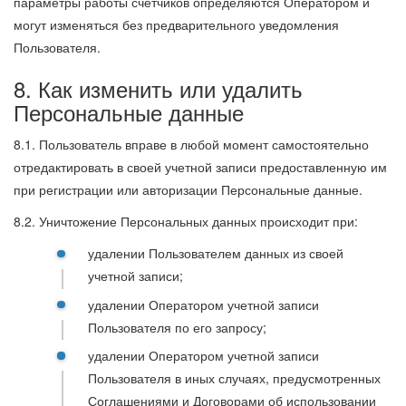
параметры работы счетчиков определяются Оператором и
могут изменяться без предварительного уведомления
Пользователя.
8. Как изменить или удалить
Персональные данные
8.1. Пользователь вправе в любой момент самостоятельно
отредактировать в своей учетной записи предоставленную им
при регистрации или авторизации Персональные данные.
8.2. Уничтожение Персональных данных происходит при:
удалении Пользователем данных из своей
учетной записи;
удалении Оператором учетной записи
Пользователя по его запросу;
удалении Оператором учетной записи
Пользователя в иных случаях, предусмотренных
Соглашениями и Договорами об использовании