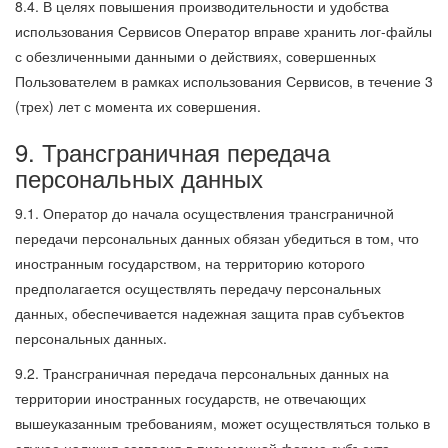
8.4. В целях повышения производительности и удобства
использования Сервисов Оператор вправе хранить лог-файлы
с обезличенными данными о действиях, совершенных
Пользователем в рамках использования Сервисов, в течение 3
(трех) лет с момента их совершения.
9. Трансграничная передача
персональных данных
9.1. Оператор до начала осуществления трансграничной
передачи персональных данных обязан убедиться в том, что
иностранным государством, на территорию которого
предполагается осуществлять передачу персональных
данных, обеспечивается надежная защита прав субъектов
персональных данных.
9.2. Трансграничная передача персональных данных на
территории иностранных государств, не отвечающих
вышеуказанным требованиям, может осуществляться только в