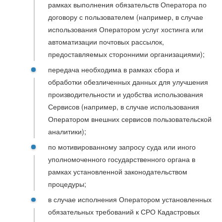
рамках выполнения обязательств Оператора по
договору с пользователем (например, в случае
использования Оператором услуг хостинга или
автоматизации почтовых рассылок,
предоставляемых сторонними организациями);
передача необходима в рамках сбора и
обработки обезличенных данных для улучшения
производительности и удобства использования
Сервисов (например, в случае использования
Оператором внешних сервисов пользовательской
аналитики);
по мотивированному запросу суда или иного
уполномоченного государственного органа в
рамках установленной законодательством
процедуры;
в случае исполнения Оператором установленных
обязательных требований к СРО Кадастровых