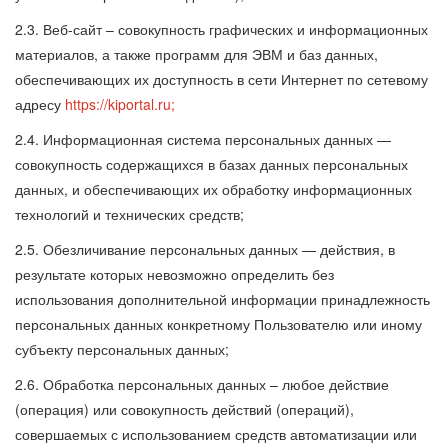
2.3. Веб-сайт – совокупность графических и информационных
материалов, а также программ для ЭВМ и баз данных,
обеспечивающих их доступность в сети Интернет по сетевому
адресу
https://kiportal.ru;
2.4. Информационная система персональных данных —
совокупность содержащихся в базах данных персональных
данных, и обеспечивающих их обработку информационных
технологий и технических средств;
2.5. Обезличивание персональных данных — действия, в
результате которых невозможно определить без
использования дополнительной информации принадлежность
персональных данных конкретному Пользователю или иному
субъекту персональных данных;
2.6. Обработка персональных данных – любое действие
(операция) или совокупность действий (операций),
совершаемых с использованием средств автоматизации или