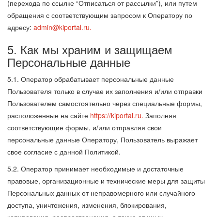
(перехода по ссылке “Отписаться от рассылки”), или путем
обращения с соответствующим запросом к Оператору по
адресу:
admin@kiportal.ru
.
5. Как мы храним и защищаем
Персональные данные
5.1. Оператор обрабатывает персональные данные
Пользователя только в случае их заполнения и/или отправки
Пользователем самостоятельно через специальные формы,
расположенные на сайте
https://kiportal.ru.
Заполняя
соответствующие формы, и/или отправляя свои
персональные данные Оператору, Пользователь выражает
свое согласие с данной Политикой.
5.2. Оператор принимает необходимые и достаточные
правовые, организационные и технические меры для защиты
Персональных данных от неправомерного или случайного
доступа, уничтожения, изменения, блокирования,