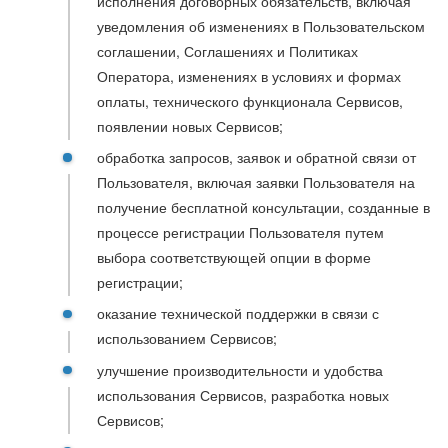
исполнения договорных обязательств, включая
уведомления об изменениях в Пользовательском
соглашении, Соглашениях и Политиках
Оператора, изменениях в условиях и формах
оплаты, технического функционала Сервисов,
появлении новых Сервисов;
обработка запросов, заявок и обратной связи от
Пользователя, включая заявки Пользователя на
получение бесплатной консультации, созданные в
процессе регистрации Пользователя путем
выбора соответствующей опции в форме
регистрации;
оказание технической поддержки в связи с
использованием Сервисов;
улучшение производительности и удобства
использования Сервисов, разработка новых
Сервисов;