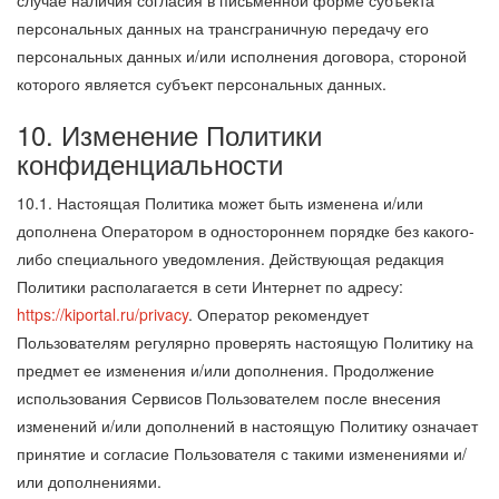
случае наличия согласия в письменной форме субъекта
персональных данных на трансграничную передачу его
персональных данных и/или исполнения договора, стороной
которого является субъект персональных данных.
10. Изменение Политики
конфиденциальности
10.1. Настоящая Политика может быть изменена и/или
дополнена Оператором в одностороннем порядке без какого-
либо специального уведомления. Действующая редакция
Политики располагается в сети Интернет по адресу:
https://kiportal.ru/privacy
. Оператор рекомендует
Пользователям регулярно проверять настоящую Политику на
предмет ее изменения и/или дополнения. Продолжение
использования Сервисов Пользователем после внесения
изменений и/или дополнений в настоящую Политику означает
принятие и согласие Пользователя с такими изменениями и/
или дополнениями.