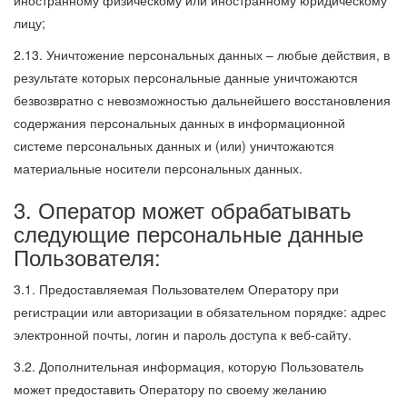
лицу;
2.13. Уничтожение персональных данных – любые действия, в
результате которых персональные данные уничтожаются
безвозвратно с невозможностью дальнейшего восстановления
содержания персональных данных в информационной
системе персональных данных и (или) уничтожаются
материальные носители персональных данных.
3. Оператор может обрабатывать
следующие персональные данные
Пользователя:
3.1. Предоставляемая Пользователем Оператору при
регистрации или авторизации в обязательном порядке: адрес
электронной почты, логин и пароль доступа к веб-сайту.
3.2. Дополнительная информация, которую Пользователь
может предоставить Оператору по своему желанию