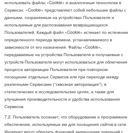
использовать файлы «Cookie» и аналогичные технологии в
Сервисах. «Cookie» представляют собой небольшие файлы с
данными, сохраняемые на устройствах Пользователя и
используемые для распознавания возвращающихся
Пользователей. Каждый файл «Cookie» истекает по истечении
определенного периода времени, устанавливаемого в
зависимости от его назначения. Файлы «Cookie»,
передаваемые на устройства Пользователя и получаемые с
устройств Пользователя могут использоваться для облегчения
процесса авторизации Пользователя при повторном
посещении отдельных Сервисов или при переходе между
различными Сервисами (“сквозная авторизация”), в
статистических и исследовательских целях, а также для
улучшения производительности и удобства использования
Сервисов.
7.2. Пользователь осознает, что оборудование и программное
обеспечение, используемые им для посещения сайтов в сети
Интернет могут обладать функцией запрещения операций с