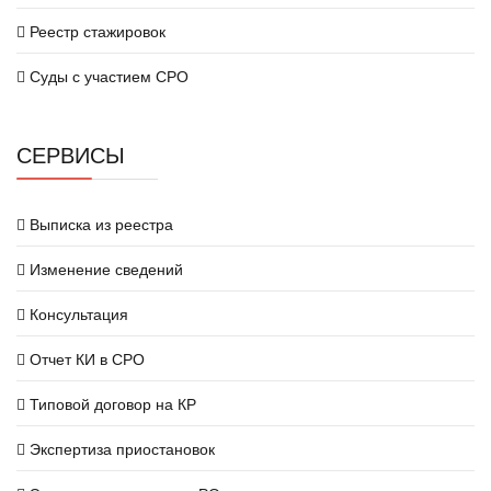
Реестр стажировок
Суды с участием СРО
СЕРВИСЫ
Выписка из реестра
Изменение сведений
Консультация
Отчет КИ в СРО
Типовой договор на КР
Экспертиза приостановок