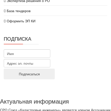
Экспертиза решения о РО
База тендеров
Оформить ЭП КИ
ПОДПИСКА
Актуальная информация
СРО Союз «Кадастровые инженеры» является членом Ассоциации