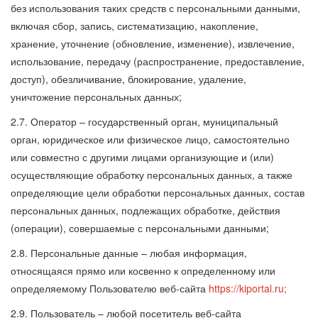
без использования таких средств с персональными данными,
включая сбор, запись, систематизацию, накопление,
хранение, уточнение (обновление, изменение), извлечение,
использование, передачу (распространение, предоставление,
доступ), обезличивание, блокирование, удаление,
уничтожение персональных данных;
2.7. Оператор – государственный орган, муниципальный
орган, юридическое или физическое лицо, самостоятельно
или совместно с другими лицами организующие и (или)
осуществляющие обработку персональных данных, а также
определяющие цели обработки персональных данных, состав
персональных данных, подлежащих обработке, действия
(операции), совершаемые с персональными данными;
2.8. Персональные данные – любая информация,
относящаяся прямо или косвенно к определенному или
определяемому Пользователю веб-сайта
https://kiportal.ru;
2.9. Пользователь – любой посетитель веб-сайта