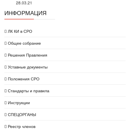
28.03.21
ИНФОРМАЦИЯ
ЛК КИ в СРО
Общее собрание
Решения Правления
Уставные документы
Положения СРО
Стандарты и правила
Инструкции
СПЕЦОРГАНЫ
Реестр членов