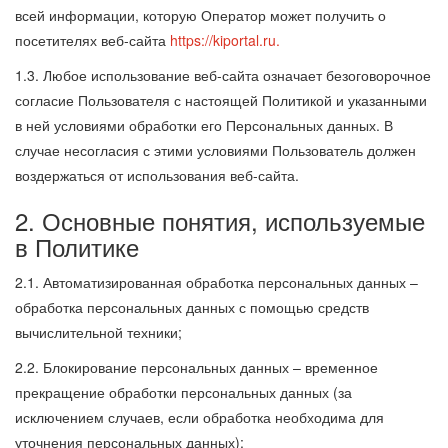
всей информации, которую Оператор может получить о
посетителях веб-сайта
https://kiportal.ru.
1.3. Любое использование веб-сайта означает безоговорочное
согласие Пользователя с настоящей Политикой и указанными
в ней условиями обработки его Персональных данных. В
случае несогласия с этими условиями Пользователь должен
воздержаться от использования веб-сайта.
2. Основные понятия, используемые
в Политике
2.1. Автоматизированная обработка персональных данных –
обработка персональных данных с помощью средств
вычислительной техники;
2.2. Блокирование персональных данных – временное
прекращение обработки персональных данных (за
исключением случаев, если обработка необходима для
уточнения персональных данных);