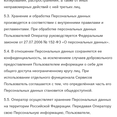
копирования, распространения, а также от иных
неправомерных действий с ней третьих лиц.
5.3. Хранение и обработка Персональных данных
производятся в соответствии с внутренними правилами и
регламентами. При обработке персональных данных
Пользователей Оператор руководствуется Федеральным
законом от 27.07.2006 № 152-ФЗ «О персональных данных».
5.4. В отношении Персональных данных сохраняется ее
конфиденциальность, за исключением случаев добровольного
предоставления Пользователем информации о себе для
общего доступа неограниченному кругу лиц. При
использовании отдельного функционала Сервисов
Пользователь соглашается с тем, что определённая часть его
Персональных данных становится общедоступной.
5.5. Оператор осуществляет хранение Персональных данных
на территории Российской Федерации. Передавая Оператору
свою Персональную информацию, Пользователи,