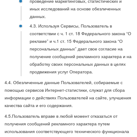
проведение маркетинговых, статистических и
иных исследований на основе обезличенных
данных.
4.3. Используя Сервисы, Пользователь в
соответствии с ч. 1 ст. 18 Федерального закона “О
рекламе” и ч.1 ст. 15 Федерального закона “О
персональных данных” дает свое согласие на
получение сообщений рекламного характера и на
обработку своих персональных данных в целях
продвижения услуг Оператора.
4.4. Обезличенные данные Пользователей, собираемые с
помощью сервисов Интернет-статистики, служат для сбора
информации о действиях Пользователей на сайте, улучшения
качества сайта и его содержания.
4.5.Пользователь вправе в любой момент отказаться от
получения сообщений рекламного характера путем
использования соответствующего технического функционала