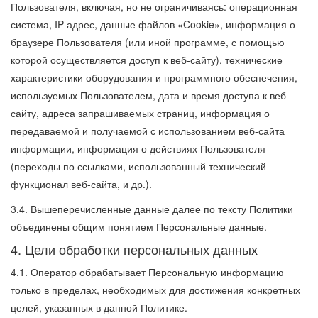
Пользователя, включая, но не ограничиваясь: операционная
система, IP-адрес, данные файлов «Cookie», информация о
браузере Пользователя (или иной программе, с помощью
которой осуществляется доступ к веб-сайту), технические
характеристики оборудования и программного обеспечения,
используемых Пользователем, дата и время доступа к веб-
сайту, адреса запрашиваемых страниц, информация о
передаваемой и получаемой с использованием веб-сайта
информации, информация о действиях Пользователя
(переходы по ссылками, использованный технический
функционал веб-сайта, и др.).
3.4. Вышеперечисленные данные далее по тексту Политики
объединены общим понятием Персональные данные.
4. Цели обработки персональных данных
4.1. Оператор обрабатывает Персональную информацию
только в пределах, необходимых для достижения конкретных
целей, указанных в данной Политике.