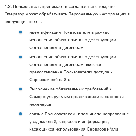
4.2. Пользователь принимает и соглашается с тем, что
Оператор может обрабатывать Персональную информацию в
следующих целях:
идентификация Пользователя в рамках
исполнения обязательств по действующим
Соглашениям и договорам;
исполнение обязательств по действующим
Соглашениям и договорам, включая
предоставление Пользователю доступа к
Сервисам веб-сайта;
Выполнение обязательных требований к
Саморегулируемым организациям кадастровых
инженеров;
связь с Пользователем, в том числе направление
уведомлений, запросов и информации,
касающихся использования Сервисов и/или