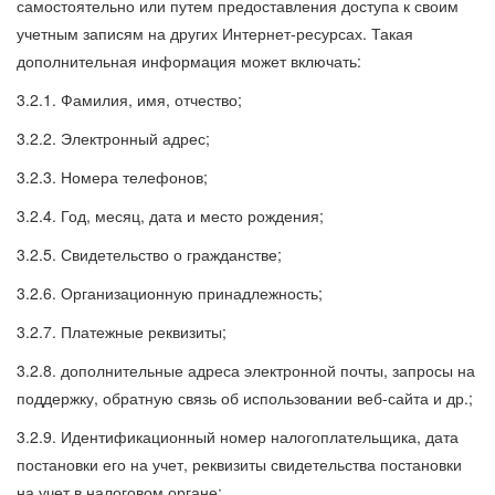
самостоятельно или путем предоставления доступа к своим
учетным записям на других Интернет-ресурсах. Такая
дополнительная информация может включать:
3.2.1. Фамилия, имя, отчество;
3.2.2. Электронный адрес;
3.2.3. Номера телефонов;
3.2.4. Год, месяц, дата и место рождения;
3.2.5. Свидетельство о гражданстве;
3.2.6. Организационную принадлежность;
3.2.7. Платежные реквизиты;
3.2.8. дополнительные адреса электронной почты, запросы на
поддержку, обратную связь об использовании веб-сайта и др.;
3.2.9. Идентификационный номер налогоплательщика, дата
постановки его на учет, реквизиты свидетельства постановки
на учет в налоговом органе;