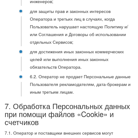
инженеров;
для защиты прав и законных интересов
Оператора и третьих лиц в случаях, когда
Пользователь нарушает настоящую Политику и/
или Соглашения и Договоры об использовании
отдельных Сервисов;
для достижения иных законных коммерческих
целей или выполнения иных законных
обязательств Оператора.
6.2. Оператор не продает Персональные данные
Пользователя рекламодателям, дата-брокерам и
иным третьим лицам.
7. Обработка Персональных данных
при помощи файлов «Cookie» и
счетчиков
7.1. Оператор и поставщики внешних сервисов могут