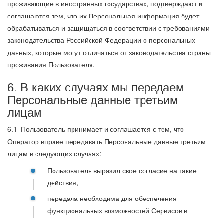
проживающие в иностранных государствах, подтверждают и
соглашаются тем, что их Персональная информация будет
обрабатываться и защищаться в соответствии с требованиями
законодательства Российской Федерации о персональных
данных, которые могут отличаться от законодательства страны
проживания Пользователя.
6. В каких случаях мы передаем
Персональные данные третьим
лицам
6.1. Пользователь принимает и соглашается с тем, что
Оператор вправе передавать Персональные данные третьим
лицам в следующих случаях:
Пользователь выразил свое согласие на такие
действия;
передача необходима для обеспечения
функциональных возможностей Сервисов в