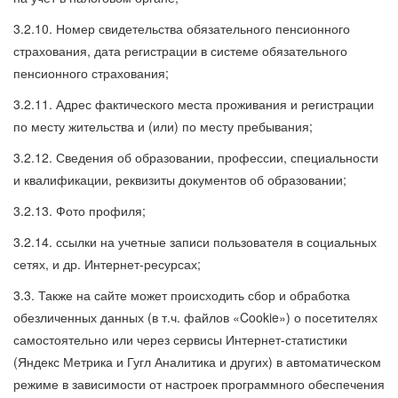
3.2.10. Номер свидетельства обязательного пенсионного
страхования, дата регистрации в системе обязательного
пенсионного страхования;
3.2.11. Адрес фактического места проживания и регистрации
по месту жительства и (или) по месту пребывания;
3.2.12. Сведения об образовании, профессии, специальности
и квалификации, реквизиты документов об образовании;
3.2.13. Фото профиля;
3.2.14. ссылки на учетные записи пользователя в социальных
сетях, и др. Интернет-ресурсах;
3.3. Также на сайте может происходить сбор и обработка
обезличенных данных (в т.ч. файлов «Cookie») о посетителях
самостоятельно или через сервисы Интернет-статистики
(Яндекс Метрика и Гугл Аналитика и других) в автоматическом
режиме в зависимости от настроек программного обеспечения