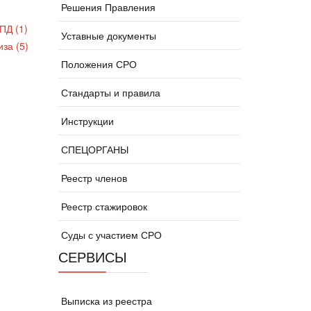
Решения Правления
ПД (1)
Уставные документы
за (5)
Положения СРО
Стандарты и правила
Инструкции
СПЕЦОРГАНЫ
Реестр членов
Реестр стажировок
Суды с участием СРО
СЕРВИСЫ
Выписка из реестра