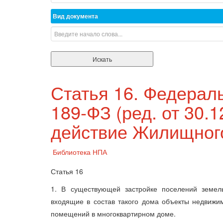
Вид документа
Статья 16. Федераль
189-ФЗ (ред. от 30.
действие Жилищног
Библиотека НПА
Статья 16
1. В существующей застройке поселений земел
входящие в состав такого дома объекты недвижи
помещений в многоквартирном доме.