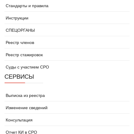
Стандарты и правила
Инструкции
СПЕЦОРГАНЫ
Реестр членов
Реестр стажировок
Суды с участием СРО
СЕРВИСЫ
Выписка из реестра
Изменение сведений
Консультация
Отчет КИ в СРО