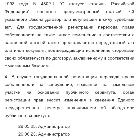
1993 года N 4802-1 "О статусе столицы Российской
Федерации", является предусмотренный статьей 7.3
указанного Закона договор или вступивший в силу судебный
акт. Для государственной регистрации перехода права
собственности на такое жилое помещение в соответствии с
настоящей статьей также представляется передаточный акт
или иной документ, подтверждающий исполнение сторонами
своих обязательств по договору, заключенному в соответствии
с указанным Законом.
4. В случае государственной регистрации перехода права
собственности на сооружение, созданное на земельном
участке на основании публичного сервитута, орган
регистрации прав вносит изменения в сведения Единого
государственного реестра недвижимости об обладателе
публичного сервитута.
29 05 25, Администратор
26 06 23, Администратор