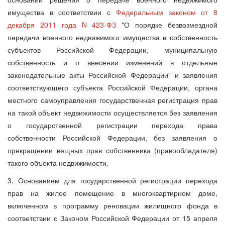
имущества в соответствии с
Федеральным законом от 8
декабря 2011 года N 423-ФЗ
"О порядке безвозмездной
передачи военного недвижимого имущества в собственность
субъектов Российской Федерации, муниципальную
собственность и о внесении изменений в отдельные
законодательные акты Российской Федерации" и заявления
соответствующего субъекта Российской Федерации, органа
местного самоуправления государственная регистрация прав
на такой объект недвижимости осуществляется без заявления
о государственной регистрации перехода права
собственности Российской Федерации, без заявления о
прекращении вещных прав собственника (правообладателя)
такого объекта недвижимости.
3. Основанием для государственной регистрации перехода
прав на жилое помещение в многоквартирном доме,
включенном в программу реновации жилищного фонда в
соответствии с Законом Российской Федерации от 15 апреля