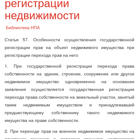
регистрации
недвижимости
Библиотека НПА
Статья 57. Особенности осуществления государственной
регистрации прав на объект недвижимого имущества при
регистрации перехода прав на него
1. При государственной регистрации перехода права
собственности на здание, строение, сооружение или другое
недвижимое имущество одновременно на основании
заявления осуществляется государственная регистрация
перехода права собственности на земельный участок, занятый
таким недвижимым имуществом и принадлежавший
предшествующему собственнику такого недвижимого
имущества на праве собственности.
2. При переходе прав на военное недвижимое имущество на
основании решения о передаче военного недвижимого