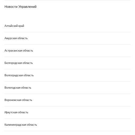
Новости Управлений
Алтайский край
Амурская область
Астраханская область
Белгородская область
Волгоградская область
Вологодская область
Воронежская область
Иркутская область
Калининградская область