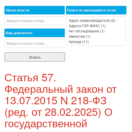
Орган власти
Поиск по имеющимся тегам
Вид документа
Статья 57.
Федеральный закон от
13.07.2015 N 218-ФЗ
(ред. от 28.02.2025) О
государственной