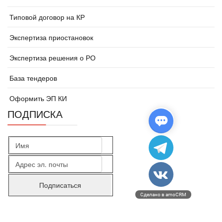
Типовой договор на КР
Экспертиза приостановок
Экспертиза решения о РО
База тендеров
Оформить ЭП КИ
ПОДПИСКА
Сделано в amoCRM