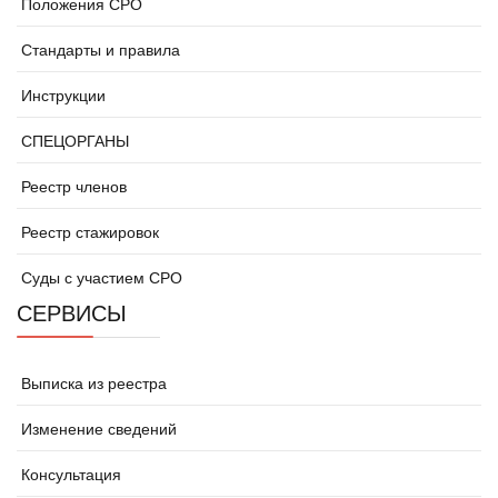
Положения СРО
Стандарты и правила
Инструкции
СПЕЦОРГАНЫ
Реестр членов
Реестр стажировок
Суды с участием СРО
СЕРВИСЫ
Выписка из реестра
Изменение сведений
Консультация