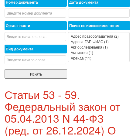
Номер документа
Дата документа
Орган власти
Поиск по имеющимся тегам
Вид документа
Статьи 53 - 59.
Федеральный закон от
05.04.2013 N 44-ФЗ
(ред. от 26.12.2024) О