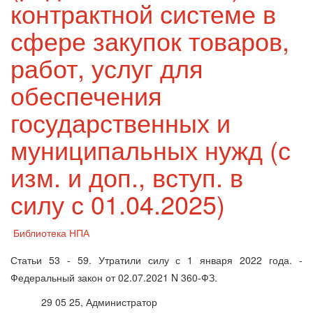
контрактной системе в
сфере закупок товаров,
работ, услуг для
обеспечения
государственных и
муниципальных нужд (с
изм. и доп., вступ. в
силу с 01.04.2025)
Библиотека НПА
Статьи 53 - 59. Утратили силу с 1 января 2022 года. -
Федеральный закон от 02.07.2021 N 360-ФЗ.
29 05 25, Администратор