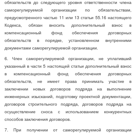
обязательств до следующего уровня ответственности члена
саморегулируемой организации по обязательствам,
предусмотренного частью 11 или 13 статьи 55.16 настоящего
Кодекса, обязан вносить дополнительный взнос в
компенсационный фонд обеспечения договорных
обязательств в порядке, установленном внутренними
документами саморегулируемой организации.
6. Член саморегулируемой организации, не уплативший
указанный в части 5 настоящей статьи дополнительный взнос
в компенсационный фонд обеспечения договорных
обязательств, не имеет права принимать участие в
заключении новых договоров подряда на выполнение
инженерных изысканий, подготовку проектной документации,
договоров строительного подряда, договоров подряда на
осуществление сноса с использованием конкурентных
способов заключения договоров.
7. При получении от саморегулируемой организации