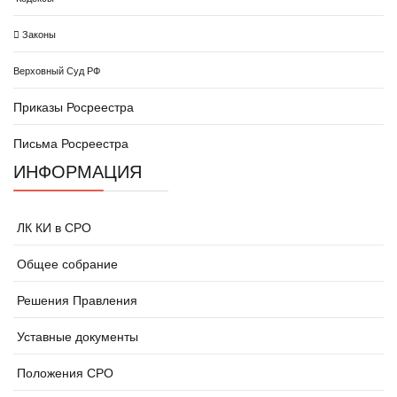
Законы
Верховный Суд РФ
Приказы Росреестра
Письма Росреестра
ИНФОРМАЦИЯ
ЛК КИ в СРО
Общее собрание
Решения Правления
Уставные документы
Положения СРО