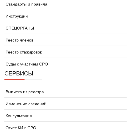
Стандарты и правила
Инструкции
СПЕЦОРГАНЫ
Реестр членов
Реестр стажировок
Суды с участием СРО
СЕРВИСЫ
Выписка из реестра
Изменение сведений
Консультация
Отчет КИ в СРО