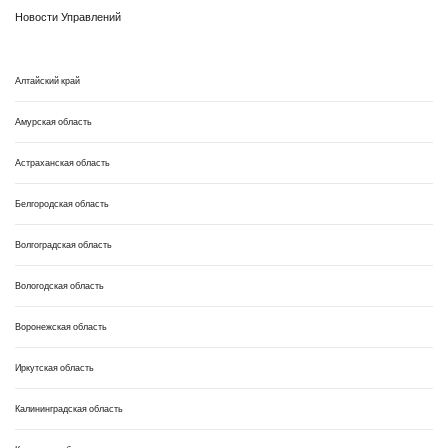
Новости Управлений
Алтайский край
Амурская область
Астраханская область
Белгородская область
Волгоградская область
Вологодская область
Воронежская область
Иркутская область
Калининградская область