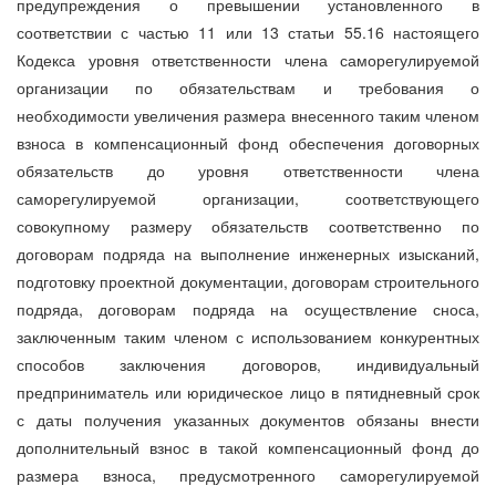
предупреждения о превышении установленного в
соответствии с частью 11 или 13 статьи 55.16 настоящего
Кодекса уровня ответственности члена саморегулируемой
организации по обязательствам и требования о
необходимости увеличения размера внесенного таким членом
взноса в компенсационный фонд обеспечения договорных
обязательств до уровня ответственности члена
саморегулируемой организации, соответствующего
совокупному размеру обязательств соответственно по
договорам подряда на выполнение инженерных изысканий,
подготовку проектной документации, договорам строительного
подряда, договорам подряда на осуществление сноса,
заключенным таким членом с использованием конкурентных
способов заключения договоров, индивидуальный
предприниматель или юридическое лицо в пятидневный срок
с даты получения указанных документов обязаны внести
дополнительный взнос в такой компенсационный фонд до
размера взноса, предусмотренного саморегулируемой