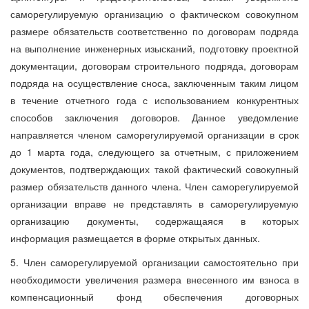
саморегулируемую организацию о фактическом совокупном
размере обязательств соответственно по договорам подряда
на выполнение инженерных изысканий, подготовку проектной
документации, договорам строительного подряда, договорам
подряда на осуществление сноса, заключенным таким лицом
в течение отчетного года с использованием конкурентных
способов заключения договоров. Данное уведомление
направляется членом саморегулируемой организации в срок
до 1 марта года, следующего за отчетным, с приложением
документов, подтверждающих такой фактический совокупный
размер обязательств данного члена. Член саморегулируемой
организации вправе не представлять в саморегулируемую
организацию документы, содержащаяся в которых
информация размещается в форме открытых данных.
5. Член саморегулируемой организации самостоятельно при
необходимости увеличения размера внесенного им взноса в
компенсационный фонд обеспечения договорных