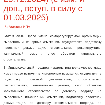
доп., вступ. в силу с
01.03.2025)
Библиотека НПА
Статья 55.8. Право члена саморегулируемой организации
выполнять инженерные изыскания, осуществлять подготовку
проектной документации, строительство, реконструкцию,
капитальный ремонт, снос объектов капитального
строительства
1. Индивидуальный предприниматель или юридическое лицо
имеет право выполнять инженерные изыскания, осуществлять
подготовку проектной документации, строительство,
реконструкцию, капитальный ремонт, снос объектов
капитального строительства по договору подряда на
выполнение инженерных изысканий, подготовку проектной
документации, по договору строительного подряда, по