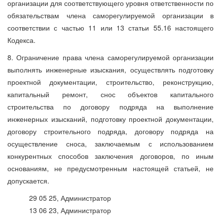
организации для соответствующего уровня ответственности по
обязательствам члена саморегулируемой организации в
соответствии с частью 11 или 13 статьи 55.16 настоящего
Кодекса.
8. Ограничение права члена саморегулируемой организации
выполнять инженерные изыскания, осуществлять подготовку
проектной документации, строительство, реконструкцию,
капитальный ремонт, снос объектов капитального
строительства по договору подряда на выполнение
инженерных изысканий, подготовку проектной документации,
договору строительного подряда, договору подряда на
осуществление сноса, заключаемым с использованием
конкурентных способов заключения договоров, по иным
основаниям, не предусмотренным настоящей статьей, не
допускается.
29 05 25, Администратор
13 06 23, Администратор