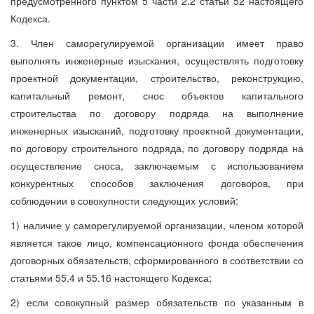
предусмотренного пунктом 5 части 2.2 статьи 52 настоящего
Кодекса.
3. Член саморегулируемой организации имеет право
выполнять инженерные изыскания, осуществлять подготовку
проектной документации, строительство, реконструкцию,
капитальный ремонт, снос объектов капитального
строительства по договору подряда на выполнение
инженерных изысканий, подготовку проектной документации,
по договору строительного подряда, по договору подряда на
осуществление сноса, заключаемым с использованием
конкурентных способов заключения договоров, при
соблюдении в совокупности следующих условий:
1) наличие у саморегулируемой организации, членом которой
является такое лицо, компенсационного фонда обеспечения
договорных обязательств, сформированного в соответствии со
статьями 55.4 и 55.16 настоящего Кодекса;
2) если совокупный размер обязательств по указанным в