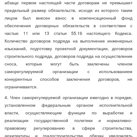
абзаце первом настоящей части договорам не превышает
предельный размер обязательств, исходя из которого таким
лицом был внесен взнос в компенсационный фонд
обеспечения договорных обязательств в соответствии с
частью 11 или 13 статьи 55.16 настоящего Кодекса.
Количество договоров подряда на выполнение инженерных
изысканий, подготовку проектной документации, договоров
строительного подряда, договоров подряда на осуществление
сноса, которые могут быть заключены членом
саморегулируемой организации с использованием
конкурентных способов заключения договоров, не
ограничивается.
4. Член саморегулируемой организации ежегодно в порядке,
установленном федеральным органом исполнительной
власти, осуществляющим функции по выработке и
реализации государственной политики и нормативно-
правовому регулированию в сфере строительства,
архитектуры и градостроительства, обязан уведомлять