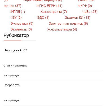
границ (37)
ФГИС ЕГРН (41)
ФКГФ (2)
ФППД (1)
Хозпостройки (7)
ЧаВо (23)
ЧЗУ (5)
ЭДО (1)
Экзамен КИ (13)
Экспертиза (5)
Электронная подпись (8)
Этажность (3)
Условные знаки (4)
Рубрикатор
Народная СРО
Статьи и аналитика
Информация
Росреестр
Информация