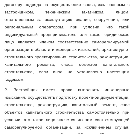
договору подряда на осуществление сноса, заключенным с
застройщиком, техническим заказчиком, лицом,
ответственным за эксплуатацию здания, сооружения, или
региональным оператором, при условии, что такой
индивидуальный предприниматель или такое юридическое
лицо является членом соответственно саморегулируемой
организации в области инженерных изысканий, архитектурно-
строительного проектирования, строительства, реконструкции,
капитального ремонта, сноса объектов капитального
строительства, если иное не установлено настоящим
Кодексом.
2. Застройщик имеет право выполнять инженерные
изыскания, осуществлять подготовку проектной документации,
строительство, реконструкцию, капитальный ремонт, снос
объектов капитального строительства самостоятельно при
условии, что такое лицо является членом соответствующей
саморегулируемой организации, за исключением случая,