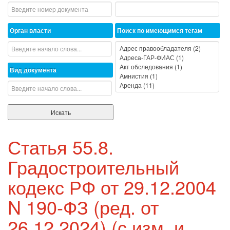
Орган власти
Поиск по имеющимся тегам
Вид документа
Статья 55.8.
Градостроительный
кодекс РФ от 29.12.2004
N 190-ФЗ (ред. от
26.12.2024) (с изм. и