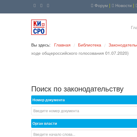
Форум
|
Новости
|
Гл
Вы здесь:
Главная
Библиотека
Законодатель
/
/
ходе общероссийского голосования 01.07.2020)
Поиск по законодательству
Номер документа
Орган власти