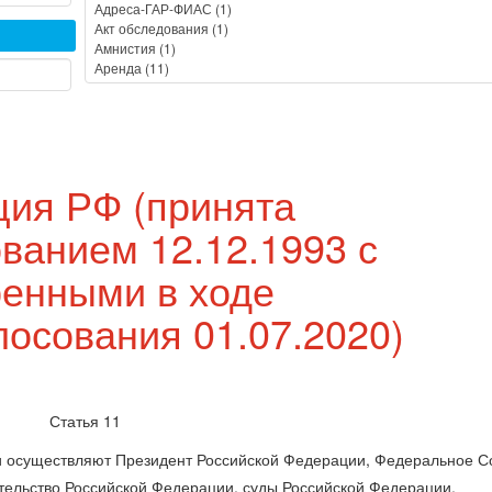
ция РФ (принята
ванием 12.12.1993 с
ренными в ходе
лосования 01.07.2020)
Статья 11
ии осуществляют Президент Российской Федерации, Федеральное 
тельство Российской Федерации, суды Российской Федерации.