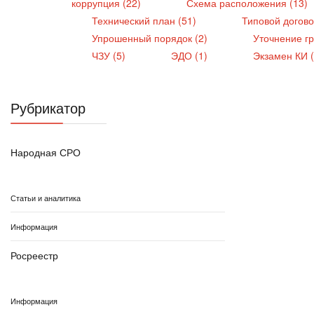
коррупция (22)
Схема расположения (13)
Технический план (51)
Типовой догово
Упрошенный порядок (2)
Уточнение г
ЧЗУ (5)
ЭДО (1)
Экзамен КИ 
Рубрикатор
Народная СРО
Статьи и аналитика
Информация
Росреестр
Информация