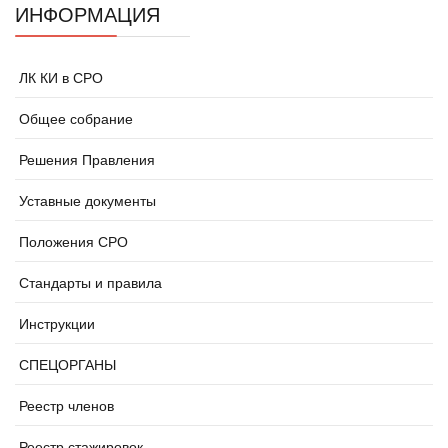
ИНФОРМАЦИЯ
ЛК КИ в СРО
Общее собрание
Решения Правления
Уставные документы
Положения СРО
Стандарты и правила
Инструкции
СПЕЦОРГАНЫ
Реестр членов
Реестр стажировок