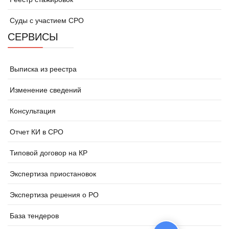
Суды с участием СРО
СЕРВИСЫ
Выписка из реестра
Изменение сведений
Консультация
Отчет КИ в СРО
Типовой договор на КР
Экспертиза приостановок
Экспертиза решения о РО
База тендеров