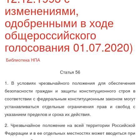
изменениями,
одобренными в ходе
общероссийского
голосования 01.07.2020)
Библиотека НПА
Статья 56
1. В условиях чрезвычайного положения для обеспечения
безопасности граждан и защиты конституционного строя в
соответствии с федеральным конституционным законом могут
устанавливаться отдельные ограничения прав и свобод с
указанием пределов и срока их действия.
2. Чрезвычайное положение на всей территории Российской
Федерации и в ее отдельных местностях может вводиться при