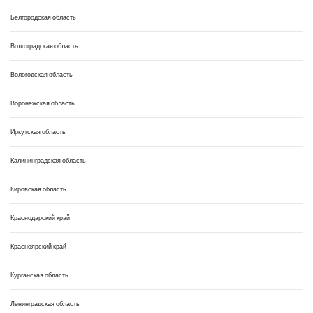
Белгородская область
Волгоградская область
Вологодская область
Воронежская область
Иркутская область
Калининградская область
Кировская область
Краснодарский край
Красноярский край
Курганская область
Ленинградская область