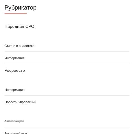
Рубрикатор
Народная СРО
Статьи и аналитика
Информация
Росреестр
Информация
Новости Управлений
Алтайский край
Амурская область