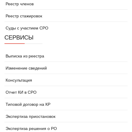
Реестр членов
Реестр стажировок
Суды с участием СРО
СЕРВИСЫ
Выписка из реестра
Изменение сведений
Консультация
Отчет КИ в СРО
Типовой договор на КР
Экспертиза приостановок
Экспертиза решения о РО