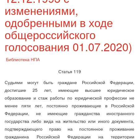
изменениями,
одобренными в ходе
общероссийского
голосования 01.07.2020)
Библиотека НПА
Статья 119
Судьями могут быть граждане Российской Федерации,
достигшие 25 лет, имеющие высшее юридическое
образование и стаж работы по юридической профессии не
менее пяти лет, постоянно проживающие в Российской
Федерации, не имеющие гражданства иностранного
государства либо вида на жительство или иного документа,
подтверждающего право на постоянное проживание
гражданина Российской Федерации на территории