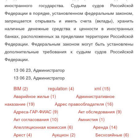
иностранного государства. Судьям судов Российской
Федерации в порядке, установленном федеральным законом,
запрещается открывать и иметь счета (вклады), хранить
наличные денежные средства и ценности в иностранных
банках, расположенных за пределами территории Российской
Федерации. Федеральным законом могут быть установлены
дополнительные требования к судьям судов Российской
Федерации.
13 06 23, Администратор
13 06 23, Администратор
BIM (2)
regulation (4)
xml (15)
Аварийное жилье (1)
Административное
наказание (19)
Адрес правообладателя (16)
Адреса-ГАР-ФИАС (9)
Акт обследования (9)
Акт согласования (10)
Амнистия (1)
Апелляционная комиссия (6)
Аренда (14)
Арест (4)
Аукцион (2)
Бесхозяйные (6)