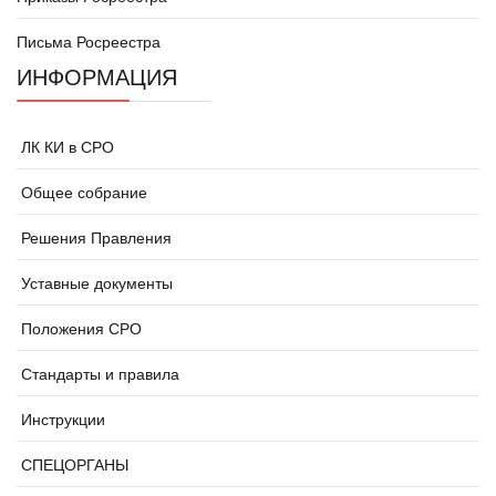
Письма Росреестра
ИНФОРМАЦИЯ
ЛК КИ в СРО
Общее собрание
Решения Правления
Уставные документы
Положения СРО
Стандарты и правила
Инструкции
СПЕЦОРГАНЫ