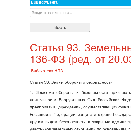
Вид документа
Статья 93. Земельны
136-ФЗ (ред. от 20.0
Библиотека НПА
Статья 93. Земли обороны и безопасности
1. Землями обороны и безопасности признаютс
деятельности Вооруженных Сил Российской Феде
предприятий, учреждений, осуществляющих функци
Российской Федерации, защите и охране Государ
другим видам безопасности в закрытых админист
участников земельных отношений по основаниям,