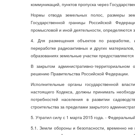
коммуникаций, пунктов пропуска через Государстве
Нормы отвода земельных полос, размеры зем
Государственной границы Российской Федераци
промысловой и иной деятельности, определяются 
4. Для размещения объектов по разработке, 
переработке радиоактивных и других материалов,
образованиях земельные участки предоставляются 
В закрытом административно-территориальном 
решению Правительства Российской Федерации.
Исполнительные органы государственной власт
настоящего Кодекса, должны принимать необход
потребностей населения в развитии садоводств
строительства за пределами закрытого администра
5. Утратил силу с 1 марта 2015 года. - Федеральный
5.1. Земли обороны и безопасности, временно не