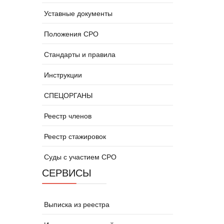
Уставные документы
Положения СРО
Стандарты и правила
Инструкции
СПЕЦОРГАНЫ
Реестр членов
Реестр стажировок
Суды с участием СРО
СЕРВИСЫ
Выписка из реестра