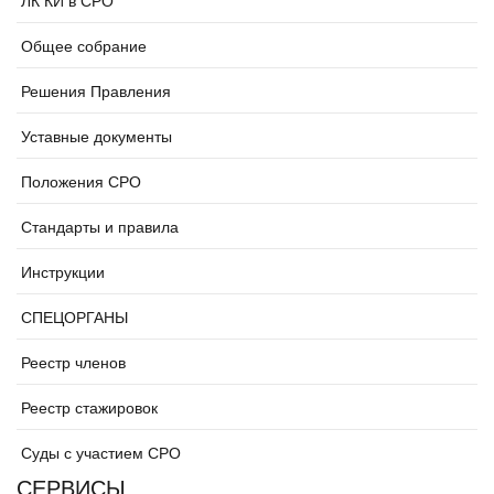
Общее собрание
Решения Правления
Уставные документы
Положения СРО
Стандарты и правила
Инструкции
СПЕЦОРГАНЫ
Реестр членов
Реестр стажировок
Суды с участием СРО
СЕРВИСЫ