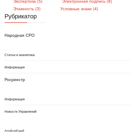
Экспертиза (5)
Электронная подпись (8)
Этажность (3)
Условные знаки (4)
Рубрикатор
Народная СРО
Статьи и аналитика
Информация
Росреестр
Информация
Новости Управлений
Алтайский край