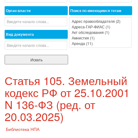
Орган власти
Поиск по имеющимся тегам
Вид документа
Статья 105. Земельный
кодекс РФ от 25.10.2001
N 136-ФЗ (ред. от
20.03.2025)
Библиотека НПА