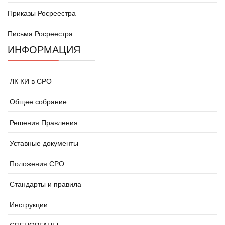
Приказы Росреестра
Письма Росреестра
ИНФОРМАЦИЯ
ЛК КИ в СРО
Общее собрание
Решения Правления
Уставные документы
Положения СРО
Стандарты и правила
Инструкции
СПЕЦОРГАНЫ