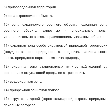
8) приаэродромная территория;
9) зона охраняемого объекта;
10) зона охраняемого военного объекта, охранная зона
военного объекта, запретные и специальные зоны,
устанавливаемые в связи с размещением указанных объектов;
11) охранная зона особо охраняемой природной территории
(государственного природного заповедника, национального
парка, природного парка, памятника природы);
12) охранная зона стационарных пунктов наблюдений за
состоянием окружающей среды, ее загрязнением;
13) водоохранная зона;
14) прибрежная защитная полоса;
15) округ санитарной (горно-санитарной) охраны природных
лечебных ресурсов;