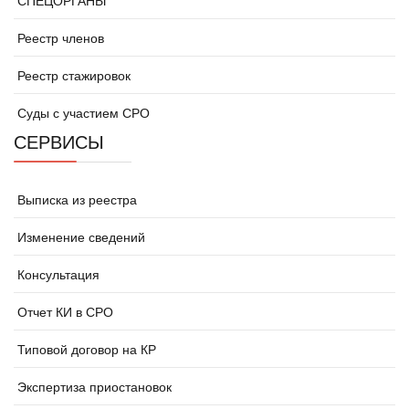
Реестр членов
Реестр стажировок
Суды с участием СРО
СЕРВИСЫ
Выписка из реестра
Изменение сведений
Консультация
Отчет КИ в СРО
Типовой договор на КР
Экспертиза приостановок