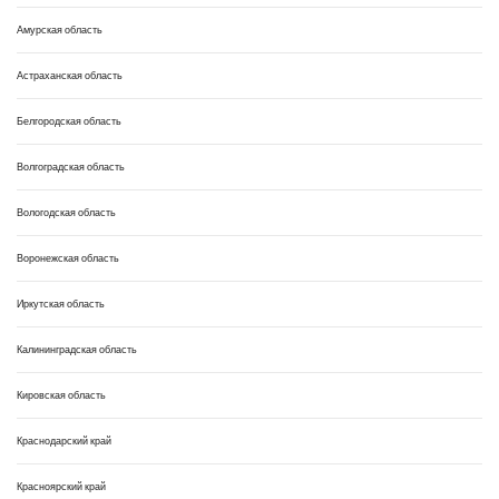
Амурская область
Астраханская область
Белгородская область
Волгоградская область
Вологодская область
Воронежская область
Иркутская область
Калининградская область
Кировская область
Краснодарский край
Красноярский край