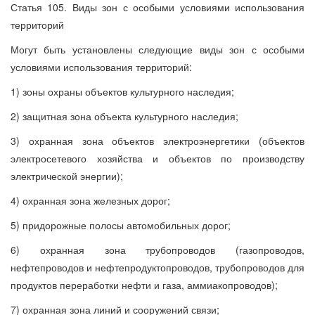
Статья 105. Виды зон с особыми условиями использования
территорий
Могут быть установлены следующие виды зон с особыми
условиями использования территорий:
1) зоны охраны объектов культурного наследия;
2) защитная зона объекта культурного наследия;
3) охранная зона объектов электроэнергетики (объектов
электросетевого хозяйства и объектов по производству
электрической энергии);
4) охранная зона железных дорог;
5) придорожные полосы автомобильных дорог;
6) охранная зона трубопроводов (газопроводов,
нефтепроводов и нефтепродуктопроводов, трубопроводов для
продуктов переработки нефти и газа, аммиакопроводов);
7) охранная зона линий и сооружений связи;