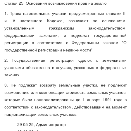
Статья 25. Основания возникновения прав на землю
1. Права на земельные участки, предусмотренные главами III
и IV настоящего Кодекса, возникают по основаниям,
установленным гражданским законодательством,
федеральными законами, и подлежат государственной
регистрации в соответствии с Федеральным законом "О
государственной регистрации недвижимости".
2. Государственная регистрация сделок с земельными
участками обязательна в случаях, указанных в федеральных
законах.
3. Не подлежат возврату земельные участки, не подлежит
возмещению или компенсации стоимость земельных участков,
которые были национализированы до 1 января 1991 года в
соответствии с законодательством, действовавшим на момент
национализации земельных участков.
29 05 25, Администратор