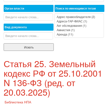
Орган власти
Поиск по имеющимся тегам
Вид документа
Статья 25. Земельный
кодекс РФ от 25.10.2001
N 136-ФЗ (ред. от
20.03.2025)
Библиотека НПА