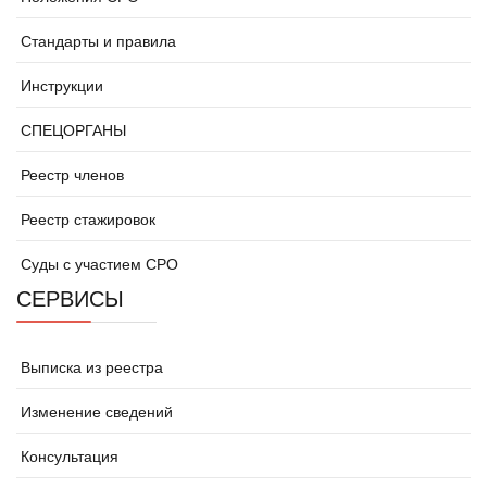
Стандарты и правила
Инструкции
СПЕЦОРГАНЫ
Реестр членов
Реестр стажировок
Суды с участием СРО
СЕРВИСЫ
Выписка из реестра
Изменение сведений
Консультация