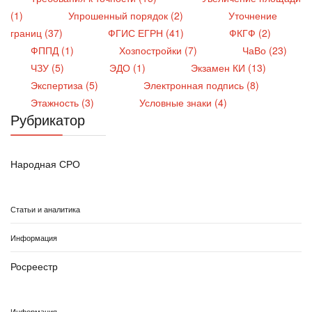
(1)
Упрошенный порядок (2)
Уточнение
границ (37)
ФГИС ЕГРН (41)
ФКГФ (2)
ФППД (1)
Хозпостройки (7)
ЧаВо (23)
ЧЗУ (5)
ЭДО (1)
Экзамен КИ (13)
Экспертиза (5)
Электронная подпись (8)
Этажность (3)
Условные знаки (4)
Рубрикатор
Народная СРО
Статьи и аналитика
Информация
Росреестр
Информация