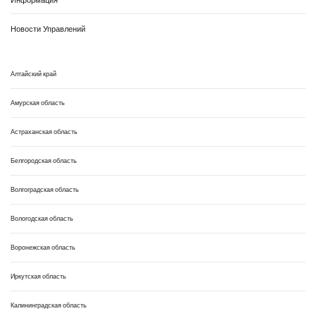
Новости Управлений
Алтайский край
Амурская область
Астраханская область
Белгородская область
Волгоградская область
Вологодская область
Воронежская область
Иркутская область
Калининградская область