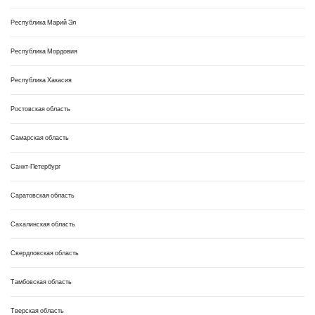
Республика Марий Эл
Республика Мордовия
Республика Хакасия
Ростовская область
Самарская область
Санкт-Петербург
Саратовская область
Сахалинская область
Свердловская область
Тамбовская область
Тверская область