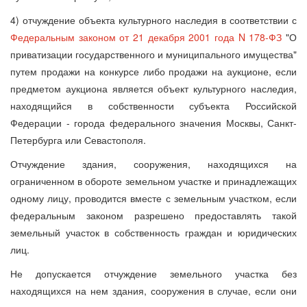
4) отчуждение объекта культурного наследия в соответствии с
Федеральным законом от 21 декабря 2001 года N 178-ФЗ
"О
приватизации государственного и муниципального имущества"
путем продажи на конкурсе либо продажи на аукционе, если
предметом аукциона является объект культурного наследия,
находящийся в собственности субъекта Российской
Федерации - города федерального значения Москвы, Санкт-
Петербурга или Севастополя.
Отчуждение здания, сооружения, находящихся на
ограниченном в обороте земельном участке и принадлежащих
одному лицу, проводится вместе с земельным участком, если
федеральным законом разрешено предоставлять такой
земельный участок в собственность граждан и юридических
лиц.
Не допускается отчуждение земельного участка без
находящихся на нем здания, сооружения в случае, если они