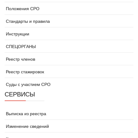
Положения СРО
Стандарты и правила
Инструкции
СПЕЦОРГАНЫ
Реестр членов
Реестр стажировок
Суды с участием СРО
СЕРВИСЫ
Выписка из реестра
Изменение сведений