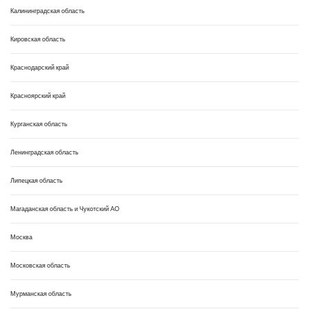
Калининградская область
Кировская область
Краснодарский край
Красноярский край
Курганская область
Ленинградская область
Липецкая область
Магаданская область и Чукотский АО
Москва
Московская область
Мурманская область