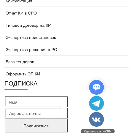
Консультация
Отчет КИ в СРО
Типовой договор на КР
Экспертиза приостановок
Экспертиза решения о РО
База тендеров
Оформить ЭП КИ
ПОДПИСКА
Сделано в amoCRM