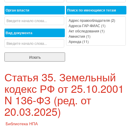
Орган власти
Поиск по имеющимся тегам
Вид документа
Статья 35. Земельный
кодекс РФ от 25.10.2001
N 136-ФЗ (ред. от
20.03.2025)
Библиотека НПА