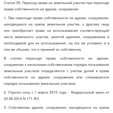
Статья 35. Переход права на земельный участок при переходе
права собственности на здание, сооружение
1. При переходе права собственности на здание, сооружение,
находящиеся на чужом земельном участке, к другому лицу
оно приобретает право на использование соответствующей
части земельного участка, занятой зданием, сооружением и
необходимой для их использования, на тех же условиях и в
том же объеме, что и прежний их собственник.
В случае перехода права собственности на здание,
сооружение к нескольким собственникам порядок пользования
земельным участком определяется с учетом долей в праве
собственности на здание, сооружение или сложившегося
порядка пользования земельным участком.
2. Утратил силу с 1 марта 2015 года. - Федеральный закон от
23.06.2014 N 171-ФЗ.
3. Собственник здания, сооружения, находящихся на чужом