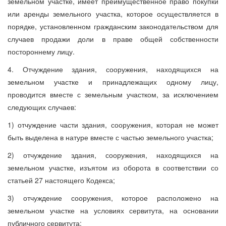
земельном участке, имеет преимущественное право покупки
или аренды земельного участка, которое осуществляется в
порядке, установленном гражданским законодательством для
случаев продажи доли в праве общей собственности
постороннему лицу.
4. Отчуждение здания, сооружения, находящихся на
земельном участке и принадлежащих одному лицу,
проводится вместе с земельным участком, за исключением
следующих случаев:
1) отчуждение части здания, сооружения, которая не может
быть выделена в натуре вместе с частью земельного участка;
2) отчуждение здания, сооружения, находящихся на
земельном участке, изъятом из оборота в соответствии со
статьей 27 настоящего Кодекса;
3) отчуждение сооружения, которое расположено на
земельном участке на условиях сервитута, на основании
публичного сервитута;