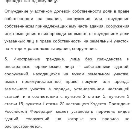
принадлежат одному лицу.
Отчуждение участником долевой собственности доли в праве
собственности на здание, сооружение или отчуждение
собственником принадлежащих ему части здания, сооружения
или помещения в них проводится вместе с отчуждением доли
указанных лиц в праве собственности на земельный участок,
на котором расположены здание, сооружение.
5. Иностранные граждане, лица без гражданства и
иностранные юридические лица - собственники зданий,
сооружений, находящихся на чужом земельном участке,
имеют преимущественное право покупки или аренды
земельного участка в порядке, установленном настоящей
статьей, и в соответствии с пунктом 2 статьи 5, пунктом 3
статьи 15, пунктом 1 статьи 22 настоящего Кодекса. Президент
Российской Федерации может установить перечень видов
зданий, сооружений, на которые это правило не
распространяется.