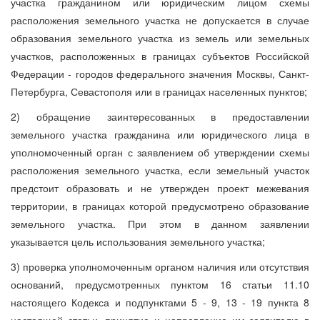
участка гражданином или юридическим лицом схемы
расположения земельного участка не допускается в случае
образования земельного участка из земель или земельных
участков, расположенных в границах субъектов Российской
Федерации - городов федерального значения Москвы, Санкт-
Петербурга, Севастополя или в границах населенных пунктов;
2) обращение заинтересованных в предоставлении
земельного участка гражданина или юридического лица в
уполномоченный орган с заявлением об утверждении схемы
расположения земельного участка, если земельный участок
предстоит образовать и не утвержден проект межевания
территории, в границах которой предусмотрено образование
земельного участка. При этом в данном заявлении
указывается цель использования земельного участка;
3) проверка уполномоченным органом наличия или отсутствия
оснований, предусмотренных пунктом 16 статьи 11.10
настоящего Кодекса и подпунктами 5 - 9, 13 - 19 пункта 8
настоящей статьи, принятие и направление им заявителю в