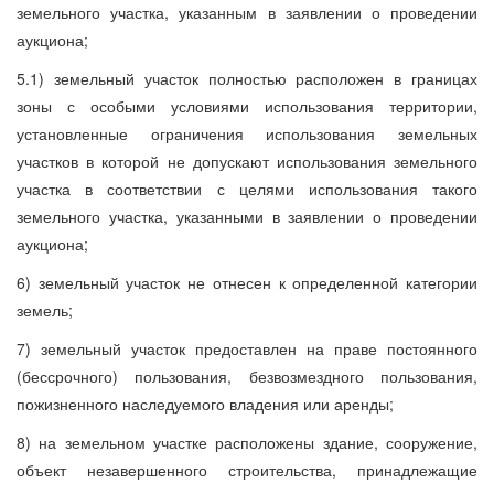
земельного участка, указанным в заявлении о проведении
аукциона;
5.1) земельный участок полностью расположен в границах
зоны с особыми условиями использования территории,
установленные ограничения использования земельных
участков в которой не допускают использования земельного
участка в соответствии с целями использования такого
земельного участка, указанными в заявлении о проведении
аукциона;
6) земельный участок не отнесен к определенной категории
земель;
7) земельный участок предоставлен на праве постоянного
(бессрочного) пользования, безвозмездного пользования,
пожизненного наследуемого владения или аренды;
8) на земельном участке расположены здание, сооружение,
объект незавершенного строительства, принадлежащие