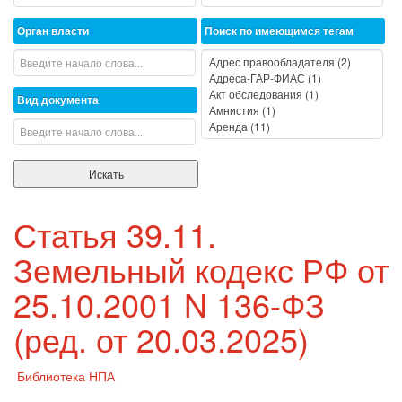
Орган власти
Поиск по имеющимся тегам
Вид документа
Статья 39.11.
Земельный кодекс РФ от
25.10.2001 N 136-ФЗ
(ред. от 20.03.2025)
Библиотека НПА