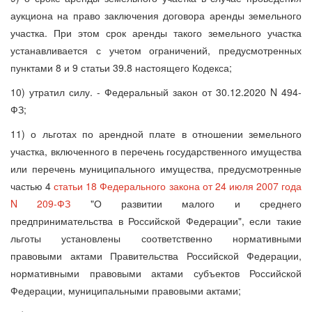
аукциона на право заключения договора аренды земельного
участка. При этом срок аренды такого земельного участка
устанавливается с учетом ограничений, предусмотренных
пунктами 8 и 9 статьи 39.8 настоящего Кодекса;
10) утратил силу. - Федеральный закон от 30.12.2020 N 494-
ФЗ;
11) о льготах по арендной плате в отношении земельного
участка, включенного в перечень государственного имущества
или перечень муниципального имущества, предусмотренные
частью 4
статьи 18 Федерального закона от 24 июля 2007 года
N 209-ФЗ
"О развитии малого и среднего
предпринимательства в Российской Федерации", если такие
льготы установлены соответственно нормативными
правовыми актами Правительства Российской Федерации,
нормативными правовыми актами субъектов Российской
Федерации, муниципальными правовыми актами;