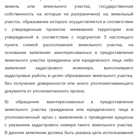
земель или земельного участка, государственная
собственность на которые не разграничена) на земельный
участок, образование которого осуществляется в соответствии
с утвержденным проектом межевания территории или
утвержденной в соответствии с подпунктом 3 настоящего
пункта схемой расположения земельного участка, на
основании заявления заинтересованных в предоставлении
земельного участка гражданина или юридического лица либо
заявления кадастрового инженера, выполнившего
кадастровые работы в целях образования земельного участка,
без получения доверенности или иного уполномочивающего
документа от уполномоченного органа;
6) обращение заинтересованных в предоставлении
земельного участка гражданина или юридического лица в
уполномоченный орган с заявлением о проведении аукциона
с указанием кадастрового номера такого земельного участка.
В данном заявлении должна быть указана цель использования