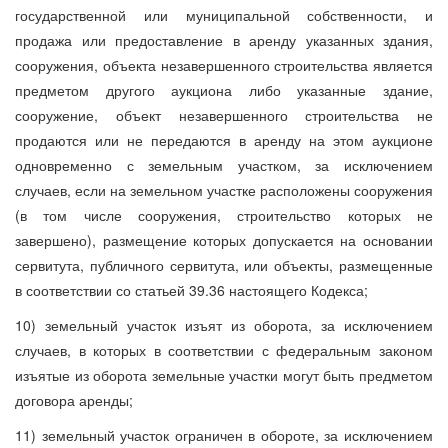
государственной или муниципальной собственности, и
продажа или предоставление в аренду указанных здания,
сооружения, объекта незавершенного строительства является
предметом другого аукциона либо указанные здание,
сооружение, объект незавершенного строительства не
продаются или не передаются в аренду на этом аукционе
одновременно с земельным участком, за исключением
случаев, если на земельном участке расположены сооружения
(в том числе сооружения, строительство которых не
завершено), размещение которых допускается на основании
сервитута, публичного сервитута, или объекты, размещенные
в соответствии со статьей 39.36 настоящего Кодекса;
10) земельный участок изъят из оборота, за исключением
случаев, в которых в соответствии с федеральным законом
изъятые из оборота земельные участки могут быть предметом
договора аренды;
11) земельный участок ограничен в обороте, за исключением