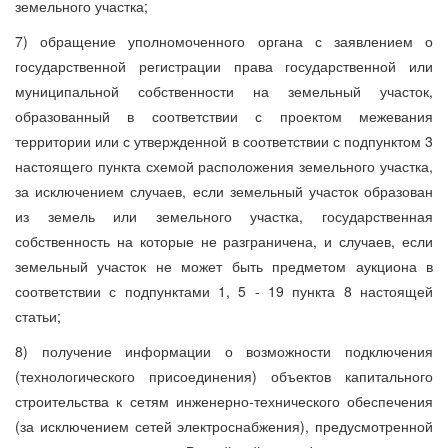
земельного участка;
7) обращение уполномоченного органа с заявлением о
государственной регистрации права государственной или
муниципальной собственности на земельный участок,
образованный в соответствии с проектом межевания
территории или с утвержденной в соответствии с подпунктом 3
настоящего пункта схемой расположения земельного участка,
за исключением случаев, если земельный участок образован
из земель или земельного участка, государственная
собственность на которые не разграничена, и случаев, если
земельный участок не может быть предметом аукциона в
соответствии с подпунктами 1, 5 - 19 пункта 8 настоящей
статьи;
8) получение информации о возможности подключения
(технологического присоединения) объектов капитального
строительства к сетям инженерно-технического обеспечения
(за исключением сетей электроснабжения), предусмотренной