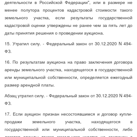
деятельности в Российской Федерации", или в размере не
менее полутора процентов кадастровой стоимости такого
земельного участка, если результаты государственной
кадастровой оценки утверждены не ранее чем за пять лет до
даты принятия решения о проведении аукциона.
15. Утратил силу. - Федеральный закон от 30.12.2020 N 494-
ФЗ.
16. По результатам аукциона на право заключения договора
аренды земельного участка, находящегося в государственной
или муниципальной собственности, определяется ежегодный
размер арендной платы.
Абзац утратил силу. - Федеральный закон от 30.12.2020 N 494-
ФЗ.
17. Если аукцион признан несостоявшимся и договор купли-
продажи земельного участка, находящегося в
государственной или муниципальной собственности, либо
договор аренды такого земельного участка не заключен с