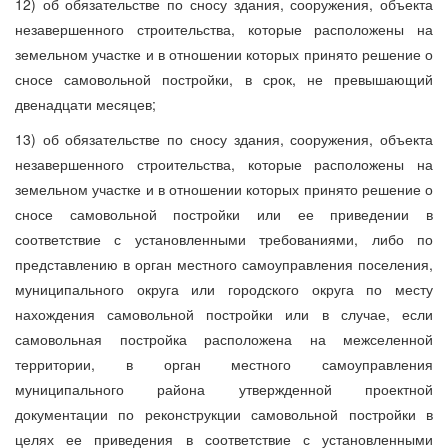
12) об обязательстве по сносу здания, сооружения, объекта
незавершенного строительства, которые расположены на
земельном участке и в отношении которых принято решение о
сносе самовольной постройки, в срок, не превышающий
двенадцати месяцев;
13) об обязательстве по сносу здания, сооружения, объекта
незавершенного строительства, которые расположены на
земельном участке и в отношении которых принято решение о
сносе самовольной постройки или ее приведении в
соответствие с установленными требованиями, либо по
представлению в орган местного самоуправления поселения,
муниципального округа или городского округа по месту
нахождения самовольной постройки или в случае, если
самовольная постройка расположена на межселенной
территории, в орган местного самоуправления
муниципального района утвержденной проектной
документации по реконструкции самовольной постройки в
целях ее приведения в соответствие с установленными