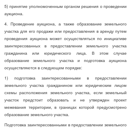
5) принятие уполномоченным органом решения о проведении
аукциона.
4. Проведение аукциона, а также образование земельного
участка для его продажи или предоставления в аренду путем
проведения аукциона может осуществляться по инициативе
заинтересованных в предоставлении земельного участка
гражданина или юридического лица. В этом случае
образование земельного участка и подготовка аукциона
осуществляются в следующем порядке:
1) подготовка заинтересованными в предоставлении
земельного участка гражданином или юридическим лицом
схемы расположения земельного участка, если земельный
участок предстоит образовать и не утвержден проект
межевания территории, в границах которой предусмотрено
образование земельного участка.
Подготовка заинтересованными в предоставлении земельного