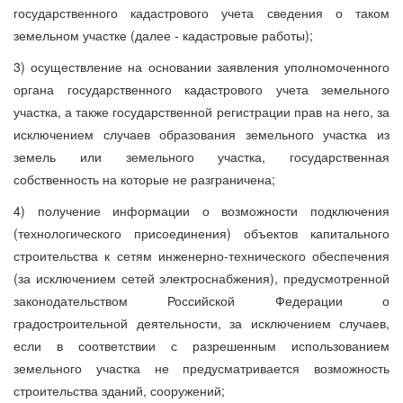
государственного кадастрового учета сведения о таком
земельном участке (далее - кадастровые работы);
3) осуществление на основании заявления уполномоченного
органа государственного кадастрового учета земельного
участка, а также государственной регистрации прав на него, за
исключением случаев образования земельного участка из
земель или земельного участка, государственная
собственность на которые не разграничена;
4) получение информации о возможности подключения
(технологического присоединения) объектов капитального
строительства к сетям инженерно-технического обеспечения
(за исключением сетей электроснабжения), предусмотренной
законодательством Российской Федерации о
градостроительной деятельности, за исключением случаев,
если в соответствии с разрешенным использованием
земельного участка не предусматривается возможность
строительства зданий, сооружений;