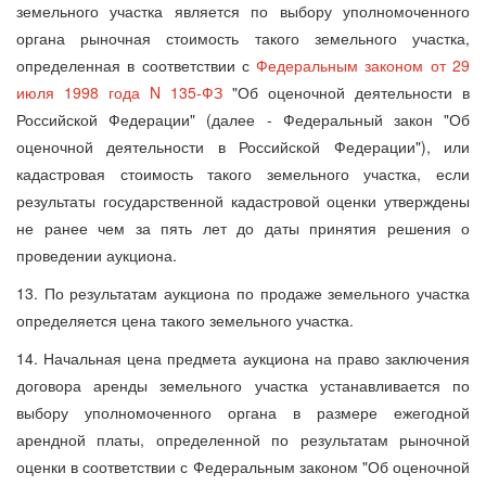
земельного участка является по выбору уполномоченного
органа рыночная стоимость такого земельного участка,
определенная в соответствии с
Федеральным законом от 29
июля 1998 года N 135-ФЗ
"Об оценочной деятельности в
Российской Федерации" (далее - Федеральный закон "Об
оценочной деятельности в Российской Федерации"), или
кадастровая стоимость такого земельного участка, если
результаты государственной кадастровой оценки утверждены
не ранее чем за пять лет до даты принятия решения о
проведении аукциона.
13. По результатам аукциона по продаже земельного участка
определяется цена такого земельного участка.
14. Начальная цена предмета аукциона на право заключения
договора аренды земельного участка устанавливается по
выбору уполномоченного органа в размере ежегодной
арендной платы, определенной по результатам рыночной
оценки в соответствии с Федеральным законом "Об оценочной