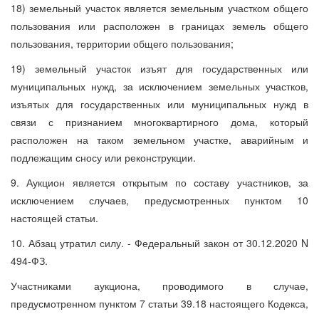
18) земельный участок является земельным участком общего
пользования или расположен в границах земель общего
пользования, территории общего пользования;
19) земельный участок изъят для государственных или
муниципальных нужд, за исключением земельных участков,
изъятых для государственных или муниципальных нужд в
связи с признанием многоквартирного дома, который
расположен на таком земельном участке, аварийным и
подлежащим сносу или реконструкции.
9. Аукцион является открытым по составу участников, за
исключением случаев, предусмотренных пунктом 10
настоящей статьи.
10. Абзац утратил силу. - Федеральный закон от 30.12.2020 N
494-ФЗ.
Участниками аукциона, проводимого в случае,
предусмотренном пунктом 7 статьи 39.18 настоящего Кодекса,