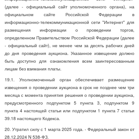
(далее - официальный сайт уполномоченного органа), на
официальном сайте Российской Федерации в
информационно-телекоммуникационной сети "Интернет" для
размещения информации о проведении торгов,
определенном Правительством Российской Федерации (далее
- официальный сайт), не менее чем за десять рабочих дней
до дня проведения аукциона. Указанное извещение должно
быть доступно для ознакомления всем заинтересованным
лицам без взимания платы.
19.1. Уполномоченный орган обеспечивает размещение
извещения о проведении аукциона в срок не позднее чем три
месяца с момента принятия решения о проведении аукциона,
предусмотренного подпунктом 5 пункта 3, подпунктом 9
пункта 4 настоящей статьи или подпунктом 1 пункта 7 статьи
39.18 настоящего Кодекса.
20. Утратил силу с 1 марта 2025 года. - Федеральный закон от
28.12.2024 N 538-ФЗ.