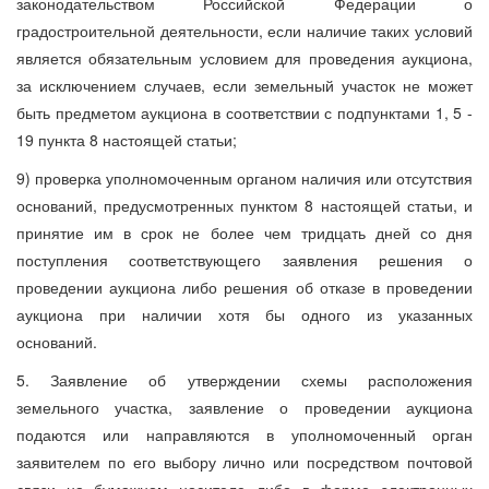
законодательством Российской Федерации о
градостроительной деятельности, если наличие таких условий
является обязательным условием для проведения аукциона,
за исключением случаев, если земельный участок не может
быть предметом аукциона в соответствии с подпунктами 1, 5 -
19 пункта 8 настоящей статьи;
9) проверка уполномоченным органом наличия или отсутствия
оснований, предусмотренных пунктом 8 настоящей статьи, и
принятие им в срок не более чем тридцать дней со дня
поступления соответствующего заявления решения о
проведении аукциона либо решения об отказе в проведении
аукциона при наличии хотя бы одного из указанных
оснований.
5. Заявление об утверждении схемы расположения
земельного участка, заявление о проведении аукциона
подаются или направляются в уполномоченный орган
заявителем по его выбору лично или посредством почтовой
связи на бумажном носителе либо в форме электронных