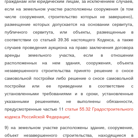
гражданам или юридическим лицам, за исключением случаев,
если на земельном участке расположены сооружения (в том
числе сооружения, строительство которых не завершено),
размещение которых допускается на основании сервитута,
публичного сервитута, или объекты, размещенные в
соответствии со статьей 39.36 настоящего Кодекса, а также
случаев проведения аукциона на право заключения договора
аренды земельного участка, если в отношении
расположенных на нем здания, сооружения, объекта
незавершенного строительства принято решение о сносе
самовольной постройки либо решение о сносе самовольной
постройки или ее приведении в соответствие с
установленными требованиями и в сроки, установленные
указанными решениями, не выполнены обязанности,
предусмотренные частью 11
статьи 55.32 Градостроительного
кодекса Российской Федерации
;
9) на земельном участке расположены здание, сооружение,
объект незавершенного строительства, находящиеся в