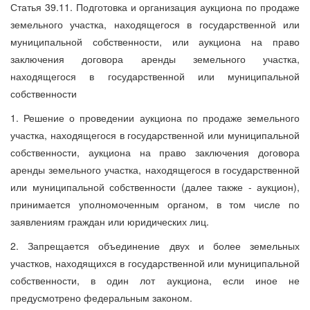
Статья 39.11. Подготовка и организация аукциона по продаже
земельного участка, находящегося в государственной или
муниципальной собственности, или аукциона на право
заключения договора аренды земельного участка,
находящегося в государственной или муниципальной
собственности
1. Решение о проведении аукциона по продаже земельного
участка, находящегося в государственной или муниципальной
собственности, аукциона на право заключения договора
аренды земельного участка, находящегося в государственной
или муниципальной собственности (далее также - аукцион),
принимается уполномоченным органом, в том числе по
заявлениям граждан или юридических лиц.
2. Запрещается объединение двух и более земельных
участков, находящихся в государственной или муниципальной
собственности, в один лот аукциона, если иное не
предусмотрено федеральным законом.