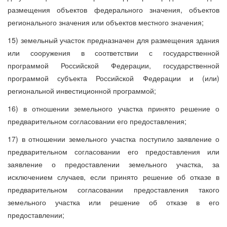
размещения объектов федерального значения, объектов
регионального значения или объектов местного значения;
15) земельный участок предназначен для размещения здания
или сооружения в соответствии с государственной
программой Российской Федерации, государственной
программой субъекта Российской Федерации и (или)
региональной инвестиционной программой;
16) в отношении земельного участка принято решение о
предварительном согласовании его предоставления;
17) в отношении земельного участка поступило заявление о
предварительном согласовании его предоставления или
заявление о предоставлении земельного участка, за
исключением случаев, если принято решение об отказе в
предварительном согласовании предоставления такого
земельного участка или решение об отказе в его
предоставлении;