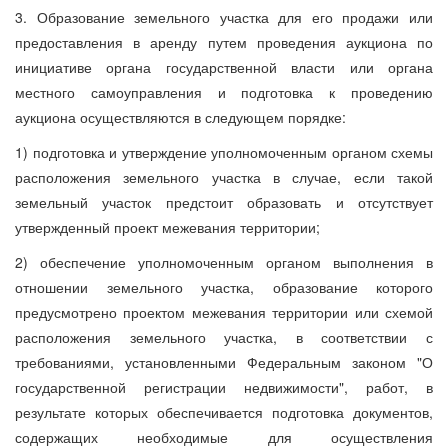
3. Образование земельного участка для его продажи или
предоставления в аренду путем проведения аукциона по
инициативе органа государственной власти или органа
местного самоуправления и подготовка к проведению
аукциона осуществляются в следующем порядке:
1) подготовка и утверждение уполномоченным органом схемы
расположения земельного участка в случае, если такой
земельный участок предстоит образовать и отсутствует
утвержденный проект межевания территории;
2) обеспечение уполномоченным органом выполнения в
отношении земельного участка, образование которого
предусмотрено проектом межевания территории или схемой
расположения земельного участка, в соответствии с
требованиями, установленными Федеральным законом "О
государственной регистрации недвижимости", работ, в
результате которых обеспечивается подготовка документов,
содержащих необходимые для осуществления