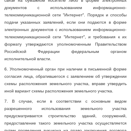
документов с использованием информационно-
телекоммуникационной сети "Интернет". Порядок и способы
подачи указанных заявлений, если они подаются в форме
электронных документов с использованием информационно-
телекоммуникационной сети "Интернет", и требования к их
формату утверждаются уполномоченным Правительством
Российской Федерации федеральным органом
исполнительной власти.
6. Уполномоченный орган при наличии в письменной форме
согласия лица, обратившегося с заявлением об утверждении
схемы расположения земельного участка, вправе утвердить
иной вариант схемы расположения земельного участка.
7. В случае, если в соответствии с основным видом
разрешенного использования земельного участка
предусматривается строительство зданий, сооружений,
предоставление такого земельного участка осуществляется
путем проведения аукциона на право заключения договора