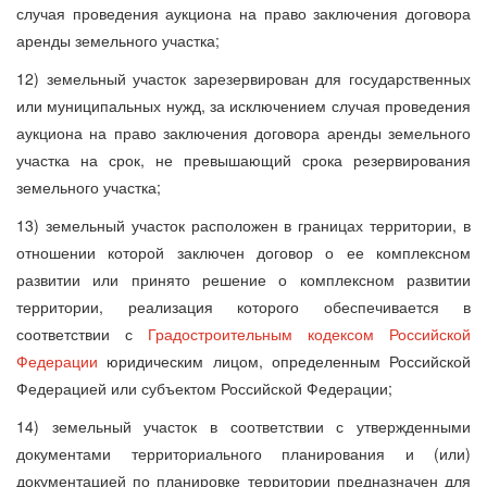
случая проведения аукциона на право заключения договора
аренды земельного участка;
12) земельный участок зарезервирован для государственных
или муниципальных нужд, за исключением случая проведения
аукциона на право заключения договора аренды земельного
участка на срок, не превышающий срока резервирования
земельного участка;
13) земельный участок расположен в границах территории, в
отношении которой заключен договор о ее комплексном
развитии или принято решение о комплексном развитии
территории, реализация которого обеспечивается в
соответствии с
Градостроительным кодексом Российской
Федерации
юридическим лицом, определенным Российской
Федерацией или субъектом Российской Федерации;
14) земельный участок в соответствии с утвержденными
документами территориального планирования и (или)
документацией по планировке территории предназначен для