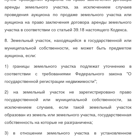
аренды земельного участка, за исключением случаев
проведения аукциона по продаже земельного участка или
аукциона на право заключения договора аренды земельного
участка в соответствии со статьей 39.18 настоящего Кодекса.
8. Земельный участок, находящийся в государственной или
муниципальной собственности, не может быть предметом
аукциона, если:
1) границы земельного участка подлежат уточнению в
соответствии с требованиями Федерального закона "О
государственной регистрации недвижимости";
2) на земельный участок не зарегистрировано право
государственной или муниципальной собственности, за
исключением случаев, если такой земельный участок
образован из земель или земельного участка, государственная
собственность на которые не разграничена;
3) в отношении земельного участка в установленном