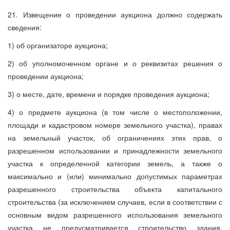
21. Извещение о проведении аукциона должно содержать
сведения:
1) об организаторе аукциона;
2) об уполномоченном органе и о реквизитах решения о
проведении аукциона;
3) о месте, дате, времени и порядке проведения аукциона;
4) о предмете аукциона (в том числе о местоположении,
площади и кадастровом номере земельного участка), правах
на земельный участок, об ограничениях этих прав, о
разрешенном использовании и принадлежности земельного
участка к определенной категории земель, а также о
максимально и (или) минимально допустимых параметрах
разрешенного строительства объекта капитального
строительства (за исключением случаев, если в соответствии с
основным видом разрешенного использования земельного
участка не предусматривается строительство здания,