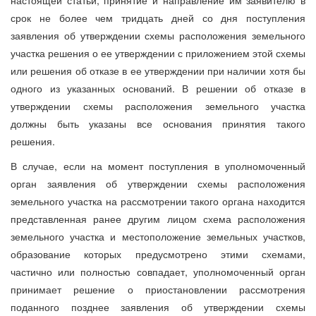
срок не более чем тридцать дней со дня поступления
заявления об утверждении схемы расположения земельного
участка решения о ее утверждении с приложением этой схемы
или решения об отказе в ее утверждении при наличии хотя бы
одного из указанных оснований. В решении об отказе в
утверждении схемы расположения земельного участка
должны быть указаны все основания принятия такого
решения.
В случае, если на момент поступления в уполномоченный
орган заявления об утверждении схемы расположения
земельного участка на рассмотрении такого органа находится
представленная ранее другим лицом схема расположения
земельного участка и местоположение земельных участков,
образование которых предусмотрено этими схемами,
частично или полностью совпадает, уполномоченный орган
принимает решение о приостановлении рассмотрения
поданного позднее заявления об утверждении схемы