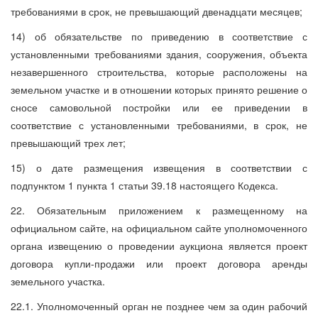
требованиями в срок, не превышающий двенадцати месяцев;
14) об обязательстве по приведению в соответствие с
установленными требованиями здания, сооружения, объекта
незавершенного строительства, которые расположены на
земельном участке и в отношении которых принято решение о
сносе самовольной постройки или ее приведении в
соответствие с установленными требованиями, в срок, не
превышающий трех лет;
15) о дате размещения извещения в соответствии с
подпунктом 1 пункта 1 статьи 39.18 настоящего Кодекса.
22. Обязательным приложением к размещенному на
официальном сайте, на официальном сайте уполномоченного
органа извещению о проведении аукциона является проект
договора купли-продажи или проект договора аренды
земельного участка.
22.1. Уполномоченный орган не позднее чем за один рабочий