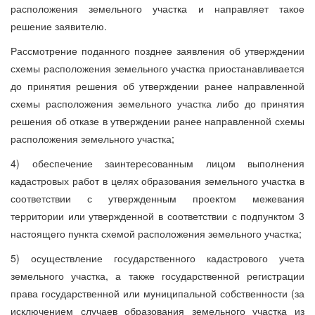
расположения земельного участка и направляет такое
решение заявителю.
Рассмотрение поданного позднее заявления об утверждении
схемы расположения земельного участка приостанавливается
до принятия решения об утверждении ранее направленной
схемы расположения земельного участка либо до принятия
решения об отказе в утверждении ранее направленной схемы
расположения земельного участка;
4) обеспечение заинтересованным лицом выполнения
кадастровых работ в целях образования земельного участка в
соответствии с утвержденным проектом межевания
территории или утвержденной в соответствии с подпунктом 3
настоящего пункта схемой расположения земельного участка;
5) осуществление государственного кадастрового учета
земельного участка, а также государственной регистрации
права государственной или муниципальной собственности (за
исключением случаев образования земельного участка из