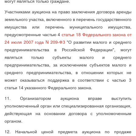
могут являться только граждане.
Участниками аукциона на право заключения договора аренды
земельного участка, включенного в перечень государственного
имущества или перечень муниципального имущества,
предусмотренные частью 4
статьи 18 Федерального закона от
24 июля 2007 года N 209-ФЗ
"О развитии малого и среднего
предпринимательства в Российской Федерации", могут
являться только субъекты малого и среднего
предпринимательства, за исключением субъектов малого и
среднего предпринимательства, в отношении которых не
может оказываться поддержка в соответствии с частью 3
статьи 14 указанного Федерального закона.
11. Организатором аукциона вправе выступить
уполномоченный орган или специализированная организация,
действующая на основании договора с уполномоченным
органом.
12. Начальной ценой предмета аукциона по продаже