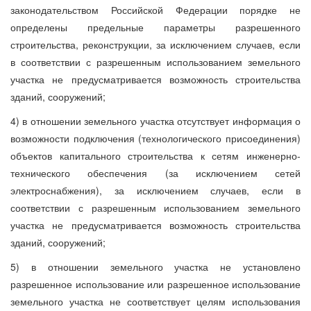
законодательством Российской Федерации порядке не
определены предельные параметры разрешенного
строительства, реконструкции, за исключением случаев, если
в соответствии с разрешенным использованием земельного
участка не предусматривается возможность строительства
зданий, сооружений;
4) в отношении земельного участка отсутствует информация о
возможности подключения (технологического присоединения)
объектов капитального строительства к сетям инженерно-
технического обеспечения (за исключением сетей
электроснабжения), за исключением случаев, если в
соответствии с разрешенным использованием земельного
участка не предусматривается возможность строительства
зданий, сооружений;
5) в отношении земельного участка не установлено
разрешенное использование или разрешенное использование
земельного участка не соответствует целям использования