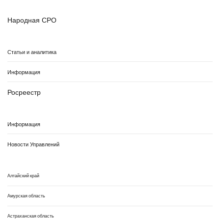
Народная СРО
Статьи и аналитика
Информация
Росреестр
Информация
Новости Управлений
Алтайский край
Амурская область
Астраханская область