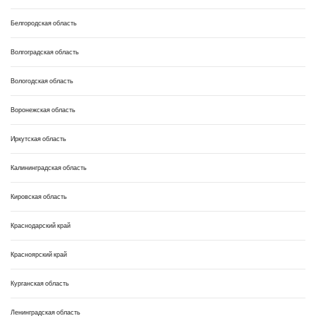
Белгородская область
Волгоградская область
Вологодская область
Воронежская область
Иркутская область
Калининградская область
Кировская область
Краснодарский край
Красноярский край
Курганская область
Ленинградская область