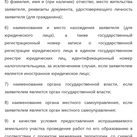
5) фамилия, имя и (при наличии) отчество, место жительства
заявителя, реквизиты документа, удостоверяющего личность
заявителя (для гражданина);
6) наименование и место нахождения заявителя (для
юридического лица), а также государственный
регистрационный номер записи о государственной
регистрации юридического лица в едином государственном
реестре юридических лиц, идентификационный номер
налогоплательщика, за исключением случая, если заявителем
является иностранное юридическое лицо;
7) наименование органа государственной власти, если
заявителем является орган государственной власти;
8) наименование органа местного самоуправления, если
заявителем является орган местного самоуправления;
9) в качестве условия предоставления испрашиваемого
земельного участка проведение работ по его образованию в
соответствии с проектом межевания территории, со схемой