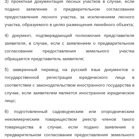
3) проектная документация лесных участков в случае, если
подано заявление о предварительном согласовании
предоставления лесного участка, за исключением лесного
участка, образуемого в целях размещения линейного объекта;
4) документ, подтверждающий полномочия представителя
заявителя, в случае, если с заявлением о предварительном
согласовании предоставления земельного участка
обращается представитель заявителя;
5) заверенный перевод на русский язык документов о
государственной регистрации юридического лица в
соответствии с законодательством иностранного государства в
случае, если заявителем является иностранное юридическое
лицо;
6) подготовленный садоводческим или огородническим
некоммерческим товариществом реестр членов такого
товарищества в случае, если подано заявление о
предварительном согласовании предоставления земельного