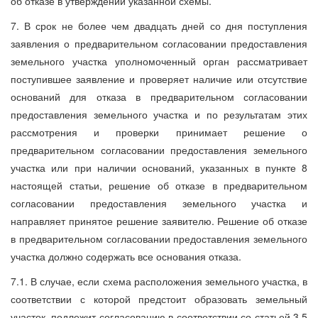
об отказе в утверждении указанной схемы.
7. В срок не более чем двадцать дней со дня поступления
заявления о предварительном согласовании предоставления
земельного участка уполномоченный орган рассматривает
поступившее заявление и проверяет наличие или отсутствие
оснований для отказа в предварительном согласовании
предоставления земельного участка и по результатам этих
рассмотрения и проверки принимает решение о
предварительном согласовании предоставления земельного
участка или при наличии оснований, указанных в пункте 8
настоящей статьи, решение об отказе в предварительном
согласовании предоставления земельного участка и
направляет принятое решение заявителю. Решение об отказе
в предварительном согласовании предоставления земельного
участка должно содержать все основания отказа.
7.1. В случае, если схема расположения земельного участка, в
соответствии с которой предстоит образовать земельный
участок, подлежит согласованию в соответствии со статьей 3.5