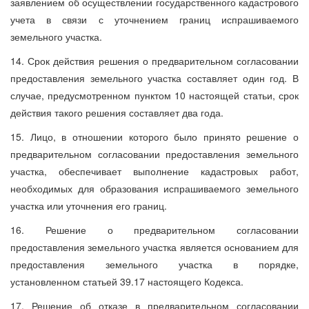
заявлением об осуществлении государственного кадастрового
учета в связи с уточнением границ испрашиваемого
земельного участка.
14. Срок действия решения о предварительном согласовании
предоставления земельного участка составляет один год. В
случае, предусмотренном пунктом 10 настоящей статьи, срок
действия такого решения составляет два года.
15. Лицо, в отношении которого было принято решение о
предварительном согласовании предоставления земельного
участка, обеспечивает выполнение кадастровых работ,
необходимых для образования испрашиваемого земельного
участка или уточнения его границ.
16. Решение о предварительном согласовании
предоставления земельного участка является основанием для
предоставления земельного участка в порядке,
установленном статьей 39.17 настоящего Кодекса.
17. Решение об отказе в предварительном согласовании