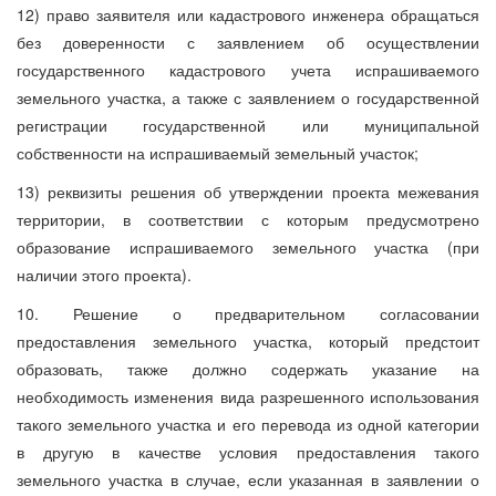
12) право заявителя или кадастрового инженера обращаться
без доверенности с заявлением об осуществлении
государственного кадастрового учета испрашиваемого
земельного участка, а также с заявлением о государственной
регистрации государственной или муниципальной
собственности на испрашиваемый земельный участок;
13) реквизиты решения об утверждении проекта межевания
территории, в соответствии с которым предусмотрено
образование испрашиваемого земельного участка (при
наличии этого проекта).
10. Решение о предварительном согласовании
предоставления земельного участка, который предстоит
образовать, также должно содержать указание на
необходимость изменения вида разрешенного использования
такого земельного участка и его перевода из одной категории
в другую в качестве условия предоставления такого
земельного участка в случае, если указанная в заявлении о