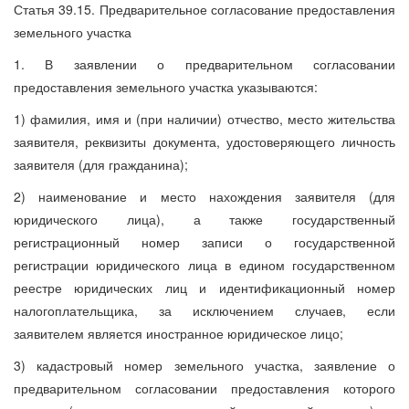
Статья 39.15. Предварительное согласование предоставления
земельного участка
1. В заявлении о предварительном согласовании
предоставления земельного участка указываются:
1) фамилия, имя и (при наличии) отчество, место жительства
заявителя, реквизиты документа, удостоверяющего личность
заявителя (для гражданина);
2) наименование и место нахождения заявителя (для
юридического лица), а также государственный
регистрационный номер записи о государственной
регистрации юридического лица в едином государственном
реестре юридических лиц и идентификационный номер
налогоплательщика, за исключением случаев, если
заявителем является иностранное юридическое лицо;
3) кадастровый номер земельного участка, заявление о
предварительном согласовании предоставления которого