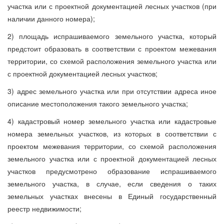
участка или с проектной документацией лесных участков (при
наличии данного номера);
2) площадь испрашиваемого земельного участка, который
предстоит образовать в соответствии с проектом межевания
территории, со схемой расположения земельного участка или
с проектной документацией лесных участков;
3) адрес земельного участка или при отсутствии адреса иное
описание местоположения такого земельного участка;
4) кадастровый номер земельного участка или кадастровые
номера земельных участков, из которых в соответствии с
проектом межевания территории, со схемой расположения
земельного участка или с проектной документацией лесных
участков предусмотрено образование испрашиваемого
земельного участка, в случае, если сведения о таких
земельных участках внесены в Единый государственный
реестр недвижимости;