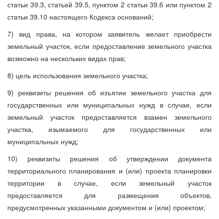
статьи 39.3, статьей 39.5, пунктом 2 статьи 39.6 или пунктом 2
статьи 39.10 настоящего Кодекса оснований;
7) вид права, на котором заявитель желает приобрести
земельный участок, если предоставление земельного участка
возможно на нескольких видах прав;
8) цель использования земельного участка;
9) реквизиты решения об изъятии земельного участка для
государственных или муниципальных нужд в случае, если
земельный участок предоставляется взамен земельного
участка, изымаемого для государственных или
муниципальных нужд;
10) реквизиты решения об утверждении документа
территориального планирования и (или) проекта планировки
территории в случае, если земельный участок
предоставляется для размещения объектов,
предусмотренных указанными документом и (или) проектом;