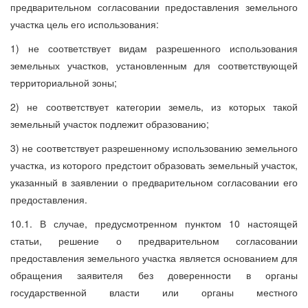
предварительном согласовании предоставления земельного
участка цель его использования:
1) не соответствует видам разрешенного использования
земельных участков, установленным для соответствующей
территориальной зоны;
2) не соответствует категории земель, из которых такой
земельный участок подлежит образованию;
3) не соответствует разрешенному использованию земельного
участка, из которого предстоит образовать земельный участок,
указанный в заявлении о предварительном согласовании его
предоставления.
10.1. В случае, предусмотренном пунктом 10 настоящей
статьи, решение о предварительном согласовании
предоставления земельного участка является основанием для
обращения заявителя без доверенности в органы
государственной власти или органы местного