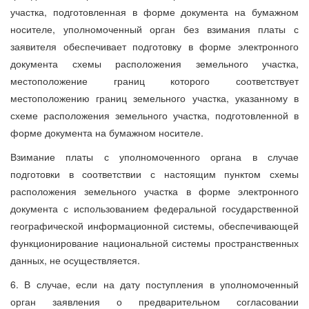
участка, подготовленная в форме документа на бумажном
носителе, уполномоченный орган без взимания платы с
заявителя обеспечивает подготовку в форме электронного
документа схемы расположения земельного участка,
местоположение границ которого соответствует
местоположению границ земельного участка, указанному в
схеме расположения земельного участка, подготовленной в
форме документа на бумажном носителе.
Взимание платы с уполномоченного органа в случае
подготовки в соответствии с настоящим пунктом схемы
расположения земельного участка в форме электронного
документа с использованием федеральной государственной
географической информационной системы, обеспечивающей
функционирование национальной системы пространственных
данных, не осуществляется.
6. В случае, если на дату поступления в уполномоченный
орган заявления о предварительном согласовании