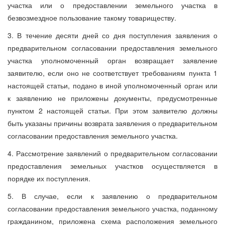
участка или о предоставлении земельного участка в
безвозмездное пользование такому товариществу.
3. В течение десяти дней со дня поступления заявления о
предварительном согласовании предоставления земельного
участка уполномоченный орган возвращает заявление
заявителю, если оно не соответствует требованиям пункта 1
настоящей статьи, подано в иной уполномоченный орган или
к заявлению не приложены документы, предусмотренные
пунктом 2 настоящей статьи. При этом заявителю должны
быть указаны причины возврата заявления о предварительном
согласовании предоставления земельного участка.
4. Рассмотрение заявлений о предварительном согласовании
предоставления земельных участков осуществляется в
порядке их поступления.
5. В случае, если к заявлению о предварительном
согласовании предоставления земельного участка, поданному
гражданином, приложена схема расположения земельного