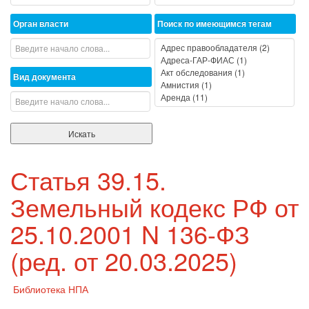
Орган власти
Поиск по имеющимся тегам
Вид документа
Статья 39.15.
Земельный кодекс РФ от
25.10.2001 N 136-ФЗ
(ред. от 20.03.2025)
Библиотека НПА