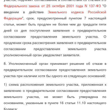
Федерального закона от 25 октября 2001 года N 137-ФЗ
"О
введении в действие
Земельного кодекса Российской
Федерации
", срок, предусмотренный пунктом 7 настоящей
статьи, может быть продлен не более чем до тридцати пяти
дней со дня поступления заявления о предварительном
согласовании предоставления земельного участка. О
продлении срока рассмотрения заявления о предварительном
согласовании предоставления земельного участка
уполномоченный орган уведомляет заявителя.
8. Уполномоченный орган принимает решение об отказе в
предварительном согласовании предоставления земельного
участка при наличии хотя бы одного из следующих оснований:
1) схема расположения земельного участка, приложенная к
заявлению о предварительном согласовании предоставления
земельного участка, не может быть утверждена по
основаниям, указанным в пункте 16 статьи 11.10 настоящего
Кодекса;