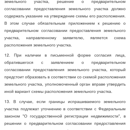
земельного участка, решение о предварительном
согласовании предоставления земельного участка должно
содержать указание на утверждение схемы его расположения.
В этом случае обязательным приложением к решению о
предварительном согласовании предоставления земельного
участка, направленному заявителю, является схема
расположения земельного участка.
12. При наличии в письменной форме согласия лица,
обратившегося с заявлением о предварительном
согласовании предоставления земельного участка, который
предстоит образовать в соответствии со схемой расположения
земельного участка, уполномоченный орган вправе утвердить
иной вариант схемы расположения земельного участка.
13. В случае, если границы испрашиваемого земельного
участка подлежат уточнению в соответствии с Федеральным
законом "О государственной регистрации недвижимости", в
решении о предварительном согласовании предоставления