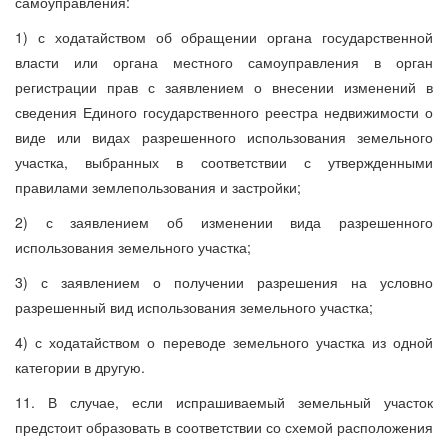
самоуправления:
1) с ходатайством об обращении органа государственной
власти или органа местного самоуправления в орган
регистрации прав с заявлением о внесении изменений в
сведения Единого государственного реестра недвижимости о
виде или видах разрешенного использования земельного
участка, выбранных в соответствии с утвержденными
правилами землепользования и застройки;
2) с заявлением об изменении вида разрешенного
использования земельного участка;
3) с заявлением о получении разрешения на условно
разрешенный вид использования земельного участка;
4) с ходатайством о переводе земельного участка из одной
категории в другую.
11. В случае, если испрашиваемый земельный участок
предстоит образовать в соответствии со схемой расположения