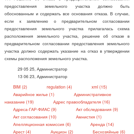
предоставления земельного участка должно быть
обоснованным и содержать все основания отказа. В случае,
если к заявлению о предварительном согласовании
предоставления земельного участка прилагалась схема
расположения земельного участка, решение об отказе в
предварительном согласовании предоставления земельного
участка должно содержать указание на отказ в утверждении
схемы расположения земельного участка.
29 05 25, Администратор
13 06 23, Администратор
BIM (2)
regulation (4)
xml (15)
Аварийное жилье (1)
Административное
наказание (19)
Адрес правообладателя (16)
Адреса-ГАР-ФИАС (9)
Акт обследования (9)
Акт согласования (10)
Амнистия (1)
Апелляционная комиссия (6)
Аренда (14)
Арест (4)
Аукцион (2)
Бесхозяйные (6)