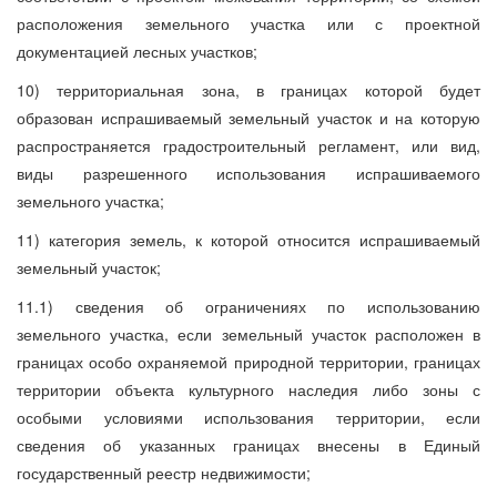
расположения земельного участка или с проектной
документацией лесных участков;
10) территориальная зона, в границах которой будет
образован испрашиваемый земельный участок и на которую
распространяется градостроительный регламент, или вид,
виды разрешенного использования испрашиваемого
земельного участка;
11) категория земель, к которой относится испрашиваемый
земельный участок;
11.1) сведения об ограничениях по использованию
земельного участка, если земельный участок расположен в
границах особо охраняемой природной территории, границах
территории объекта культурного наследия либо зоны с
особыми условиями использования территории, если
сведения об указанных границах внесены в Единый
государственный реестр недвижимости;