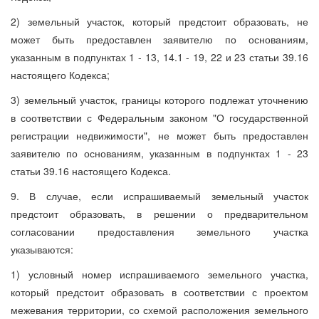
2) земельный участок, который предстоит образовать, не
может быть предоставлен заявителю по основаниям,
указанным в подпунктах 1 - 13, 14.1 - 19, 22 и 23 статьи 39.16
настоящего Кодекса;
3) земельный участок, границы которого подлежат уточнению
в соответствии с Федеральным законом "О государственной
регистрации недвижимости", не может быть предоставлен
заявителю по основаниям, указанным в подпунктах 1 - 23
статьи 39.16 настоящего Кодекса.
9. В случае, если испрашиваемый земельный участок
предстоит образовать, в решении о предварительном
согласовании предоставления земельного участка
указываются:
1) условный номер испрашиваемого земельного участка,
который предстоит образовать в соответствии с проектом
межевания территории, со схемой расположения земельного