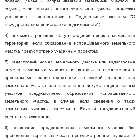
подано (далее - испрашиваемый земельный участок), в
случае, если границы такого земельного участка подлежат
уточнению в соответствии с Федеральным законом "О
государственной регистрации недвижимости";
4) реквизиты решения об утверждении проекта межевания
территории, если образование испрашиваемого земельного
участка предусмотрено указанным проектом;
5) кадастровый номер земельного участка или кадастровые
номера земельных участков, из которых в соответствии с
проектом межевания территории, со схемой расположения
земельного участка или с проектной документацией лесных
участков предусмотрено образование испрашиваемого
земельного участка, в случае, если сведения о таких
земельных участках внесены в Единый государственный
реестр недвижимости;
6) основание предоставления земельного участка без
проведения торгов из числа предусмотренных пунктом 2