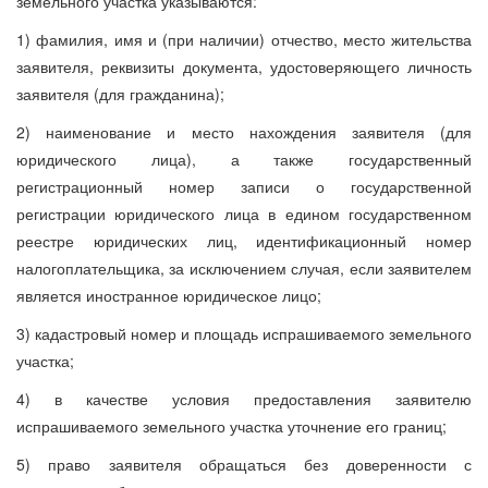
земельного участка указываются:
1) фамилия, имя и (при наличии) отчество, место жительства
заявителя, реквизиты документа, удостоверяющего личность
заявителя (для гражданина);
2) наименование и место нахождения заявителя (для
юридического лица), а также государственный
регистрационный номер записи о государственной
регистрации юридического лица в едином государственном
реестре юридических лиц, идентификационный номер
налогоплательщика, за исключением случая, если заявителем
является иностранное юридическое лицо;
3) кадастровый номер и площадь испрашиваемого земельного
участка;
4) в качестве условия предоставления заявителю
испрашиваемого земельного участка уточнение его границ;
5) право заявителя обращаться без доверенности с