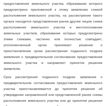
предоставления земельного участка, образование которого
предусмотрено приложенной к этому заявлению схемой
расположения земельного участка, на рассмотрении такого
органа находится представленная ранее другим лицом схема
расположения земельного участка и местоположение
земельных участков, образование которых предусмотрено
этими схемами, частично или полностью совпадает,
уполномоченный орган принимает решение о
приостановлении срока рассмотрения поданного позднее
заявления о предварительном согласовании предоставления
земельного участка и направляет принятое решение
заявителю.
Срок рассмотрения поданного позднее заявления о
предварительном согласовании предоставления земельного
участка приостанавливается до принятия решения об
утверждении направленной или представленной ранее схемы
расположения земельного участка или до принятия решения