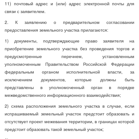
11) почтовый адрес и (или) адрес электронной почты для
связи с заявителем.
2. К заявлению о предварительном согласовании
предоставления земельного участка прилагаются:
1) документы, подтверждающие право заявителя на
приобретение земельного участка без проведения торгов и
предусмотренные перечнем, установленным
уполномоченным Правительством Российской Федерации
федеральным органом исполнительной власти, за
исключением документов, которые должны быть
представлены в уполномоченный орган в порядке
межведомственного информационного взаимодействия;
2) схема расположения земельного участка в случае, если
испрашиваемый земельный участок предстоит образовать и
отсутствует проект межевания территории, в границах которой
предстоит образовать такой земельный участок;