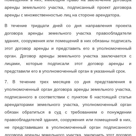
аренды земельного участка, подписанный проект договора
аренды с множественностью лиц на стороне арендатора.
В течение тридцати дней со дня направления проекта
договора аренды земельного участка правообладатели
здания, сооружения или помещений в них обязаны подписать
этот договор аренды и представить его в уполномоченный
орган. Договор аренды земельного участка заключается с
лицами, которые подписали этот договор аренды и
представили его в уполномоченный орган в указанный срок.
7. В течение трех месяцев со дня представления в
уполномоченный орган договора аренды земельного участка,
подписанного в соответствии с пунктом 6 настоящей статьи
арендаторами земельного участка, уполномоченный орган
обязан обратиться в суд с требованием о понуждении
правообладателей здания, сооружения или помещений в них,
не представивших в уполномоченный орган подписанного
договора аренды земельного участка, заключить этот договор