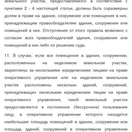
земельного участка, предоставляемого в соответствии с
пунктами 2 - 4 настоящей статьи, должны быть соразмерны
долям в праве на здание, сооружение или помещения в них,
принадлежащим правообладателям здания, сооружения или
помещений в них. Отступление от этого правила возможно с
согласия всех правообладателей здания, сооружения или
помещений в них либо по решению суда.
11. В случае, если все помещения в здании, сооружении,
расположенных на неделимом земельном участке,
закреплены за несколькими юридическими лицами на праве
оперативного управления или на неделимом земельном
участке расположены несколько зданий, сооружений,
принадлежащих нескольким юридическим лицам на праве
оперативного управления, такой земельный участок
предоставляется в постоянное (бессрочное) пользование
лицу, в оперативном управлении которого находится
наибольшая площадь помещений в здании, сооружении или
площадь зданий, сооружений в оперативном управлении