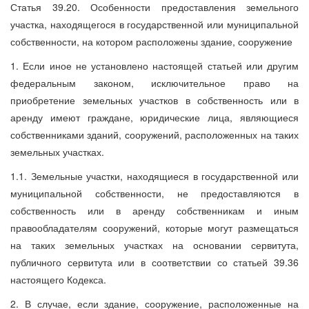
Статья 39.20. Особенности предоставления земельного
участка, находящегося в государственной или муниципальной
собственности, на котором расположены здание, сооружение
1. Если иное не установлено настоящей статьей или другим
федеральным законом, исключительное право на
приобретение земельных участков в собственность или в
аренду имеют граждане, юридические лица, являющиеся
собственниками зданий, сооружений, расположенных на таких
земельных участках.
1.1. Земельные участки, находящиеся в государственной или
муниципальной собственности, не предоставляются в
собственность или в аренду собственникам и иным
правообладателям сооружений, которые могут размещаться
на таких земельных участках на основании сервитута,
публичного сервитута или в соответствии со статьей 39.36
настоящего Кодекса.
2. В случае, если здание, сооружение, расположенные на