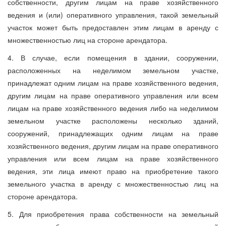
собственности, другим лицам на праве хозяйственного
ведения и (или) оперативного управления, такой земельный
участок может быть предоставлен этим лицам в аренду с
множественностью лиц на стороне арендатора.
4. В случае, если помещения в здании, сооружении,
расположенных на неделимом земельном участке,
принадлежат одним лицам на праве хозяйственного ведения,
другим лицам на праве оперативного управления или всем
лицам на праве хозяйственного ведения либо на неделимом
земельном участке расположены несколько зданий,
сооружений, принадлежащих одним лицам на праве
хозяйственного ведения, другим лицам на праве оперативного
управления или всем лицам на праве хозяйственного
ведения, эти лица имеют право на приобретение такого
земельного участка в аренду с множественностью лиц на
стороне арендатора.
5. Для приобретения права собственности на земельный