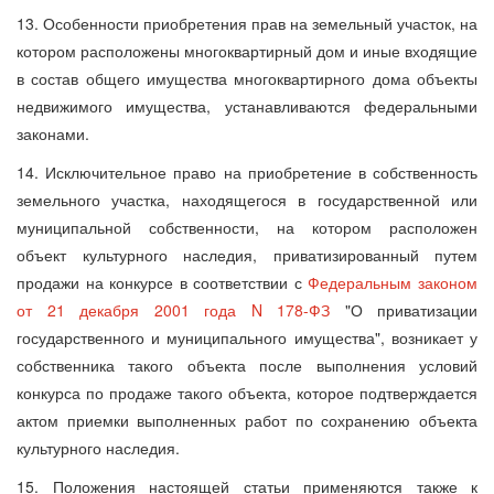
13. Особенности приобретения прав на земельный участок, на
котором расположены многоквартирный дом и иные входящие
в состав общего имущества многоквартирного дома объекты
недвижимого имущества, устанавливаются федеральными
законами.
14. Исключительное право на приобретение в собственность
земельного участка, находящегося в государственной или
муниципальной собственности, на котором расположен
объект культурного наследия, приватизированный путем
продажи на конкурсе в соответствии с
Федеральным законом
от 21 декабря 2001 года N 178-ФЗ
"О приватизации
государственного и муниципального имущества", возникает у
собственника такого объекта после выполнения условий
конкурса по продаже такого объекта, которое подтверждается
актом приемки выполненных работ по сохранению объекта
культурного наследия.
15. Положения настоящей статьи применяются также к