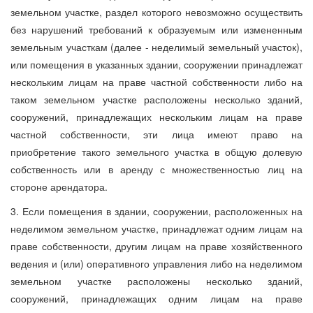
земельном участке, раздел которого невозможно осуществить
без нарушений требований к образуемым или измененным
земельным участкам (далее - неделимый земельный участок),
или помещения в указанных здании, сооружении принадлежат
нескольким лицам на праве частной собственности либо на
таком земельном участке расположены несколько зданий,
сооружений, принадлежащих нескольким лицам на праве
частной собственности, эти лица имеют право на
приобретение такого земельного участка в общую долевую
собственность или в аренду с множественностью лиц на
стороне арендатора.
3. Если помещения в здании, сооружении, расположенных на
неделимом земельном участке, принадлежат одним лицам на
праве собственности, другим лицам на праве хозяйственного
ведения и (или) оперативного управления либо на неделимом
земельном участке расположены несколько зданий,
сооружений, принадлежащих одним лицам на праве