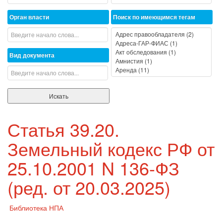
Орган власти
Поиск по имеющимся тегам
Вид документа
Статья 39.20.
Земельный кодекс РФ от
25.10.2001 N 136-ФЗ
(ред. от 20.03.2025)
Библиотека НПА