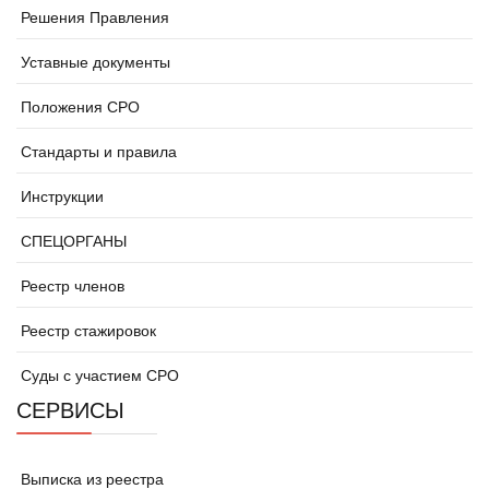
Решения Правления
Уставные документы
Положения СРО
Стандарты и правила
Инструкции
СПЕЦОРГАНЫ
Реестр членов
Реестр стажировок
Суды с участием СРО
СЕРВИСЫ
Выписка из реестра