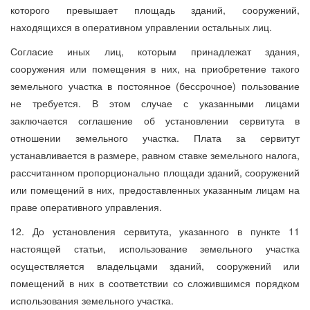
которого превышает площадь зданий, сооружений,
находящихся в оперативном управлении остальных лиц.
Согласие иных лиц, которым принадлежат здания,
сооружения или помещения в них, на приобретение такого
земельного участка в постоянное (бессрочное) пользование
не требуется. В этом случае с указанными лицами
заключается соглашение об установлении сервитута в
отношении земельного участка. Плата за сервитут
устанавливается в размере, равном ставке земельного налога,
рассчитанном пропорционально площади зданий, сооружений
или помещений в них, предоставленных указанным лицам на
праве оперативного управления.
12. До установления сервитута, указанного в пункте 11
настоящей статьи, использование земельного участка
осуществляется владельцами зданий, сооружений или
помещений в них в соответствии со сложившимся порядком
использования земельного участка.