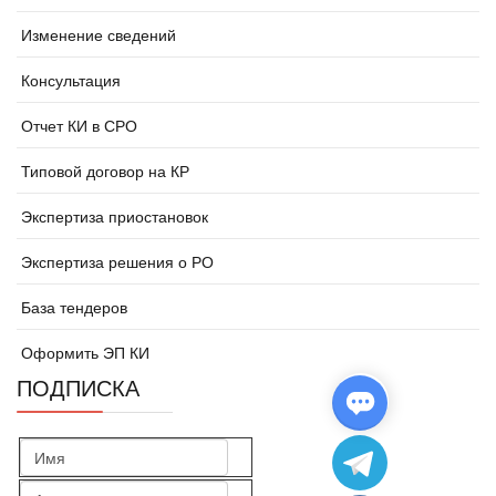
Изменение сведений
Консультация
Отчет КИ в СРО
Типовой договор на КР
Экспертиза приостановок
Экспертиза решения о РО
База тендеров
Оформить ЭП КИ
ПОДПИСКА