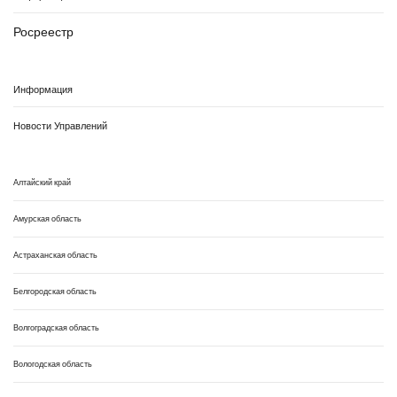
Росреестр
Информация
Новости Управлений
Алтайский край
Амурская область
Астраханская область
Белгородская область
Волгоградская область
Вологодская область