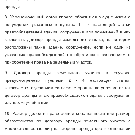
аренды.
8. Уполномоченный орган вправе обратиться в суд с иском о
понуждении указанных в пунктах 1 - 4 настоящей статьи
правообладателей здания, сооружения или помещений в них
заключить договор аренды земельного участка, на котором
расположены такие здание, сооружение, если ни один из
указанных правообладателей не обратился с заявлением о
приобретении права на земельный участок.
9. Договор аренды земельного участка в случаях,
предусмотренных пунктами 2 - 4 настоящей статьи,
заключается с условием согласия сторон на вступление в этот
договор аренды иных правообладателей здания, сооружения
или помещений в них.
10. Размер долей в праве общей собственности или размер
обязательства по договору аренды земельного участка с
множественностью лиц на стороне арендатора в отношении