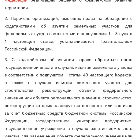
территории.
2. Перечень организаций, имеющих право на обращение с
ходатайствами об изъятии земельных участков для
федеральных нужд в соответствии с подпунктами 1 - 3 пункта
1 настоящей статьи, устанавливается Правительством
Российской Федерации.
3. С ходатайством об изъятии вправе обратиться орган
государственной власти в случаях изъятия земельного участка
в соответствии с подпунктом 1 статьи 49 настоящего Кодекса,
а также в случаях изъятия земельного участка для
строительства, реконструкции объекта федерального
значения или объекта регионального значения, строительство,
реконструкция которых планируются полностью или частично
за счет бюджетных средств бюджетной системы Российской
Федерации, государственное унитарное предприятие,
государственное учреждение в случаях изъятия земельного
участка для размещения объекта федерального значения или