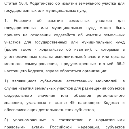
Статья 56.4. Ходатайство об изъятии земельного участка для
государственных или муниципальных нужд
1. Решение об изъятии земельных участков для
государственных или муниципальных нужд может быть
принято на основании ходатайств об изъятии земельных
участков для государственных или муниципальных нужд
(далее также - ходатайство об изъятии), с которыми в
уполномоченные органы исполнительной власти или органы
местного самоуправления, предусмотренные статьей 56.2
настоящего Кодекса, вправе обратиться организации:
1) являющиеся субъектами естественных монополий, в
случае изъятия земельных участков для размещения объектов
федерального значения или объектов регионального
значения, указанных в статье 49 настоящего Кодекса и
обеспечивающих деятельность этих субъектов;
2) уполномоченные в соответствии с нормативными
правовыми актами Российской Федерации, субъектов