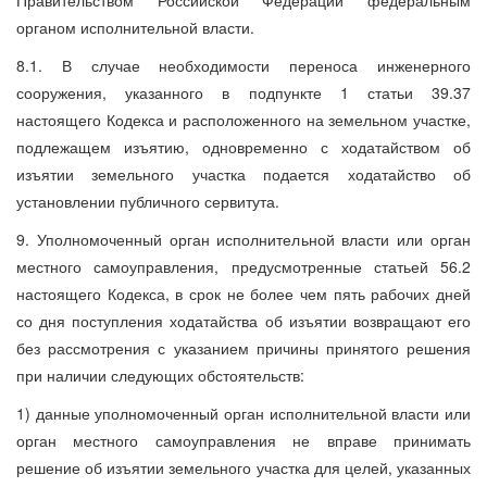
органом исполнительной власти.
8.1. В случае необходимости переноса инженерного
сооружения, указанного в подпункте 1 статьи 39.37
настоящего Кодекса и расположенного на земельном участке,
подлежащем изъятию, одновременно с ходатайством об
изъятии земельного участка подается ходатайство об
установлении публичного сервитута.
9. Уполномоченный орган исполнительной власти или орган
местного самоуправления, предусмотренные статьей 56.2
настоящего Кодекса, в срок не более чем пять рабочих дней
со дня поступления ходатайства об изъятии возвращают его
без рассмотрения с указанием причины принятого решения
при наличии следующих обстоятельств:
1) данные уполномоченный орган исполнительной власти или
орган местного самоуправления не вправе принимать
решение об изъятии земельного участка для целей, указанных