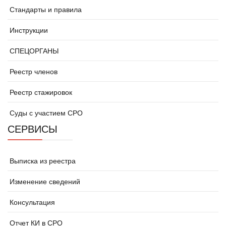
Стандарты и правила
Инструкции
СПЕЦОРГАНЫ
Реестр членов
Реестр стажировок
Суды с участием СРО
СЕРВИСЫ
Выписка из реестра
Изменение сведений
Консультация
Отчет КИ в СРО