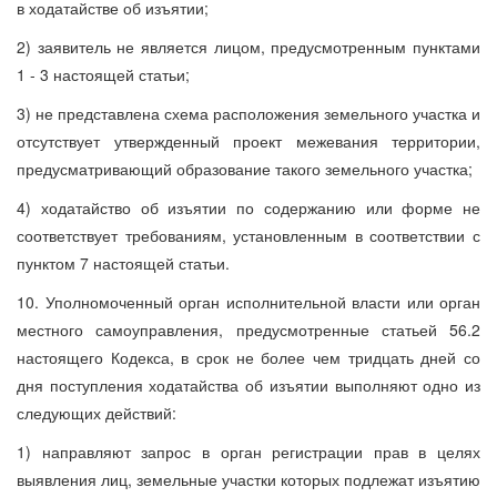
в ходатайстве об изъятии;
2) заявитель не является лицом, предусмотренным пунктами
1 - 3 настоящей статьи;
3) не представлена схема расположения земельного участка и
отсутствует утвержденный проект межевания территории,
предусматривающий образование такого земельного участка;
4) ходатайство об изъятии по содержанию или форме не
соответствует требованиям, установленным в соответствии с
пунктом 7 настоящей статьи.
10. Уполномоченный орган исполнительной власти или орган
местного самоуправления, предусмотренные статьей 56.2
настоящего Кодекса, в срок не более чем тридцать дней со
дня поступления ходатайства об изъятии выполняют одно из
следующих действий:
1) направляют запрос в орган регистрации прав в целях
выявления лиц, земельные участки которых подлежат изъятию