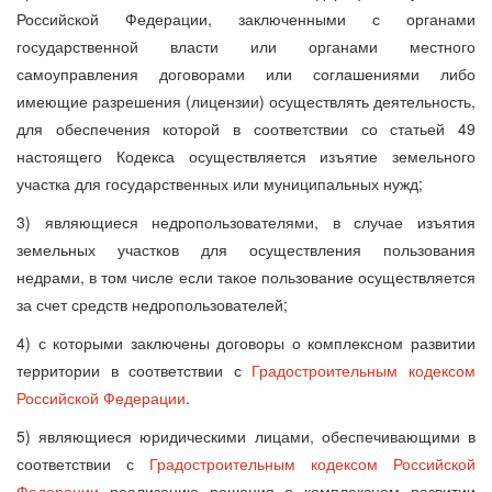
Российской Федерации, заключенными с органами
государственной власти или органами местного
самоуправления договорами или соглашениями либо
имеющие разрешения (лицензии) осуществлять деятельность,
для обеспечения которой в соответствии со статьей 49
настоящего Кодекса осуществляется изъятие земельного
участка для государственных или муниципальных нужд;
3) являющиеся недропользователями, в случае изъятия
земельных участков для осуществления пользования
недрами, в том числе если такое пользование осуществляется
за счет средств недропользователей;
4) с которыми заключены договоры о комплексном развитии
территории в соответствии с
Градостроительным кодексом
Российской Федерации
.
5) являющиеся юридическими лицами, обеспечивающими в
соответствии с
Градостроительным кодексом Российской
Федерации
реализацию решения о комплексном развитии