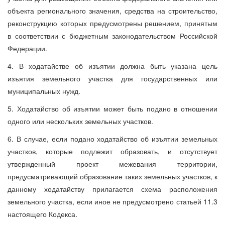
объекта регионального значения, средства на строительство,
реконструкцию которых предусмотрены решением, принятым
в соответствии с бюджетным законодательством Российской
Федерации.
4. В ходатайстве об изъятии должна быть указана цель
изъятия земельного участка для государственных или
муниципальных нужд.
5. Ходатайство об изъятии может быть подано в отношении
одного или нескольких земельных участков.
6. В случае, если подано ходатайство об изъятии земельных
участков, которые подлежит образовать, и отсутствует
утвержденный проект межевания территории,
предусматривающий образование таких земельных участков, к
данному ходатайству прилагается схема расположения
земельного участка, если иное не предусмотрено статьей 11.3
настоящего Кодекса.