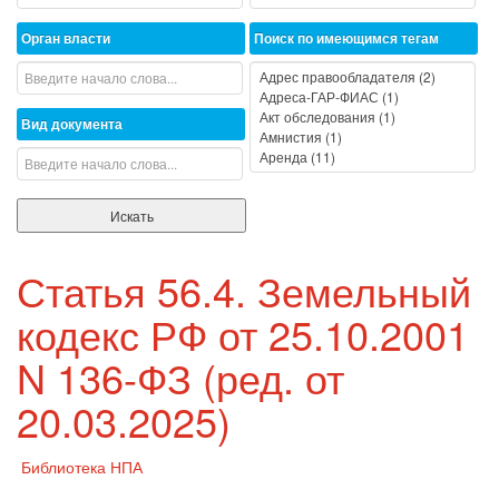
Орган власти
Поиск по имеющимся тегам
Вид документа
Статья 56.4. Земельный
кодекс РФ от 25.10.2001
N 136-ФЗ (ред. от
20.03.2025)
Библиотека НПА