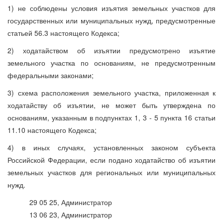
1) не соблюдены условия изъятия земельных участков для
государственных или муниципальных нужд, предусмотренные
статьей 56.3 настоящего Кодекса;
2) ходатайством об изъятии предусмотрено изъятие
земельного участка по основаниям, не предусмотренным
федеральными законами;
3) схема расположения земельного участка, приложенная к
ходатайству об изъятии, не может быть утверждена по
основаниям, указанным в подпунктах 1, 3 - 5 пункта 16 статьи
11.10 настоящего Кодекса;
4) в иных случаях, установленных законом субъекта
Российской Федерации, если подано ходатайство об изъятии
земельных участков для региональных или муниципальных
нужд.
29 05 25, Администратор
13 06 23, Администратор