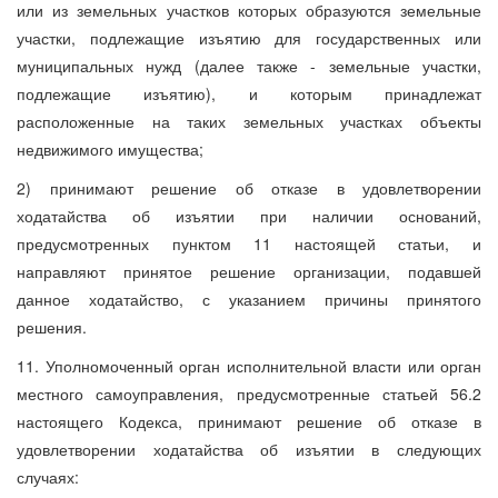
или из земельных участков которых образуются земельные
участки, подлежащие изъятию для государственных или
муниципальных нужд (далее также - земельные участки,
подлежащие изъятию), и которым принадлежат
расположенные на таких земельных участках объекты
недвижимого имущества;
2) принимают решение об отказе в удовлетворении
ходатайства об изъятии при наличии оснований,
предусмотренных пунктом 11 настоящей статьи, и
направляют принятое решение организации, подавшей
данное ходатайство, с указанием причины принятого
решения.
11. Уполномоченный орган исполнительной власти или орган
местного самоуправления, предусмотренные статьей 56.2
настоящего Кодекса, принимают решение об отказе в
удовлетворении ходатайства об изъятии в следующих
случаях: