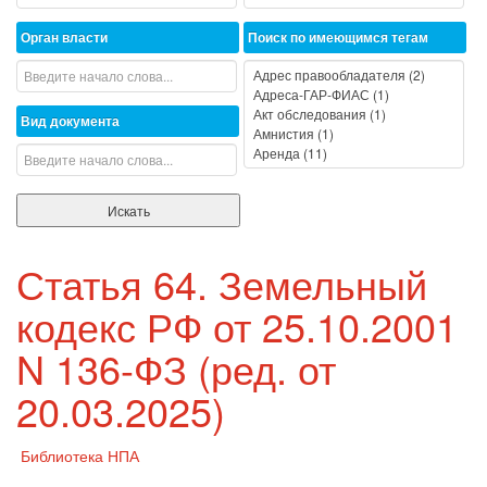
Орган власти
Поиск по имеющимся тегам
Вид документа
Статья 64. Земельный
кодекс РФ от 25.10.2001
N 136-ФЗ (ред. от
20.03.2025)
Библиотека НПА