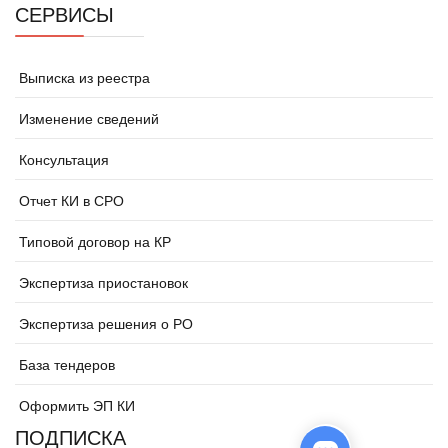
СЕРВИСЫ
Выписка из реестра
Изменение сведений
Консультация
Отчет КИ в СРО
Типовой договор на КР
Экспертиза приостановок
Экспертиза решения о РО
База тендеров
Оформить ЭП КИ
ПОДПИСКА