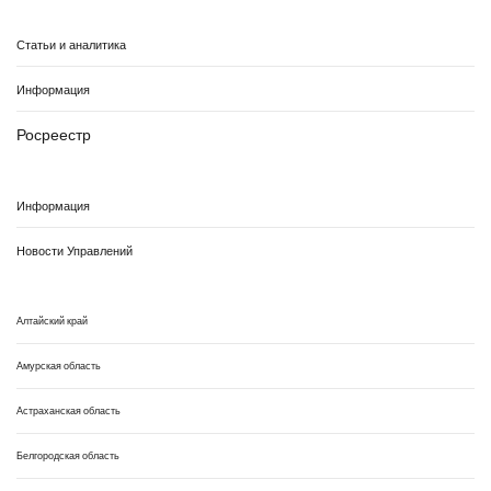
Статьи и аналитика
Информация
Росреестр
Информация
Новости Управлений
Алтайский край
Амурская область
Астраханская область
Белгородская область