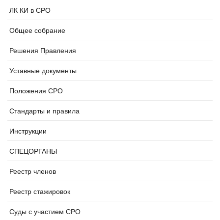
ЛК КИ в СРО
Общее собрание
Решения Правления
Уставные документы
Положения СРО
Стандарты и правила
Инструкции
СПЕЦОРГАНЫ
Реестр членов
Реестр стажировок
Суды с участием СРО