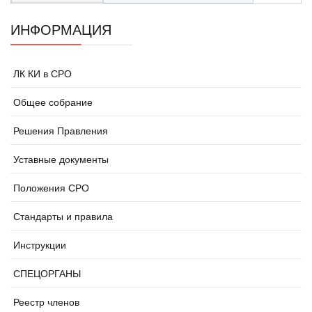
ИНФОРМАЦИЯ
ЛК КИ в СРО
Общее собрание
Решения Правления
Уставные документы
Положения СРО
Стандарты и правила
Инструкции
СПЕЦОРГАНЫ
Реестр членов