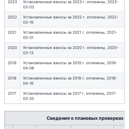
2023
Установленные взносы за 2023 г. оплачены, 2023-
03-03
2022
Установленные взносы за 2022 г. оплачены, 2022-
03-16
2021
Установленные взносы за 2021 г. оплачены, 2021-
03-31
2020
Установленные взносы за 2020 г. оплачены, 2020-
03-13
2019
Установленные взносы за 2019 г. оплачены, 2019-
04-08
2018
Установленные взносы за 2018 г. оплачены, 2018-
04-16
2017
Установленные взносы за 2017 г. оплачены, 2017-
03-20
Сведения о плановых проверках