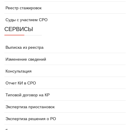
Реестр стажировок
Суды с участием СРО
СЕРВИСЫ
Выписка из реестра
Изменение сведений
Консультация
Отчет КИ в СРО
Типовой договор на КР
Экспертиза приостановок
Экспертиза решения о РО