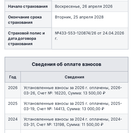
Начало страхования
Воскресенье, 26 апреля 2026
Окончание срока
Вторник, 25 апреля 2028
страхования
Страховой полис и
№433-553-120874/26 от 24.04.2026
дата договора
г.
страхования
Сведения об оплате взносов
Год
Сведения
2026
Установленные взносы за 2026 г. оплачены, 2026-
03-26, Счет №: 16220, Сумма: 13 500,00 ₽
2025
Установленные взносы за 2025 г. оплачены, 2025-
03-19, Счет №: 14413, Сумма: 13 000,00 ₽
2024
Установленные взносы за 2024 г. оплачены, 2024-
03-31, Счет №: 13198, Сумма: 11 500,00 ₽