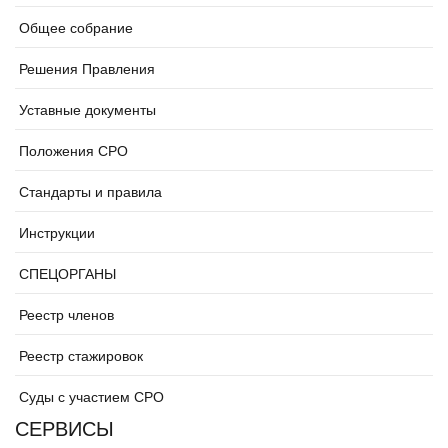
Общее собрание
Решения Правления
Уставные документы
Положения СРО
Стандарты и правила
Инструкции
СПЕЦОРГАНЫ
Реестр членов
Реестр стажировок
Суды с участием СРО
СЕРВИСЫ