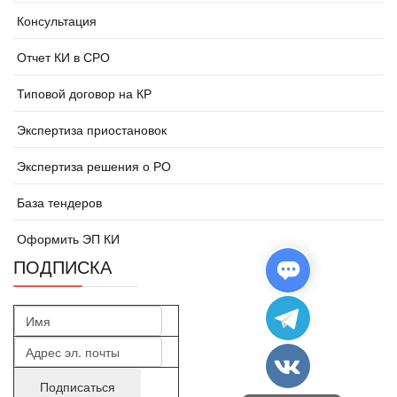
Консультация
Отчет КИ в СРО
Типовой договор на КР
Экспертиза приостановок
Экспертиза решения о РО
База тендеров
Оформить ЭП КИ
ПОДПИСКА