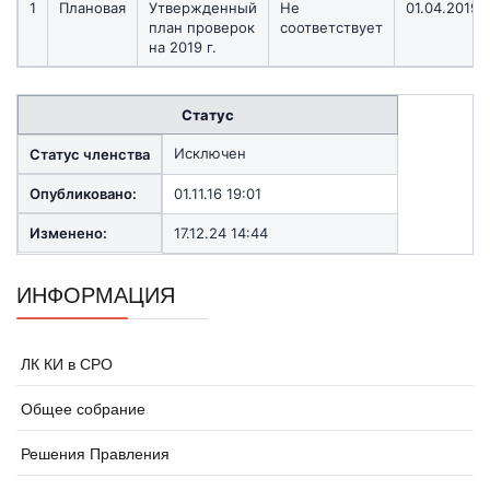
1
Плановая
Утвержденный
Не
01.04.2019
план проверок
соответствует
на 2019 г.
Статус
Исключен
Статус членства
Опубликовано:
01.11.16 19:01
Изменено:
17.12.24 14:44
ИНФОРМАЦИЯ
ЛК КИ в СРО
Общее собрание
Решения Правления