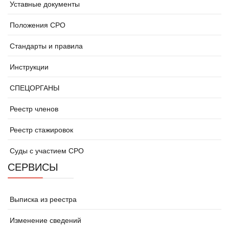
Уставные документы
Положения СРО
Стандарты и правила
Инструкции
СПЕЦОРГАНЫ
Реестр членов
Реестр стажировок
Суды с участием СРО
СЕРВИСЫ
Выписка из реестра
Изменение сведений