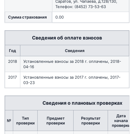
Саратов, ул. Чапаева, д.128/130,
Телефон: (8452) 73-53-63
Сумма страхования
0.00
Сведения об оплате взносов
Год
Сведения
2018
Установленные взносы за 2018 г. оплачены, 2018-
04-16
2017
Установленные взносы за 2017 г. оплачены, 2017-
03-23
Сведения о плановых проверках
Дата
Тип
Предмет
Результат
№
начала
проверки
проверки
проверки
проверки