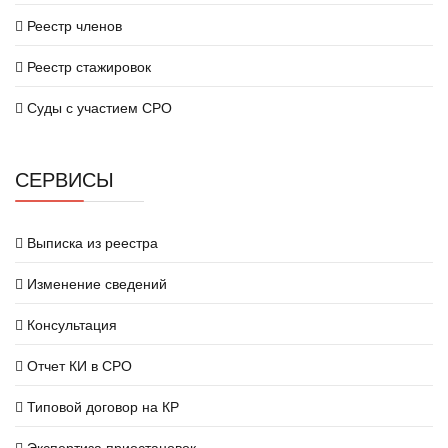
Реестр членов
Реестр стажировок
Суды с участием СРО
СЕРВИСЫ
Выписка из реестра
Изменение сведений
Консультация
Отчет КИ в СРО
Типовой договор на КР
Экспертиза приостановок