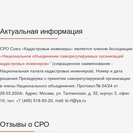
Актуальная информация
СРО Союз «Кадастровые инженеры» является членом Ассоциации
«Национальное объединение саморегулируемых организаций
кадастровых инженеров»"
(сокращенное наименование -
Национальная палата кадастровых инженеров). Номер и дата
решения Президиума о принятии саморегулируемой организации
в члены Национального объединения: Протокол № 04/24 от
29.03.2024г. Адрес: Москва, ул. Таллинская, д. 32, корпус 3, офис
10, тел. +7 (495) 518-93-20, mail: ki-rf@ya.ru
Отзывы о СРО