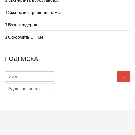
Экспертиза решения о РО
База тендеров
Оформить ЭП КИ
ПОДПИСКА