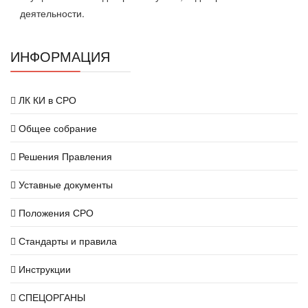
деятельности.
ИНФОРМАЦИЯ
ЛК КИ в СРО
Общее собрание
Решения Правления
Уставные документы
Положения СРО
Стандарты и правила
Инструкции
СПЕЦОРГАНЫ