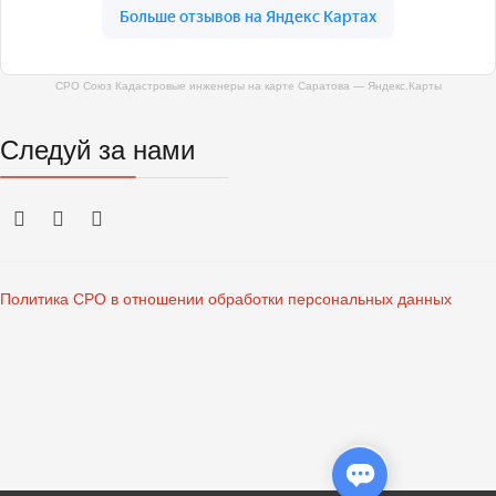
СРО Союз Кадастровые инженеры на карте Саратова — Яндекс.Карты
Следуй за нами
Политика СРО в отношении обработки персональных данных