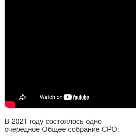
В 2021 году состоялось одно
очередное Общее собрание СРО: