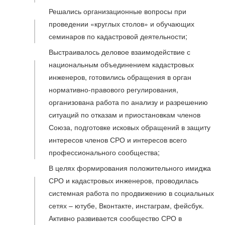
Решались организационные вопросы при
проведении «круглых столов» и обучающих
семинаров по кадастровой деятельности;
Выстраивалось деловое взаимодействие с
национальным объединением кадастровых
инженеров, готовились обращения в орган
нормативно-правового регулирования,
организована работа по анализу и разрешению
ситуаций по отказам и приостановкам членов
Союза, подготовке исковых обращений в защиту
интересов членов СРО и интересов всего
профессионального сообщества;
В целях формирования положительного имиджа
СРО и кадастровых инженеров, проводилась
системная работа по продвижению в социальных
сетях – ютубе, Вконтакте, инстаграм, фейсбук.
Активно развивается сообщество СРО в