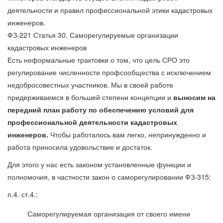
деятельности и правил профессиональной этики кадастровых
инженеров.
ФЗ-221 Статья 30. Саморегулируемые организации
кадастровых инженеров
Есть неформальные трактовки о том, что цель СРО это
регулирование численности профсообщества с исключением
недобросовестных участников. Мы в своей работе
придерживаемся в большей степени концепции и
выносим на
передний план работу по обеспечению условий для
профессиональной деятельности кадастровых
инженеров.
Чтобы работалось вам легко, непринужденно и
работа приносила удовольствие и достаток.
Для этого у нас есть законом установленные функции и
полномочия, в частности закон о саморегулировании ФЗ-315:
п.4. ст.4.:
Саморегулируемая организация от своего имени