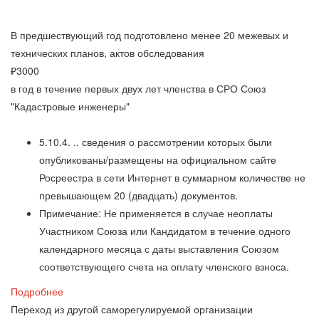
В предшествующий год подготовлено менее 20 межевых и
технических планов, актов обследования
₽
3000
в год в течение первых двух лет членства в СРО Союз
"Кадастровые инженеры"
5.10.4. .. сведения о рассмотрении которых были
опубликованы/размещены на официальном сайте
Росреестра в сети Интернет в суммарном количестве не
превышающем 20 (двадцать) документов.
Примечание: Не применяется в случае неоплаты
Участником Союза или Кандидатом в течение одного
календарного месяца с даты выставления Союзом
соответствующего счета на оплату членского взноса.
Подробнее
Переход из другой саморегулируемой организации