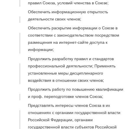
правил Союза, условий членства в Союзе;
Обеспечить информационную открытость
деятельности своих членов;
Обеспечить раскрытие информации о Союзе в
соответствии с законодательством посредством
размещения на интернет-сайте доступа к
информации;
Продолжить разработку правил и стандартов
профессиональной деятельности; Применять
установленные меры дисциплинарного
воздействия в отношении своих членов;
Продолжить работу по повышению квалификации
и проф. переподготовке членов Союза;
Представлять интересы членов Союза в их
отношениях с органами государственной власти
Российской Федерации, органами
государственной власти субъектов Российской