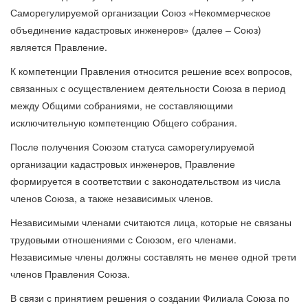
Саморегулируемой организации Союз «Некоммерческое
объединение кадастровых инженеров» (далее – Союз)
является Правление.
К компетенции Правления относится решение всех вопросов,
связанных с осуществлением деятельности Союза в период
между Общими собраниями, не составляющими
исключительную компетенцию Общего собрания.
После получения Союзом статуса саморегулируемой
организации кадастровых инженеров, Правление
формируется в соответствии с законодательством из числа
членов Союза, а также независимых членов.
Независимыми членами считаются лица, которые не связаны
трудовыми отношениями с Союзом, его членами.
Независимые члены должны составлять не менее одной трети
членов Правления Союза.
В связи с принятием решения о создании Филиала Союза по