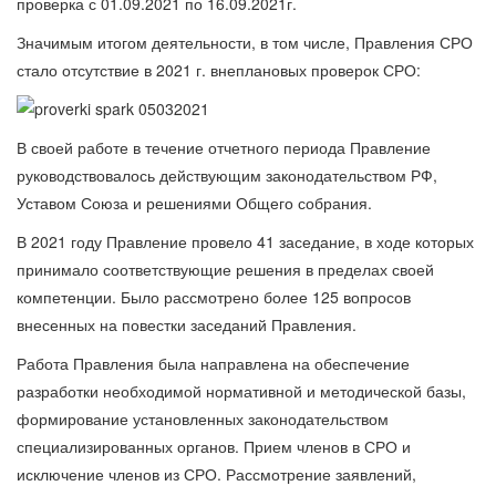
проверка с 01.09.2021 по 16.09.2021г.
Значимым итогом деятельности, в том числе, Правления СРО
стало отсутствие в 2021 г. внеплановых проверок СРО:
В своей работе в течение отчетного периода Правление
руководствовалось действующим законодательством РФ,
Уставом Союза и решениями Общего собрания.
В 2021 году Правление провело 41 заседание, в ходе которых
принимало соответствующие решения в пределах своей
компетенции. Было рассмотрено более 125 вопросов
внесенных на повестки заседаний Правления.
Работа Правления была направлена на обеспечение
разработки необходимой нормативной и методической базы,
формирование установленных законодательством
специализированных органов. Прием членов в СРО и
исключение членов из СРО. Рассмотрение заявлений,