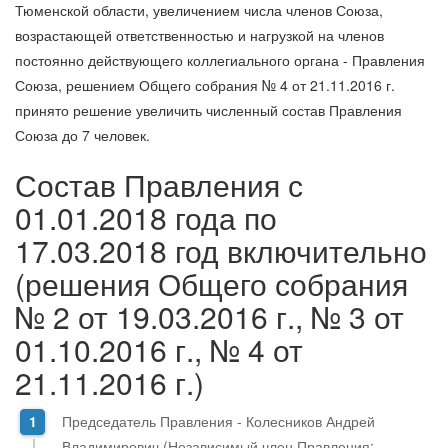
Тюменской области, увеличением числа членов Союза,
возрастающей ответственностью и нагрузкой на членов
постоянно действующего коллегиального органа - Правления
Союза, решением Общего собрания № 4 от 21.11.2016 г.
принято решение увеличить численный состав Правления
Союза до 7 человек.
Состав Правления с
01.01.2018 года по
17.03.2018 год включительно
(решения Общего собрания
№ 2 от 19.03.2016 г., № 3 от
01.10.2016 г., № 4 от
21.11.2016 г.)
Председатель Правления - Колесников Андрей
Владимирович (Независимый член Правления;