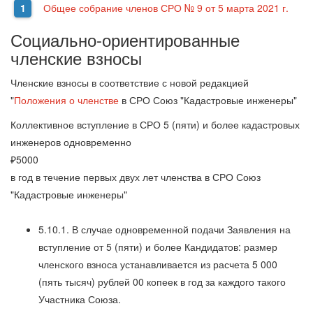
Общее собрание членов СРО № 9 от 5 марта 2021 г.
Социально-ориентированные
членские взносы
Членские взносы в соответствие с новой редакцией
"
Положения о членстве
в СРО Союз "Кадастровые инженеры"
Коллективное вступление в СРО 5 (пяти) и более кадастровых
инженеров одновременно
₽
5000
в год в течение первых двух лет членства в СРО Союз
"Кадастровые инженеры"
5.10.1. В случае одновременной подачи Заявления на
вступление от 5 (пяти) и более Кандидатов: размер
членского взноса устанавливается из расчета 5 000
(пять тысяч) рублей 00 копеек в год за каждого такого
Участника Союза.