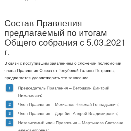
Состав Правления
предлагаемый по итогам
Общего собрания с 5.03.2021
г.
В связи с поступившим заявлением о сложении полномочий
члена Правления Союза от Голубевой Галины Петровны,
предлагается удовлетворить это заявление.
Председатель Правления – Ветошкин Дмитрий
Николаевич;
Член Правления – Молчанов Николай Геннадьевич;
Член Правления – Дерябин Андрей Владимирович;
Независимый член Правления – Мартынова Светлана
Александровна;