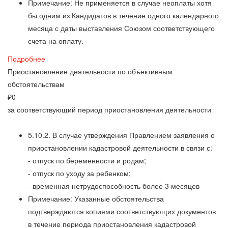
Примечание: Не применяется в случае неоплаты хотя
бы одним из Кандидатов в течение одного календарного
месяца с даты выставления Союзом соответствующего
счета на оплату.
Подробнее
Приостановление деятельности по объективным
обстоятельствам
₽
0
за соответствующий период приостановления деятельности
5.10.2. В случае утверждения Правлением заявления о
приостановлении кадастровой деятельности в связи с:
- отпуск по беременности и родам;
- отпуск по уходу за ребенком;
- временная нетрудоспособность более 3 месяцев
Примечание: Указанные обстоятельства
подтверждаются копиями соответствующих документов
в течение периода приостановления кадастровой