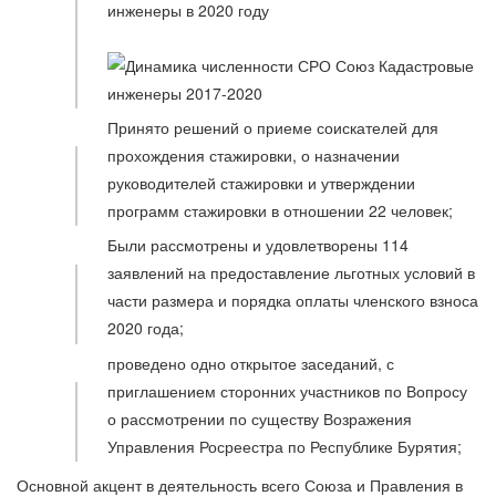
Принято решений о приеме соискателей для
прохождения стажировки, о назначении
руководителей стажировки и утверждении
программ стажировки в отношении 22 человек;
Были рассмотрены и удовлетворены 114
заявлений на предоставление льготных условий в
части размера и порядка оплаты членского взноса
2020 года;
проведено одно открытое заседаний, с
приглашением сторонних участников по Вопросу
о рассмотрении по существу Возражения
Управления Росреестра по Республике Бурятия;
Основной акцент в деятельность всего Союза и Правления в