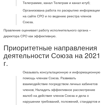
Телеграмме, канал Телеграм и канал ютуб;
Организована работа по раскрытию информации
на сайте СРО и по ведению реестра членов
Союза.
Правление оценивает работу исполнительного органа –
директора СРО как эффективную.
Приоритетные направления
деятельности Союза на 2021
г.
Оказывать консультационную и информационную
помощь членам Союза. Развивать
взаимодействие посредством личных кабинетов
членов; Наладить эффективное рассмотрение
жалоб на действия членов Союза и дела о
нарушении требований, положений, стандартов и