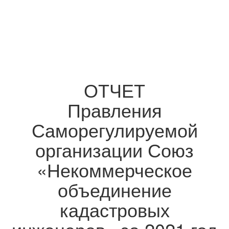
ОТЧЕТ
Правления
Саморегулируемой
организации Союз
«Некоммерческое
объединение
кадастровых