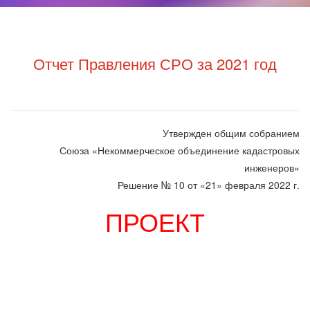
Отчет Правления СРО за 2021 год
Утвержден общим собранием
Союза «Некоммерческое объединение кадастровых
инженеров»
Решение № 10 от «21» февраля 2022 г.
ПРОЕКТ