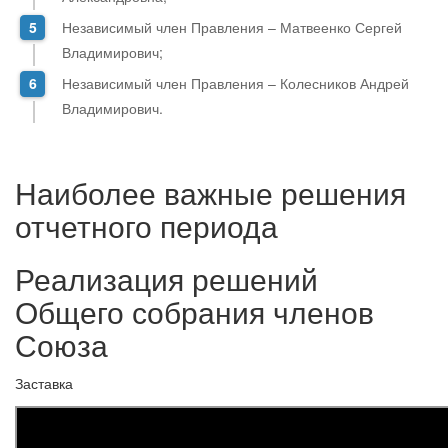
Независимый член Правления – Матвеенко Сергей
Владимирович;
Независимый член Правления – Колесников Андрей
Владимирович.
Наиболее важные решения
отчетного периода
Реализация решений
Общего собрания членов
Союза
Заставка