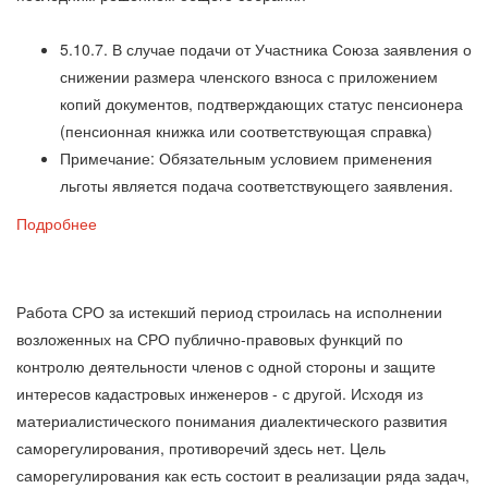
5.10.7. В случае подачи от Участника Союза заявления о
снижении размера членского взноса с приложением
копий документов, подтверждающих статус пенсионера
(пенсионная книжка или соответствующая справка)
Примечание: Обязательным условием применения
льготы является подача соответствующего заявления.
Подробнее
Работа СРО за истекший период строилась на исполнении
возложенных на СРО публично-правовых функций по
контролю деятельности членов с одной стороны и защите
интересов кадастровых инженеров - с другой. Исходя из
материалистического понимания диалектического развития
саморегулирования, противоречий здесь нет. Цель
саморегулирования как есть состоит в реализации ряда задач,