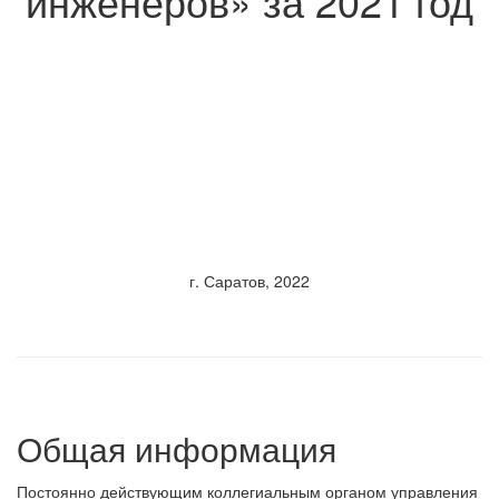
инженеров» за 2021 год
г. Саратов, 2022
Общая информация
Постоянно действующим коллегиальным органом управления