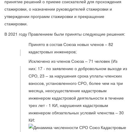
принятие решений о приеме соискателей для прохождения
стажировки, о назначении руководителей стажировки и
утверждении программ стажировки и прекращение
стажировки.
В 2021 году Правлением были приняты следующие решения:
Принято в состав Союза новых членов – 82
кадастровых инженеров;
Исключено из членов Союза – 71 человек (Из
них: 17 - по заявлению о добровольном выходе из
СРО, 23 – за нарушения срока уплаты членских
взносов, установленного СРО, более чем на три
месяца, неосуществление кадастровым
инженером кадастровой деятельности в течение
трех лет - 1 КИ, нарушения кадастровым
инженером обязательных условий членства – 30
КИ: