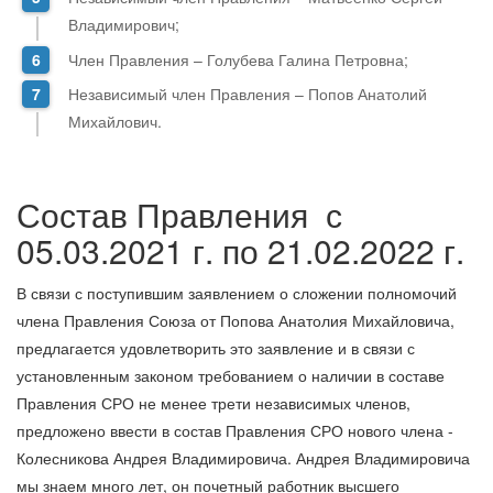
Владимирович;
Член Правления – Голубева Галина Петровна;
Независимый член Правления – Попов Анатолий
Михайлович.
Состав Правления с
05.03.2021 г. по 21.02.2022 г.
В связи с поступившим заявлением о сложении полномочий
члена Правления Союза от Попова Анатолия Михайловича,
предлагается удовлетворить это заявление и в связи с
установленным законом требованием о наличии в составе
Правления СРО не менее трети независимых членов,
предложено ввести в состав Правления СРО нового члена -
Колесникова Андрея Владимировича. Андрея Владимировича
мы знаем много лет, он почетный работник высшего