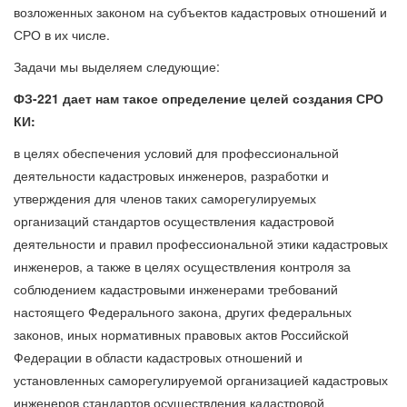
возложенных законом на субъектов кадастровых отношений и
СРО в их числе.
Задачи мы выделяем следующие:
ФЗ-221 дает нам такое определение целей создания СРО
КИ:
в целях обеспечения условий для профессиональной
деятельности кадастровых инженеров, разработки и
утверждения для членов таких саморегулируемых
организаций стандартов осуществления кадастровой
деятельности и правил профессиональной этики кадастровых
инженеров, а также в целях осуществления контроля за
соблюдением кадастровыми инженерами требований
настоящего Федерального закона, других федеральных
законов, иных нормативных правовых актов Российской
Федерации в области кадастровых отношений и
установленных саморегулируемой организацией кадастровых
инженеров стандартов осуществления кадастровой