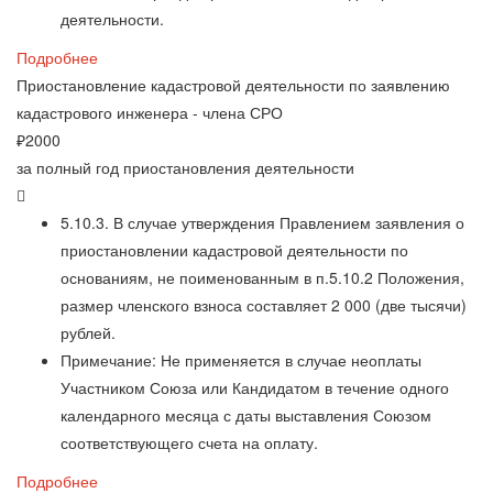
деятельности.
Подробнее
Приостановление кадастровой деятельности по заявлению
кадастрового инженера - члена СРО
₽
2000
за полный год приостановления деятельности
5.10.3. В случае утверждения Правлением заявления о
приостановлении кадастровой деятельности по
основаниям, не поименованным в п.5.10.2 Положения,
размер членского взноса составляет 2 000 (две тысячи)
рублей.
Примечание: Не применяется в случае неоплаты
Участником Союза или Кандидатом в течение одного
календарного месяца с даты выставления Союзом
соответствующего счета на оплату.
Подробнее