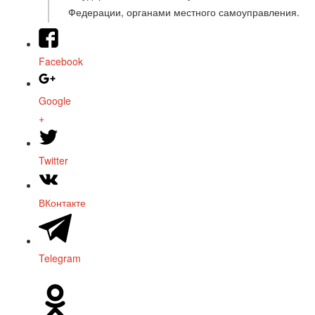
Федерации, органами местного самоуправления.
Facebook
Google
+
Twitter
ВКонтакте
Telegram