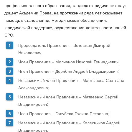
профессионального образования, кандидат юридических наук,
доцент Академии Права, на протяжении ряда лет оказывает
помощь в становлении, методическом обеспечении,
юридической поддержке, осуществлении деятельности нашей
СРО.
Председатель Правления – Ветошкин Дмитрий
Николаевич;
Член Правления – Молчанов Николай Геннадьевич;
Член Правления – Дерябин Андрей Владимирович;
Независимый член Правления – Мартынова Светлана
Александровна;
Независимый член Правления – Матвеенко Сергей
Владимирович;
Член Правления – Голубева Галина Петровна;
Независимый член Правления – Колесников Андрей
Владимирович.