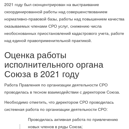
2021 году был сконцентрирован на выстраивание
скоординированной работы над совершенствованием
нормативно-правовой базы, работы над повышением качества
оказываемых членами СРО услуг, снижению числа
необоснованных приостановлений кадастрового учета, работе
над единой правоприменительной практикой.
Оценка работы
исполнительного органа
Союза в 2021 году
Работа Правления по организации деятельности СРО
проводилась в тесном взаимодействии с директором Союза.
Необходимо отметить, что директором СРО проводилась
системная работа по организации деятельности СРО:
Проводилась активная работа по привлечению
новых членов в ряды Союза;