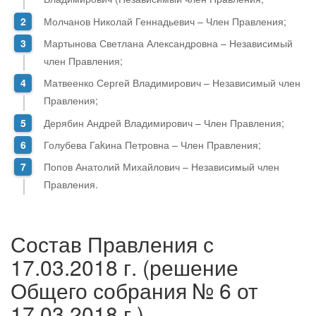
Молчанов Николай Геннадьевич – Член Правления;
Мартынова Светлана Александровна – Независимый
член Правления;
Матвеенко Сергей Владимирович – Независимый член
Правления;
Дерябин Андрей Владимирович – Член Правления;
Голубева Гаkина Петровна – Член Правления;
Попов Анатолий Михайлович – Независимый член
Правления.
Состав Правления с
17.03.2018 г. (решение
Общего собрания № 6 от
17.03.2018 г.)