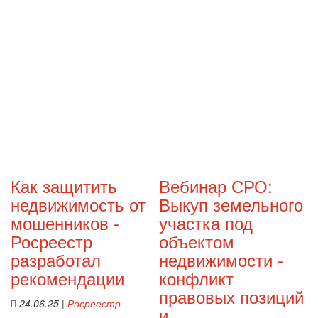
Как защитить
Вебинар СРО:
недвижимость от
Выкуп земельного
мошенников -
участка под
Росреестр
объектом
разработал
недвижимости -
рекомендации
конфликт
правовых позиций
24.06.25
|
Росреестр
и