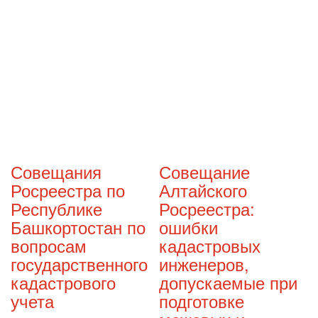
Совещания
Совещание
Росреестра по
Алтайского
Республике
Росреестра:
Башкортостан по
ошибки
вопросам
кадастровых
государственного
инженеров,
кадастрового
допускаемые при
учета
подготовке