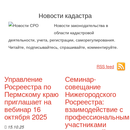
Новости кадастра
Новости законодательства в
области кадастровой
деятельности, учета, регистрации, саморегулирования.
Читайте, подписывайтесь, спрашивайте, комментируйте.
RSS feed
Управление
Семинар-
Росреестра по
совещание
Пермскому краю
Нижегородского
приглашает на
Росреестра:
вебинар 16
взаимодействие с
октября 2025
профессиональным
участниками
15.10.25