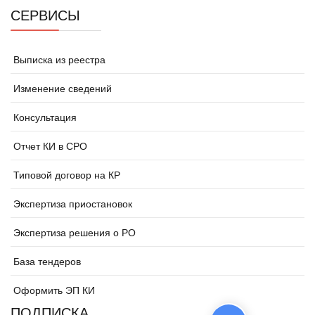
СЕРВИСЫ
Выписка из реестра
Изменение сведений
Консультация
Отчет КИ в СРО
Типовой договор на КР
Экспертиза приостановок
Экспертиза решения о РО
База тендеров
Оформить ЭП КИ
ПОДПИСКА