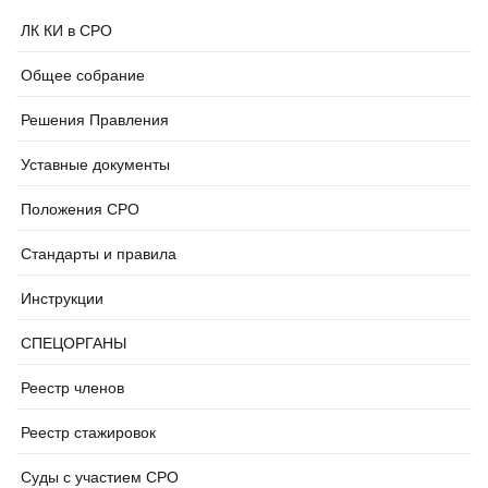
ЛК КИ в СРО
Общее собрание
Решения Правления
Уставные документы
Положения СРО
Стандарты и правила
Инструкции
СПЕЦОРГАНЫ
Реестр членов
Реестр стажировок
Суды с участием СРО