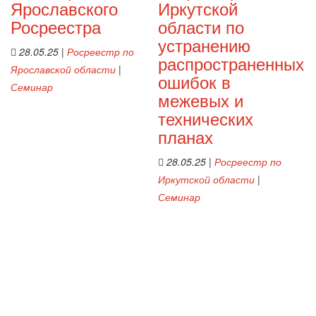
Ярославского
Иркутской
Росреестра
области по
устранению
28.05.25
|
Росреестр по
распространенных
Ярославской области
|
ошибок в
Семинар
межевых и
технических
планах
28.05.25
|
Росреестр по
Иркутской области
|
Семинар