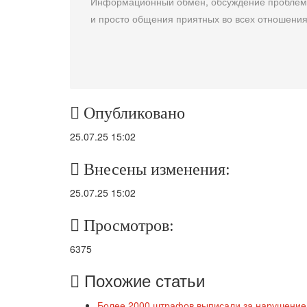
Информационный обмен, обсуждение проблемн
и просто общения приятных во всех отношения
Опубликовано
25.07.25 15:02
Внесены изменения:
25.07.25 15:02
Просмотров:
6375
Похожие статьи
Более 2000 штрафов выписали за нарушение 