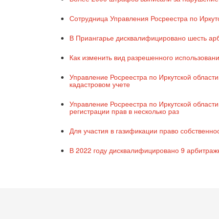
Сотрудница Управления Росреестра по Иркут
В Приангарье дисквалифицировано шесть а
Как изменить вид разрешенного использовани
Управление Росреестра по Иркутской области
кадастровом учете
Управление Росреестра по Иркутской области
регистрации прав в несколько раз
Для участия в газификации право собственно
В 2022 году дисквалифицировано 9 арбитраж