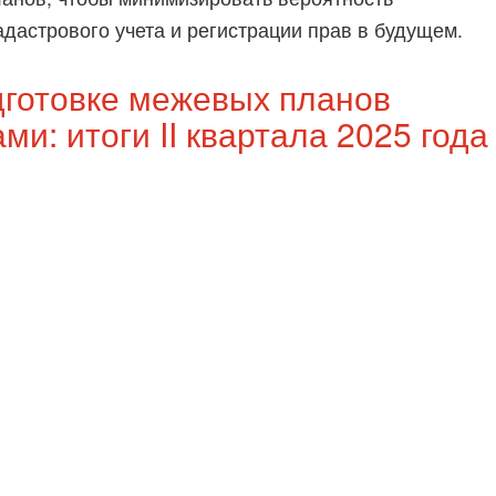
дастрового учета и регистрации прав в будущем.
дготовке межевых планов
: итоги II квартала 2025 года