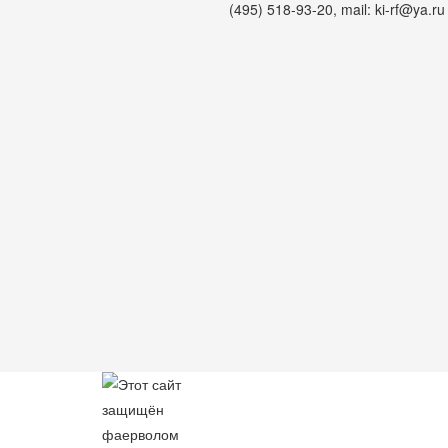
(495) 518-93-20, mail: ki-rf@ya.ru