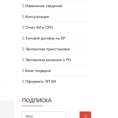
Изменение сведений
Консультация
Отчет КИ в СРО
Типовой договор на КР
Экспертиза приостановок
Экспертиза решения о РО
База тендеров
Оформить ЭП КИ
ПОДПИСКА