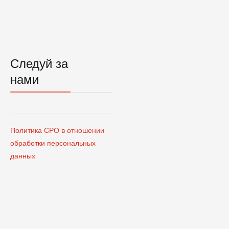
Следуй за
нами
Политика СРО в отношении
обработки персональных
данных