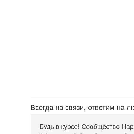
Всегда на связи, ответим на 
Будь в курсе! Сообщество На