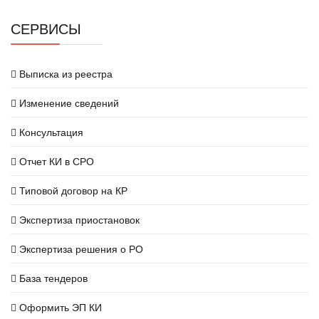
СЕРВИСЫ
Выписка из реестра
Изменение сведений
Консультация
Отчет КИ в СРО
Типовой договор на КР
Экспертиза приостановок
Экспертиза решения о РО
База тендеров
Оформить ЭП КИ