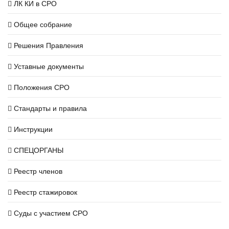
ЛК КИ в СРО
Общее собрание
Решения Правления
Уставные документы
Положения СРО
Стандарты и правила
Инструкции
СПЕЦОРГАНЫ
Реестр членов
Реестр стажировок
Суды с участием СРО