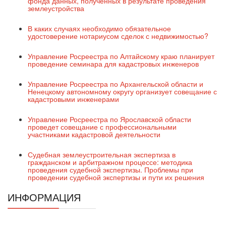
фонда данных, полученных в результате проведения
землеустройства
В каких случаях необходимо обязательное
удостоверение нотариусом сделок с недвижимостью?
Управление Росреестра по Алтайскому краю планирует
проведение семинара для кадастровых инженеров
Управление Росреестра по Архангельской области и
Ненецкому автономному округу организует совещание с
кадастровыми инженерами
Управление Росреестра по Ярославской области
проведет совещание с профессиональными
участниками кадастровой деятельности
Судебная землеустроительная экспертиза в
гражданском и арбитражном процессе: методика
проведения судебной экспертизы. Проблемы при
проведении судебной экспертизы и пути их решения
ИНФОРМАЦИЯ