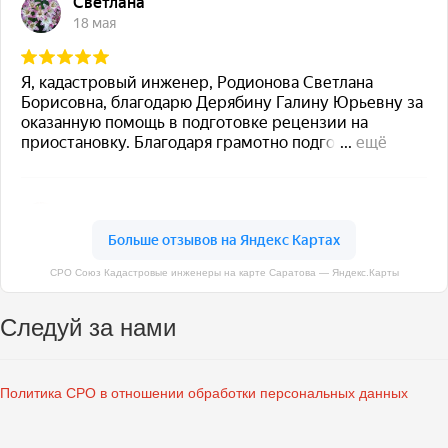
СРО Союз Кадастровые инженеры на карте Саратова — Яндекс.Карты
Следуй за нами
Политика СРО в отношении обработки персональных данных