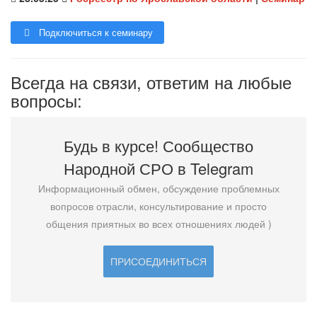
Подключиться к семинару
Всегда на связи, ответим на любые
вопросы:
Будь в курсе! Сообщество
Народной СРО в T
elegram
Информационный обмен, обсуждение проблемных
вопросов отрасли, консультирование и просто
общения приятных во всех отношениях людей )
ПРИСОЕДИНИТЬСЯ