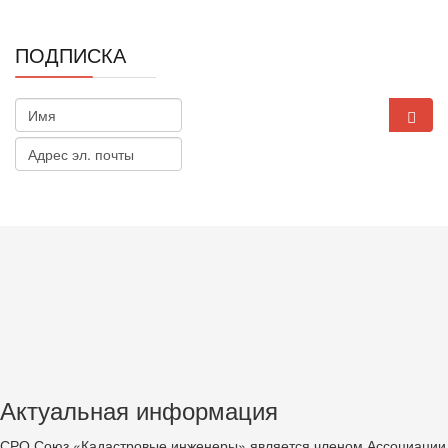
ПОДПИСКА
Актуальная информация
СРО Союз «Кадастровые инженеры» является членом Ассоциации