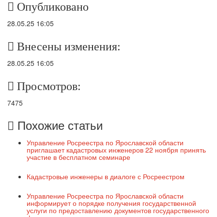
Опубликовано
28.05.25 16:05
Внесены изменения:
28.05.25 16:05
Просмотров:
7475
Похожие статьи
Управление Росреестра по Ярославской области
приглашает кадастровых инженеров 22 ноября принять
участие в бесплатном семинаре
Кадастровые инженеры в диалоге с Росреестром
Управление Росреестра по Ярославской области
информирует о порядке получения государственной
услуги по предоставлению документов государственного