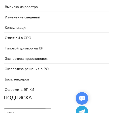
Выписка из реестра
Изменение сведений
Консультация
Отчет КИ в СРО
Типовой договор на КР
Экспертиза приостановок
Экспертиза решения о РО
База тендеров
Оформить ЭП КИ
ПОДПИСКА