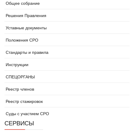
Общее собрание
Решения Правления
Уставные документы
Положения СРО
Стандарты и правила
Инструкции
СПЕЦОРГАНЫ
Реестр членов
Реестр стажировок
Суды с участием СРО
СЕРВИСЫ