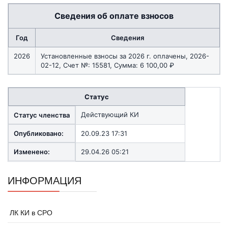
Сведения об оплате взносов
Год
Сведения
2026
Установленные взносы за 2026 г. оплачены, 2026-
02-12, Счет №: 15581, Сумма: 6 100,00 ₽
Статус
Действующий КИ
Статус членства
Опубликовано:
20.09.23 17:31
Изменено:
29.04.26 05:21
ИНФОРМАЦИЯ
ЛК КИ в СРО