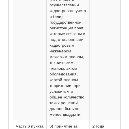
осуществлении
кадастрового учета
и (или)
государственной
регистрации прав,
которые связаны с
подготовленными
кадастровым
инженером
межевым планом,
техническим
планом, актом
обследования,
картой-планом
территории, при
условии, что
общее количество
таких решений
должно быть не
менее двадцати;
Часть 6 пункта
6) принятие за
2 года