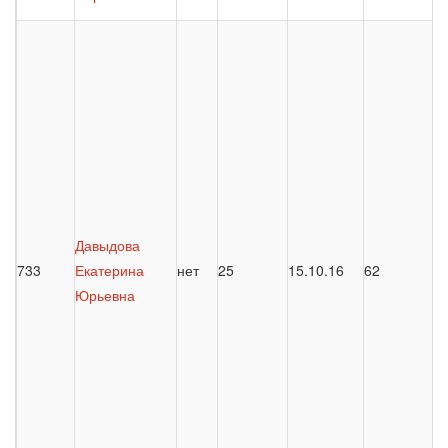
Давыдова
733
Екатерина
нет
25
15.10.16
62
Юрьевна