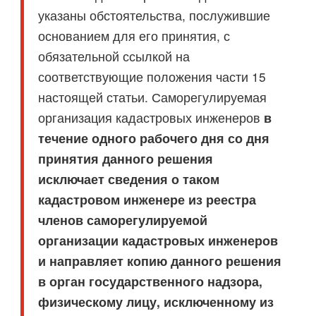
указаны обстоятельства, послужившие
основанием для его принятия, с
обязательной ссылкой на
соответствующие положения части 15
настоящей статьи. Саморегулируемая
организация кадастровых инженеров
в
течение одного рабочего дня со дня
принятия данного решения
исключает сведения о таком
кадастровом инженере из реестра
членов саморегулируемой
организации кадастровых инженеров
и направляет копию данного решения
в орган государственного надзора,
физическому лицу, исключенному из