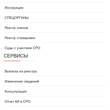
Инструкции
СПЕЦОРГАНЫ
Реестр членов
Реестр стажировок
Суды с участием СРО
СЕРВИСЫ
Выписка из реестра
Изменение сведений
Консультация
Отчет КИ в СРО