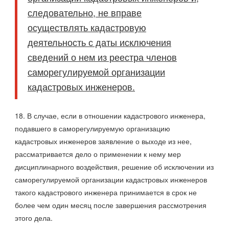
следовательно, не вправе
осуществлять кадастровую
деятельность с даты исключения
сведений о нем из реестра членов
саморегулируемой организации
кадастровых инженеров.
18. В случае, если в отношении кадастрового инженера,
подавшего в саморегулируемую организацию
кадастровых инженеров заявление о выходе из нее,
рассматривается дело о применении к нему мер
дисциплинарного воздействия, решение об исключении из
саморегулируемой организации кадастровых инженеров
такого кадастрового инженера принимается в срок не
более чем один месяц после завершения рассмотрения
этого дела.