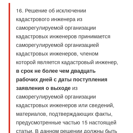
16. Решение об исключении
кадастрового инженера из
саморегулируемой организации
кадастровых инженеров принимается
саморегулируемой организацией
кадастровых инженеров, членом
которой является кадастровый инженер,
в срок не более чем двадцать
рабочих дней с даты поступления
заявления о выходе
из
саморегулируемой организации
кадастровых инженеров или сведений,
материалов, подтверждающих факты,
предусмотренные частью 15 настоящей
статьи. В данном решении должны быть