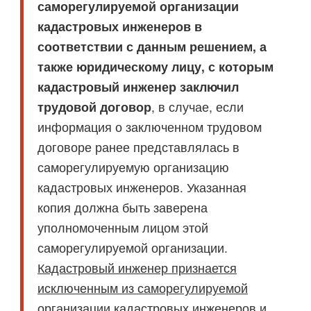
саморегулируемой организации
кадастровых инженеров в
соответствии с данным решением, а
также юридическому лицу, с которым
кадастровый инженер заключил
трудовой договор
, в случае, если
информация о заключенном трудовом
договоре ранее представлялась в
саморегулируемую организацию
кадастровых инженеров. Указанная
копия должна быть заверена
уполномоченным лицом этой
саморегулируемой организации.
Кадастровый инженер признается
исключенным из саморегулируемой
организации кадастровых инженеров и,