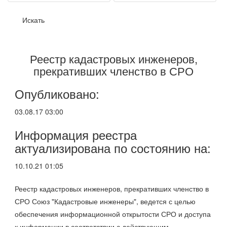
Реестр кадастровых инженеров,
прекративших членство в СРО
Опубликовано:
03.08.17 03:00
Информация реестра
актуализирована по состоянию на:
10.10.21 01:05
Реестр кадастровых инженеров, прекративших членство в
СРО Союз "Кадастровые инженеры", ведется с целью
обеспечения информационной открытости СРО и доступа
к информации в соответствии с действующим