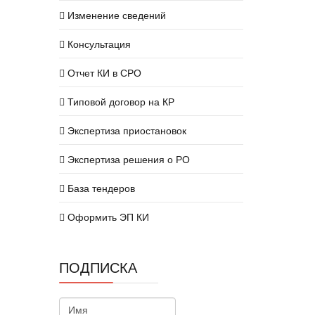
Изменение сведений
Консультация
Отчет КИ в СРО
Типовой договор на КР
Экспертиза приостановок
Экспертиза решения о РО
База тендеров
Оформить ЭП КИ
ПОДПИСКА