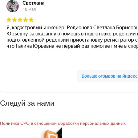
Следуй за нами
Политика СРО в отношении обработки персональных данных