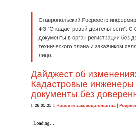
Ставропольский Росреестр информиру
ФЗ "О кадастровой деятельности". С
документы в орган регистрации без д
технического плана и заказчиком яв
лицо.
Дайджест об изменениях
Кадастровые инженеры 
документы без доверен
26.05.25
Новости законодательства
|
Росрее