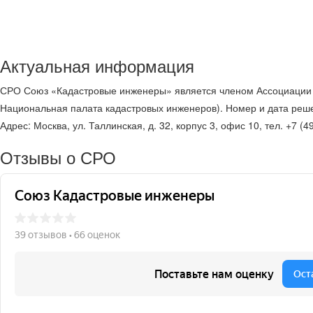
Актуальная информация
СРО Союз «Кадастровые инженеры» является членом Ассоциаци
Национальная палата кадастровых инженеров). Номер и дата реше
Адрес: Москва, ул. Таллинская, д. 32, корпус 3, офис 10, тел. +7 (49
Отзывы о СРО