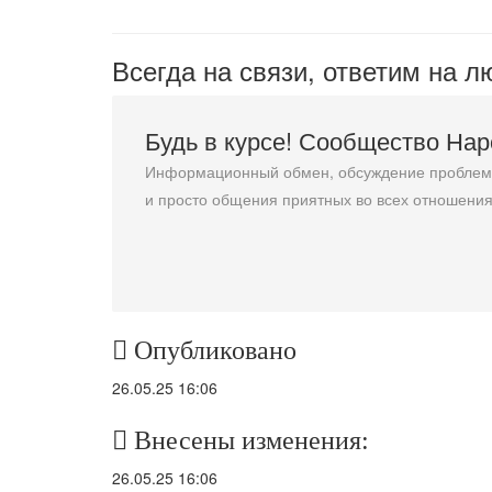
Всегда на связи, ответим на 
Будь в курсе! Сообщество На
Информационный обмен, обсуждение проблемн
и просто общения приятных во всех отношения
Опубликовано
26.05.25 16:06
Внесены изменения:
26.05.25 16:06