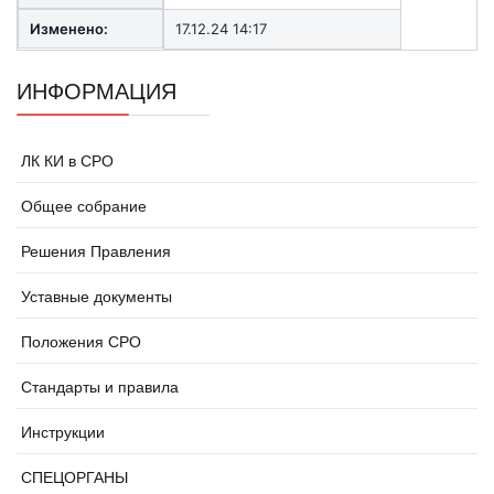
Изменено:
17.12.24 14:17
ИНФОРМАЦИЯ
ЛК КИ в СРО
Общее собрание
Решения Правления
Уставные документы
Положения СРО
Стандарты и правила
Инструкции
СПЕЦОРГАНЫ