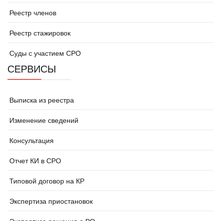
Реестр членов
Реестр стажировок
Суды с участием СРО
СЕРВИСЫ
Выписка из реестра
Изменение сведений
Консультация
Отчет КИ в СРО
Типовой договор на КР
Экспертиза приостановок
Экспертиза решения о РО