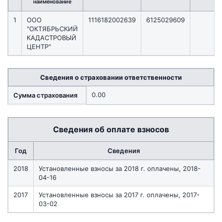
наименование
1
ООО
1116182002639
6125029609
"ОКТЯБРЬСКИЙ
КАДАСТРОВЫЙ
ЦЕНТР"
Сведения о страховании ответственности
0.00
Сумма страхования
Сведения об оплате взносов
Год
Сведения
2018
Установленные взносы за 2018 г. оплачены, 2018-
04-16
2017
Установленные взносы за 2017 г. оплачены, 2017-
03-02