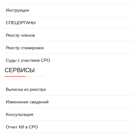
Инструкции
СПЕЦОРГАНЫ
Реестр членов
Реестр стажировок
Суды с участием СРО
СЕРВИСЫ
Выписка из реестра
Изменение сведений
Консультация
Отчет КИ в СРО