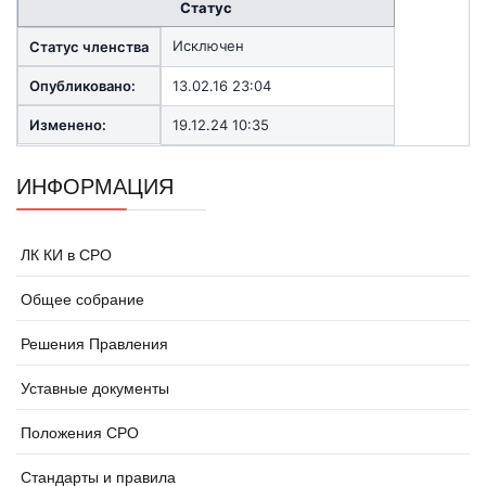
Статус
Исключен
Статус членства
Опубликовано:
13.02.16 23:04
Изменено:
19.12.24 10:35
ИНФОРМАЦИЯ
ЛК КИ в СРО
Общее собрание
Решения Правления
Уставные документы
Положения СРО
Стандарты и правила