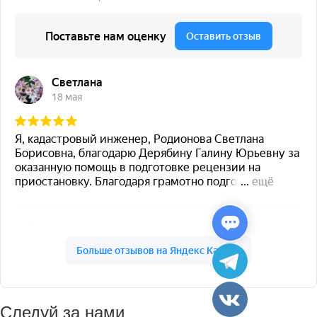
Следуй за нами