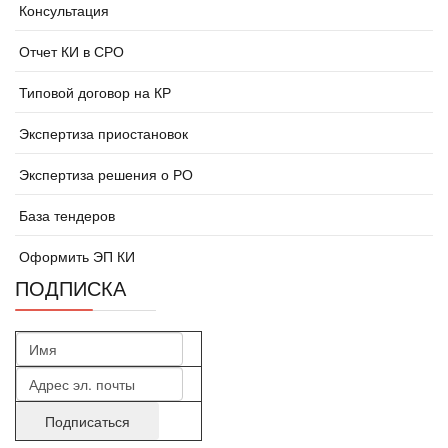
Консультация
Отчет КИ в СРО
Типовой договор на КР
Экспертиза приостановок
Экспертиза решения о РО
База тендеров
Оформить ЭП КИ
ПОДПИСКА