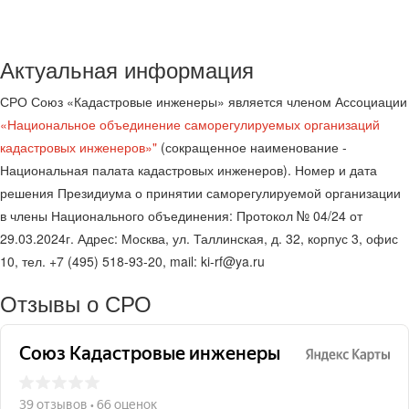
Актуальная информация
СРО Союз «Кадастровые инженеры» является членом Ассоциации
«Национальное объединение саморегулируемых организаций
кадастровых инженеров»"
(сокращенное наименование -
Национальная палата кадастровых инженеров). Номер и дата
решения Президиума о принятии саморегулируемой организации
в члены Национального объединения: Протокол № 04/24 от
29.03.2024г. Адрес: Москва, ул. Таллинская, д. 32, корпус 3, офис
10, тел. +7 (495) 518-93-20, mail: ki-rf@ya.ru
Отзывы о СРО