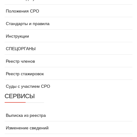
Положения СРО
Стандарты и правила
Инструкции
СПЕЦОРГАНЫ
Реестр членов
Реестр стажировок
Суды с участием СРО
СЕРВИСЫ
Выписка из реестра
Изменение сведений