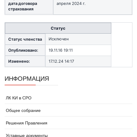
дата договора
апреля 2024 г.
страхования
Статус
Исключен
Статус членства
Опубликовано:
19.11.16 19:11
Изменено:
17.12.24 14:17
ИНФОРМАЦИЯ
ЛК КИ в СРО
Общее собрание
Решения Правления
Уставные документы