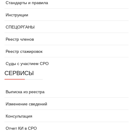
Стандарты и правила
Инструкции
СПЕЦОРГАНЫ
Реестр членов
Реестр стажировок
Суды с участием СРО
СЕРВИСЫ
Выписка из реестра
Изменение сведений
Консультация
Отчет КИ в СРО