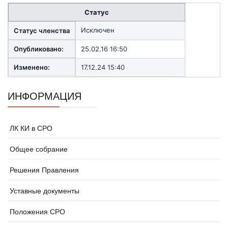
Статус
Исключен
Статус членства
Опубликовано:
25.02.16 16:50
Изменено:
17.12.24 15:40
ИНФОРМАЦИЯ
ЛК КИ в СРО
Общее собрание
Решения Правления
Уставные документы
Положения СРО