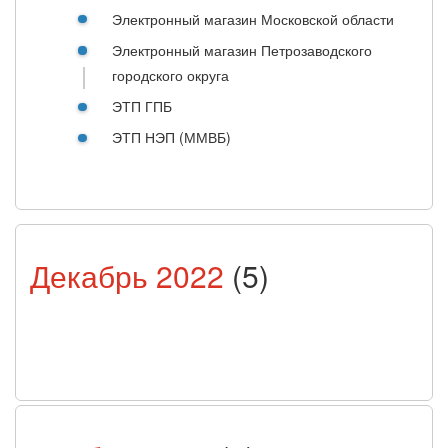
Электронный магазин Московской области
Электронный магазин Петрозаводского
городского округа
ЭТП ГПБ
ЭТП НЭП (ММВБ)
Декабрь 2022
(5)