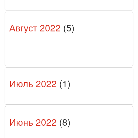
Август 2022
(5)
Июль 2022
(1)
Июнь 2022
(8)