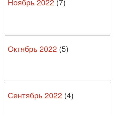
Ноябрь 2022
(7)
Октябрь 2022
(5)
Сентябрь 2022
(4)