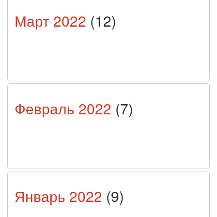
Март 2022
(12)
Февраль 2022
(7)
Январь 2022
(9)