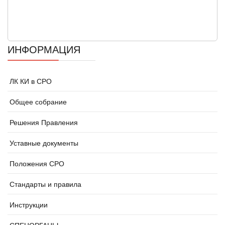
ИНФОРМАЦИЯ
ЛК КИ в СРО
Общее собрание
Решения Правления
Уставные документы
Положения СРО
Стандарты и правила
Инструкции