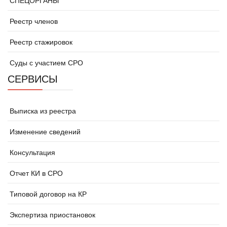
СПЕЦОРГАНЫ
Реестр членов
Реестр стажировок
Суды с участием СРО
СЕРВИСЫ
Выписка из реестра
Изменение сведений
Консультация
Отчет КИ в СРО
Типовой договор на КР
Экспертиза приостановок