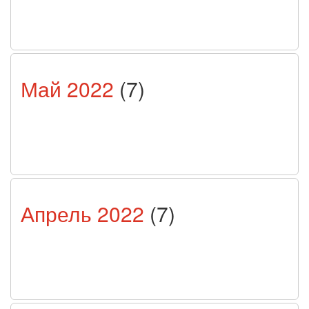
Май 2022
(7)
Апрель 2022
(7)