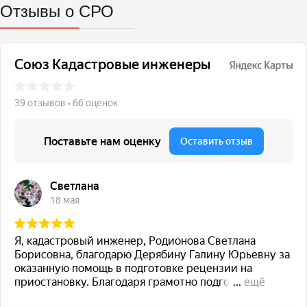
Отзывы о СРО