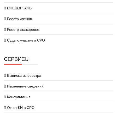
СПЕЦОРГАНЫ
Реестр членов
Реестр стажировок
Суды с участием СРО
СЕРВИСЫ
Выписка из реестра
Изменение сведений
Консультация
Отчет КИ в СРО