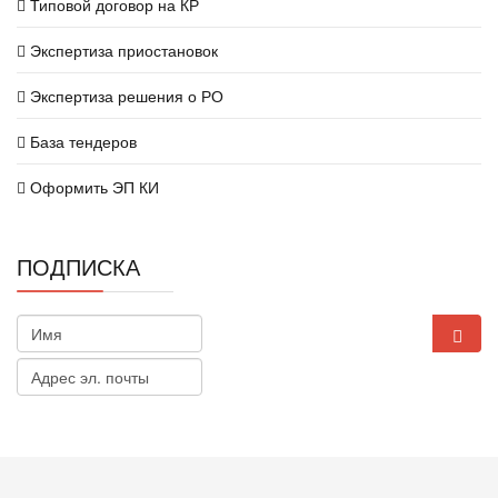
Типовой договор на КР
Экспертиза приостановок
Экспертиза решения о РО
База тендеров
Оформить ЭП КИ
ПОДПИСКА