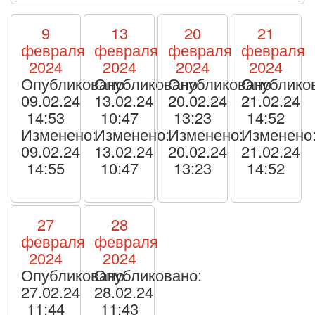
9
13
20
21
февраля
февраля
февраля
февраля
2024
2024
2024
2024
Опубликовано:
Опубликовано:
Опубликовано:
Опублико
09.02.24
13.02.24
20.02.24
21.02.24
14:53
10:47
13:23
14:52
Изменено:
Изменено:
Изменено:
Изменено
09.02.24
13.02.24
20.02.24
21.02.24
14:55
10:47
13:23
14:52
27
28
февраля
февраля
2024
2024
Опубликовано:
Опубликовано:
27.02.24
28.02.24
11:44
11:43