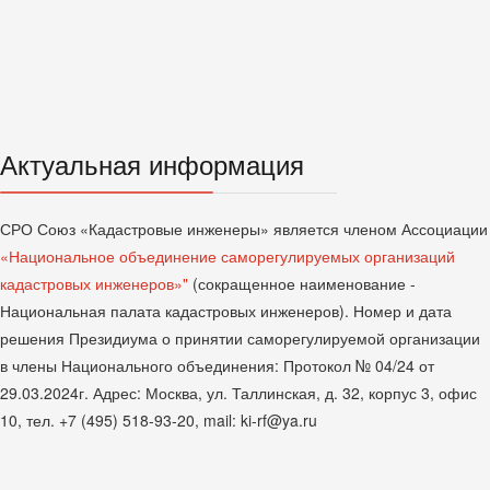
Актуальная информация
СРО Союз «Кадастровые инженеры» является членом Ассоциации
«Национальное объединение саморегулируемых организаций
кадастровых инженеров»"
(сокращенное наименование -
Национальная палата кадастровых инженеров). Номер и дата
решения Президиума о принятии саморегулируемой организации
в члены Национального объединения: Протокол № 04/24 от
29.03.2024г. Адрес: Москва, ул. Таллинская, д. 32, корпус 3, офис
10, тел. +7 (495) 518-93-20, mail: ki-rf@ya.ru