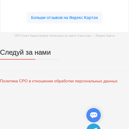
СРО Союз Кадастровые инженеры на карте Саратова — Яндекс.Карты
Следуй за нами
Политика СРО в отношении обработки персональных данных