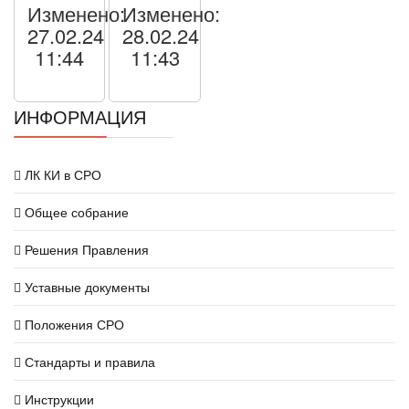
Изменено:
Изменено:
27.02.24
28.02.24
11:44
11:43
ИНФОРМАЦИЯ
ЛК КИ в СРО
Общее собрание
Решения Правления
Уставные документы
Положения СРО
Стандарты и правила
Инструкции