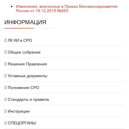
Изменения, внесенные в Приказ Минэкономразвития
России от 18.12.2015 №953
ИНФОРМАЦИЯ
ЛК КИ в СРО
Общее собрание
Решения Правления
Уставные документы
Положения СРО
Стандарты и правила
Инструкции
СПЕЦОРГАНЫ