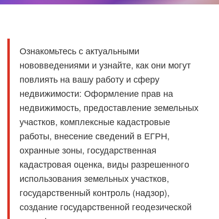
Ознакомьтесь с актуальными
нововведениями и узнайте, как они могут
повлиять на вашу работу и сферу
недвижимости: Оформление прав на
недвижимость, предоставление земельных
участков, комплексные кадастровые
работы, внесение сведений в ЕГРН,
охранные зоны, государственная
кадастровая оценка, виды разрешенного
использования земельных участков,
государственный контроль (надзор),
создание государственной геодезической