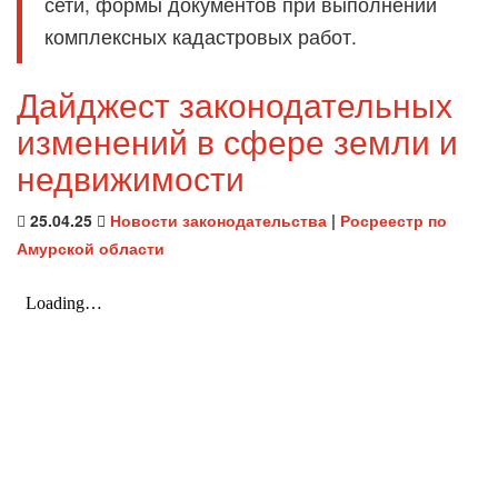
сети, формы документов при выполнении
комплексных кадастровых работ.
Дайджест законодательных
изменений в сфере земли и
недвижимости
25.04.25
Новости законодательства
|
Росреестр по
Амурской области