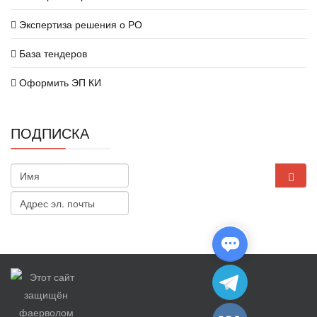
Экспертиза решения о РО
База тендеров
Оформить ЭП КИ
ПОДПИСКА