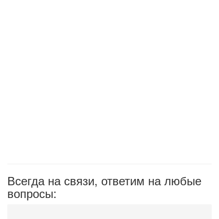
Всегда на связи, ответим на любые
вопросы: