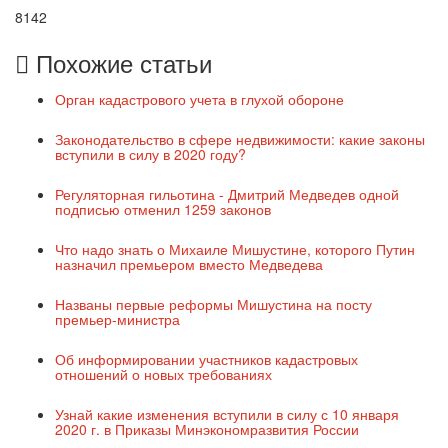
8142
Похожие статьи
Орган кадастрового учета в глухой обороне
Законодательство в сфере недвижимости: какие законы
вступили в силу в 2020 году?
Регуляторная гильотина - Дмитрий Медведев одной
подписью отменил 1259 законов
Что надо знать о Михаиле Мишустине, которого Путин
назначил премьером вместо Медведева
Названы первые реформы Мишустина на посту
премьер-министра
Об информировании участников кадастровых
отношений о новых требованиях
Узнай какие изменения вступили в силу с 10 января
2020 г. в Приказы Минэкономразвития России