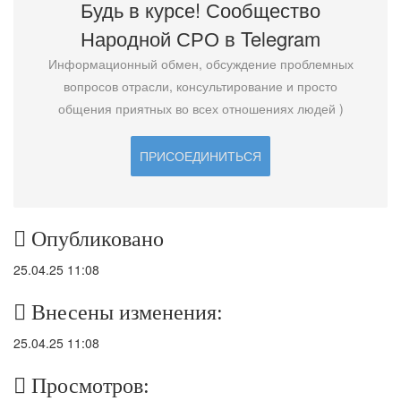
Будь в курсе! Сообщество
Народной СРО в T
elegram
Информационный обмен, обсуждение проблемных
вопросов отрасли, консультирование и просто
общения приятных во всех отношениях людей )
ПРИСОЕДИНИТЬСЯ
Опубликовано
25.04.25 11:08
Внесены изменения:
25.04.25 11:08
Просмотров: