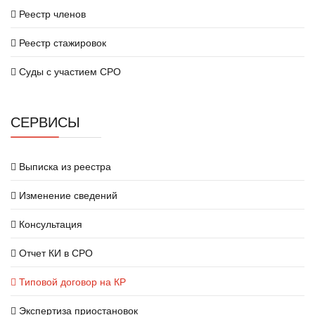
Реестр членов
Реестр стажировок
Суды с участием СРО
СЕРВИСЫ
Выписка из реестра
Изменение сведений
Консультация
Отчет КИ в СРО
Типовой договор на КР
Экспертиза приостановок