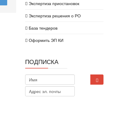
Экспертиза приостановок
Экспертиза решения о РО
База тендеров
Оформить ЭП КИ
ПОДПИСКА