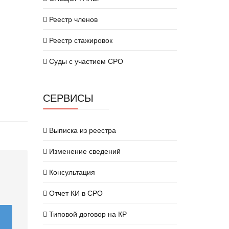
Реестр членов
Реестр стажировок
Суды с участием СРО
СЕРВИСЫ
Выписка из реестра
Изменение сведений
Консультация
Отчет КИ в СРО
Типовой договор на КР