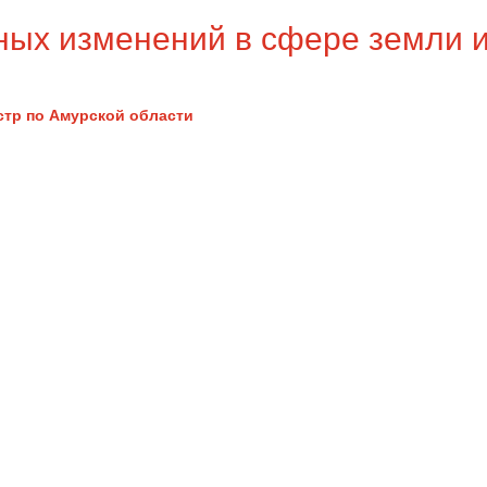
ных изменений в сфере земли 
стр по Амурской области