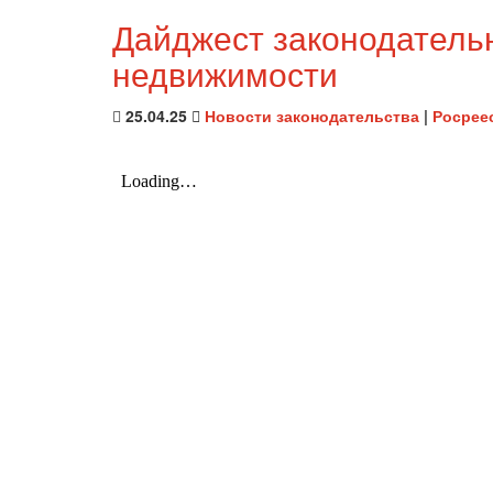
Дайджест законодатель
недвижимости
25.04.25
Новости законодательства
|
Росрее