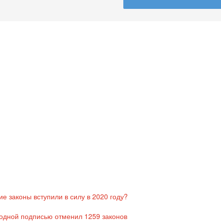
е законы вступили в силу в 2020 году?
 одной подписью отменил 1259 законов