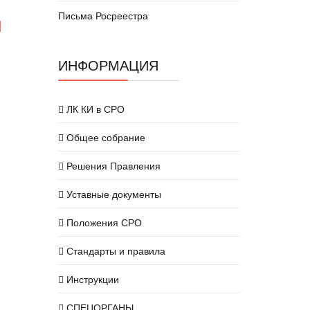
и
Письма Росреестра
ИНФОРМАЦИЯ
ЛК КИ в СРО
Общее собрание
Решения Правления
Уставные документы
Положения СРО
Стандарты и правила
Инструкции
СПЕЦОРГАНЫ