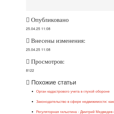
Опубликовано
25.04.25 11:08
Внесены изменения:
25.04.25 11:08
Просмотров:
8122
Похожие статьи
Орган кадастрового учета в глухой обороне
Законодательство в сфере недвижимости: каки
Регуляторная гильотина - Дмитрий Медведев