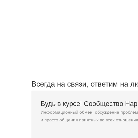
Всегда на связи, ответим на 
Будь в курсе! Сообщество На
Информационный обмен, обсуждение проблемн
и просто общения приятных во всех отношения